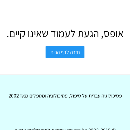
אופס, הגעת לעמוד שאינו קיים.
חזרה לדף הבית
פסיכולוגיה עברית על טיפול, פסיכולוגיה ומטפלים מאז 2002