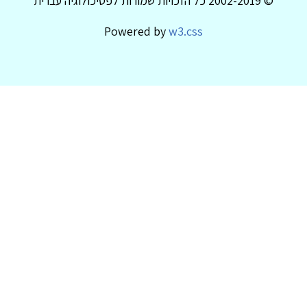
© 2002-2019 כל הזכויות שמורות לפסיכולוגיה עברית
Powered by
w3.css