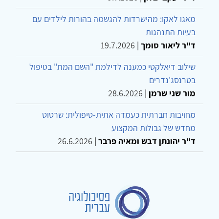
מאגו לאקו: מהישרדות להגשמה בהורות לילדים עם
בעיות התנהגות
ד"ר ליאור סומך
|
19.7.2026
שילוב דיאלקטי כמענה לדילמת "השם המת" בטיפול
בטרנסג'נדרים
מור שני שרמן
|
28.6.2026
מחויבות חברתית כעמדה אתית-טיפולית: שרטוט
מחדש של גבולות המקצוע
ד"ר יהונתן דבש ומאיה פרבר
|
26.6.2026