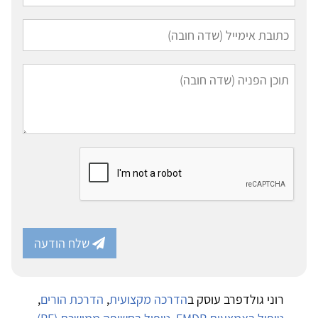
שלח הודעה
רוני גולדפרב עוסק ב
הדרכה מקצועית
,
הדרכת הורים
,