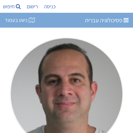
כניסה
רישום
חיפוש
פסיכולוגיה עברית
ניווט בעמוד