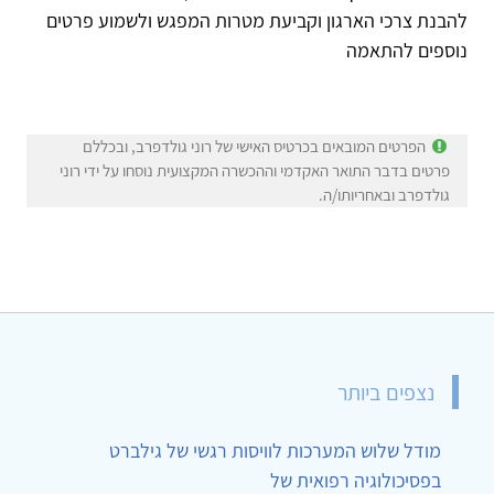
להבנת צרכי הארגון וקביעת מטרות המפגש ולשמוע פרטים
נוספים להתאמה
הפרטים המובאים בכרטיס האישי של רוני גולדפרב, ובכללם
פרטים בדבר התואר האקדמי וההכשרה המקצועית נוסחו על ידי רוני
גולדפרב ובאחריותו/ה.
נצפים ביותר
מודל שלוש המערכות לוויסות רגשי של גילברט
בפסיכולוגיה רפואית של