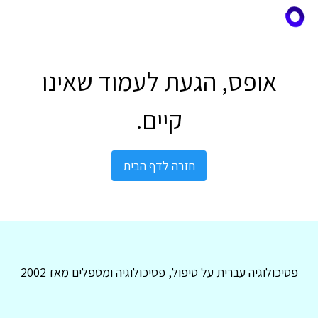
אופס, הגעת לעמוד שאינו
קיים.
חזרה לדף הבית
פסיכולוגיה עברית על טיפול, פסיכולוגיה ומטפלים מאז 2002