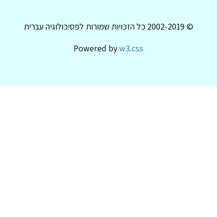
© 2002-2019 כל הזכויות שמורות לפסיכולוגיה עברית
Powered by
w3.css