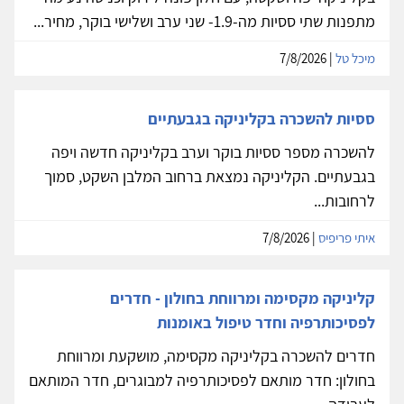
מתפנות שתי ססיות מה-1.9- שני ערב ושלישי בוקר, מחיר...
מיכל טל
| 7/8/2026
ססיות להשכרה בקליניקה בגבעתיים
להשכרה מספר ססיות בוקר וערב בקליניקה חדשה ויפה
בגבעתיים. הקליניקה נמצאת ברחוב המלבן השקט, סמוך
לרחובות...
איתי פריפיס
| 7/8/2026
קליניקה מקסימה ומרווחת בחולון - חדרים
לפסיכותרפיה וחדר טיפול באומנות
חדרים להשכרה בקליניקה מקסימה, מושקעת ומרווחת
בחולון: חדר מותאם לפסיכותרפיה למבוגרים, חדר המותאם