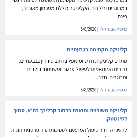
במבוגרים ובילדים. הקליניקה כוללת מטבחון מאובזר,
פינת...
כרמית אבגר הלוי
| 5/8/2026
קליניקה מקסימה בגבעתיים
מתחם קליניקות חדש ומשופץ ברחוב סירקין בגבעתיים.
חדרים המותאמים לטיפול פרטני ומשפחתי בילדים
ומבוגרים. חדר...
כרמית אבגר הלוי
| 5/8/2026
קליניקה משופצת ומוארת ברחוב קרליבך בת'א, סמוך
לסינמטק.
להשכרה חדר טיפול המתאים לפסיכותרפיה פרטנית וזוגית