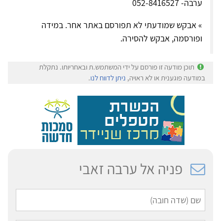
ערבה- 052-8416527
» אבקש שמודעתי לא תפורסם באתר אחר. במידה
ופורסמה, אבקש להסירה.
תוכן מודעה זו פורסם על ידי המשתמש.ת ובאחריותו. נתקלת
במודעה פוגענית או לא ראויה,
ניתן לדווח לנו
.
פניה אל ערבה זאבי