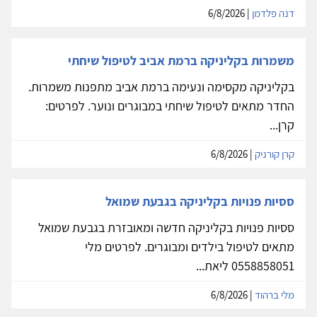
דנה פלדמן
| 6/8/2026
משמרות בקליניקה ברמת אביב לטיפול שיחתי
בקליניקה מקסימה ונעימה ברמת אביב מתפנות משמרות.
החדר מתאים לטיפול שיחתי במבוגרים ונוער. לפרטים:
קרן...
קרן קורניק
| 6/8/2026
ססיות פנויות בקליניקה בגבעת שמואל
ססיות פנויות בקליניקה חדשה ומאובזרת בגבעת שמואל
מתאים לטיפול בילדים ומבוגרים. לפרטים מלי
0558858051 ליאת...
מלי ברהוד
| 6/8/2026