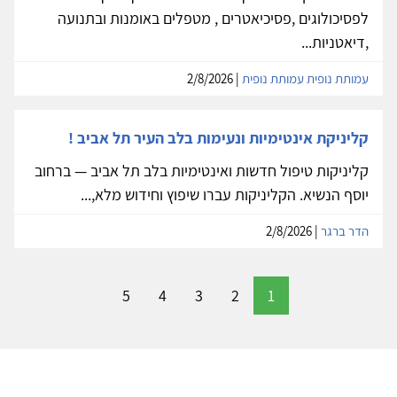
לפסיכולוגים ,פסיכיאטרים , מטפלים באומנות ובתנועה
,דיאטניות...
עמותת נופית עמותת נופית
| 2/8/2026
קליניקת אינטימיות ונעימות בלב העיר תל אביב !
קליניקות טיפול חדשות ואינטימיות בלב תל אביב — ברחוב
יוסף הנשיא. הקליניקות עברו שיפוץ וחידוש מלא,...
הדר ברגר
| 2/8/2026
5
4
3
2
1