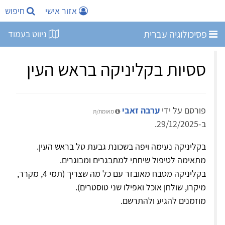
אזור אישי
חיפוש
פסיכולוגיה עברית
ניווט בעמוד
ססיות בקליניקה בראש העין
פורסם על ידי
ערבה זאבי
מאומת/ת
ב-29/12/2025.
בקליניקה נעימה ויפה בשכונת גבעת טל בראש העין.
מתאימה לטיפול שיחתי למתבגרים ומבוגרים.
בקליניקה מטבח מאובזר עם כל מה שצריך (תמי 4, מקרר,
מיקרו, שולחן אוכל ואפילו שני טוסטרים).
מוזמנים להגיע ולהתרשם.