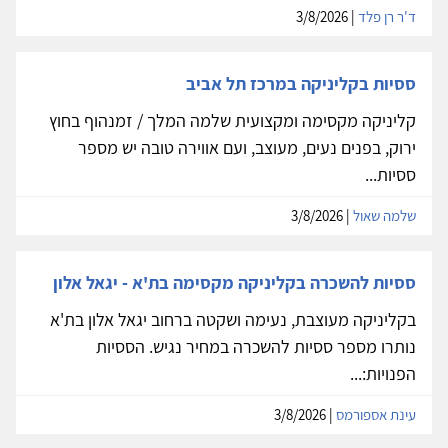
ד'ר רן פלד
| 3/8/2026
ססיות בקליניקה במרכז תל אביב
קליניקה מקסימה ומקצועית שלמה המלך / זמנהוף בחוץ
ירוק, בפנים נעים, מעוצב, ועם אווירה טובה יש מספר
ססיות...
שלמה שאול
| 3/8/2026
ססיות להשכרה בקליניקה מקסימה בת'א - יגאל אלון
בקליניקה מעוצבת, נעימה ושקטה ברחוב יגאל אלון בת'א
נותרו מספר ססיות להשכרה במחיר נגיש. הססיות
הפנויות:...
עינת אספורמס
| 3/8/2026