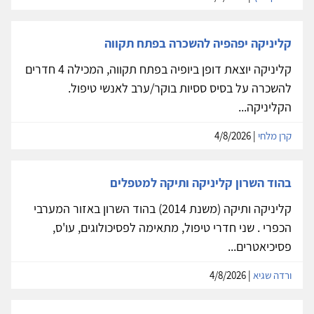
קליניקה יפהפיה להשכרה בפתח תקווה
קליניקה יוצאת דופן ביופיה בפתח תקווה, המכילה 4 חדרים
להשכרה על בסיס ססיות בוקר/ערב לאנשי טיפול.
הקליניקה...
קרן מלחי
| 4/8/2026
בהוד השרון קליניקה ותיקה למטפלים
קליניקה ותיקה (משנת 2014) בהוד השרון באזור המערבי
הכפרי . שני חדרי טיפול, מתאימה לפסיכולוגים, עו'ס,
פסיכיאטרים...
ורדה שגיא
| 4/8/2026