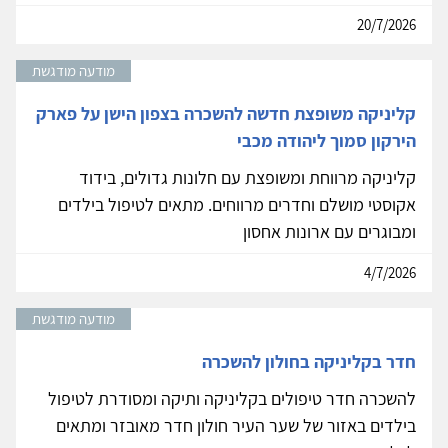
20/7/2026
מודעה מודגשת
קליניקה משופצת חדשה להשכרה בצפון הישן על פארק
הירקון סמוך ליהודה מכבי
קליניקה מרווחת ומשופצת עם חלונות גדולים, בידוד
אקוסטי מושלם וחדרים מרווחים. מתאים לטיפול בילדים
ומבוגרים עם ארונות אחסון
4/7/2026
מודעה מודגשת
חדר בקליניקה בחולון להשכרה
להשכרה חדר טיפולים בקליניקה ותיקה ומסודרת לטיפול
בילדים באזור של שער העיר חולון חדר מאובזר ומתאים