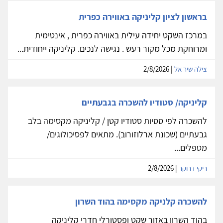
בראשון לציון קליניקה באווירה כפרית
במרכז השקט יחידה עילית באווירה כפרית , אינטימית
ומרוחקת מכל מקור רעש . נגישה לנכים. קליניקה ייחודית...
צילה שיר אל
| 2/8/2026
קליניקה/ סטודיו להשכרה בגבעתיים
להשכרה לפי ססיות סטודיו קטן / קליניקה מקסימה בלב
גבעתיים (שכונת ארלוזורוב). מתאים לפסיכולוגים/
מטפלים...
ריקי דרוקר
| 2/8/2026
להשכרה קלניקה מקסימה בהוד השרון
בהוד השרון באזור שקט ופסטורלי חדרי קליניקה