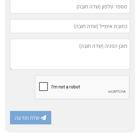
שלח הודעה