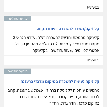
6/8/2026
מודעה מודגשת
קליניקה/משרד להשכרה בפתח תקווה
קליניקה מהממת וחדשה להשכרה בפ'ת. עזרא הגבאי 3 -
מתחם מטרו פארק. מרחק 2 דק הליכה מהקניון הגדול.
אפשרי לפי ימים /שעות/חודשים . בקליניקה
9/6/2026
מודעה מודגשת
קליניקה נעימה להשכרה במיקום מרכזי ברעננה
מחפשים שותפ.ה לקליניקה ברח לוי אשכול 2 ברעננה. קרוב
לרחוב אחוזה, חנייה קרובה עם אפשרות לחנייה בבניין.
במיקום מרכזי. חדר גדול. החדר