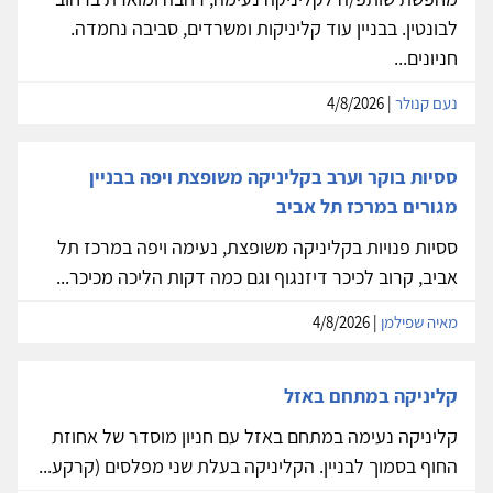
לבונטין. בבניין עוד קליניקות ומשרדים, סביבה נחמדה.
חניונים...
נעם קנולר
| 4/8/2026
ססיות בוקר וערב בקליניקה משופצת ויפה בבניין
מגורים במרכז תל אביב
ססיות פנויות בקליניקה משופצת, נעימה ויפה במרכז תל
אביב, קרוב לכיכר דיזנגוף וגם כמה דקות הליכה מכיכר...
מאיה שפילמן
| 4/8/2026
קליניקה במתחם באזל
קליניקה נעימה במתחם באזל עם חניון מוסדר של אחוזת
החוף בסמוך לבניין. הקליניקה בעלת שני מפלסים (קרקע...