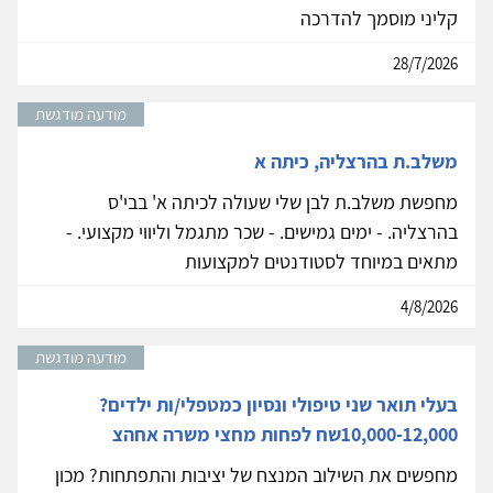
קליני מוסמך להדרכה
28/7/2026
מודעה מודגשת
משלב.ת בהרצליה, כיתה א
מחפשת משלב.ת לבן שלי שעולה לכיתה א' בבי'ס
בהרצליה. - ימים גמישים. - שכר מתגמל וליווי מקצועי. -
מתאים במיוחד לסטודנטים למקצועות
4/8/2026
מודעה מודגשת
בעלי תואר שני טיפולי ונסיון כמטפלי/ות ילדים?
10,000-12,000שח לפחות מחצי משרה אחהצ
מחפשים את השילוב המנצח של יציבות והתפתחות? מכון