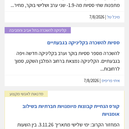
מתפנות שתי ססיות מה-1.9- שני ערב ושלישי בוקר, מחיר...
מיכל טל
| 7/8/2026
קליניקה להשכרה בתל אביב והסביבה
ססיות להשכרה בקליניקה בגבעתיים
להשכרה מספר ססיות בוקר וערב בקליניקה חדשה ויפה
בגבעתיים. הקליניקה נמצאת ברחוב המלבן השקט, סמוך
לרחובות...
איתי פריפיס
| 7/8/2026
סדנאות לאנשי מקצוע
קורס הנחיית קבוצות מיומנויות חברתיות בשילוב
אומנויות
המחזור הקרוב: ימי שלישי מתאריך 3.11.26. בין השעות