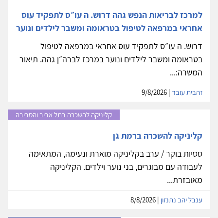
למרכז לבריאות הנפש גהה דרוש. ה עו״ס לתפקיד עוס
אחראי במרפאה לטיפול בטראומה ומשבר לילדים ונוער
דרוש. ה עו״ס לתפקיד עוס אחראי במרפאה לטיפול
בטראומה ומשבר לילדים ונוער במרכז לברה״ן גהה. תיאור
המשרה:...
זהבית עובד
| 9/8/2026
קליניקה להשכרה בתל אביב והסביבה
קליניקה להשכרה ברמת גן
ססיות בוקר / ערב בקליניקה מוארת ונעימה, המתאימה
לעבודה עם מבוגרים, בני נוער וילדים. הקליניקה
מאובזרת...
ענבל יהב נתנזון
| 8/8/2026