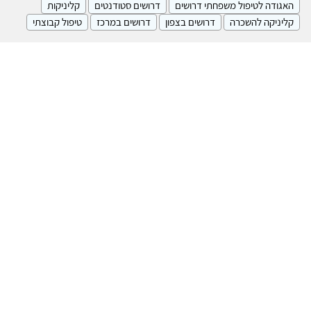
האגודה לטיפול משפחתי דרושים
דרושים סטודנטים
קליניקות
קליניקה להשכרה
דרושים בצפון
דרושים במרכז
טיפול קבוצתי