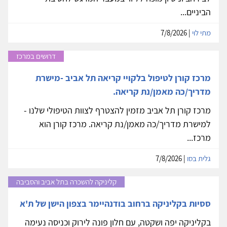
הביניים...
מתי לוי
| 7/8/2026
דרושים במרכז
מרכז קורן לטיפול בלקויי קריאה תל אביב -מישרת
מדריך/כה מאמן/נת קריאה.
מרכז קורן תל אביב מזמין להצטרף לצוות הטיפולי שלנו -
למישרת מדריך/כה מאמן/נת קריאה. מרכז קורן הוא
מרכז...
גלית בסו
| 7/8/2026
קליניקה להשכרה בתל אביב והסביבה
ססיות בקליניקה ברחוב בודנהיימר בצפון הישן של ת'א
בקליניקה יפה ושקטה, עם חלון פונה לירוק וכניסה נעימה