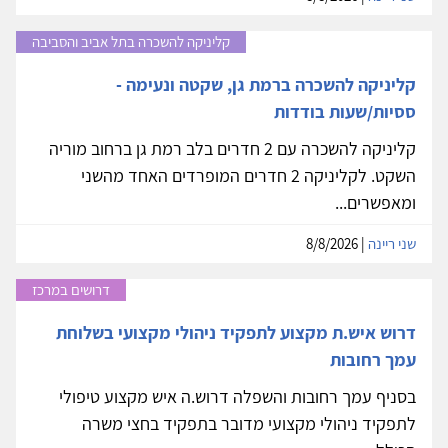
קליניקה להשכרה בתל אביב והסביבה
קליניקה להשכרה ברמת גן, שקטה ונעימה -
ססיות/שעות בודדות
קליניקה להשכרה עם 2 חדרים בלב רמת גן ברחוב מוריה
השקט. לקליניקה 2 חדרים המופרדים האחד מהשני
ומאפשרים...
שני ריינה
| 8/8/2026
דרושים במרכז
דרוש איש.ת מקצוע לתפקיד ניהולי מקצועי בשלוחת
עמך רחובות
בסניף עמך רחובות והשפלה דרוש.ה איש מקצוע טיפולי
לתפקיד ניהולי מקצועי מדובר בתפקיד בחצי משרה