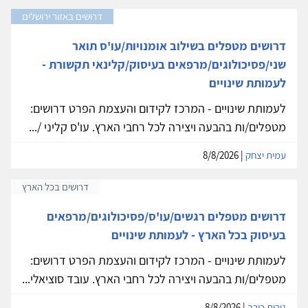
דרושים באזור ירושלים
דרושים מטפלים בשילוב אומנויות/עו'ס תואר
שני/פסיכולוגים/מרפאים בעיסוק/קלינאי תקשורת -
לעמותת שינויים
לעמותת שינויים - המרכז לקידום והעצמת הפרט דרושים:
מטפלים/ות בהבעה ויצירה לכל רחבי הארץ. עו'ס קליני /...
עמית יצחק
| 8/8/2026
דרושים בכל הארץ
דרושים מטפלים רגשים/עו'ס/פסיכולוגים/מרפאים
בעיסוק בכל הארץ - לעמותת שינויים
לעמותת שינויים - המרכז לקידום והעצמת הפרט דרושים:
מטפלים/ות בהבעה ויצירה לכל רחבי הארץ. עובד סוציאלי...
נירית כורך
| 8/8/2026