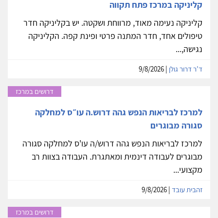
קליניקה במרכז פתח תקווה
קליניקה נעימה מאוד, מרווחת ושקטה. יש בקליניקה חדר
טיפולים אחד, חדר המתנה פרטי ופינת קפה. הקליניקה
נגישה,...
ד'ר דרור גולן
| 9/8/2026
דרושים במרכז
למרכז לבריאות הנפש גהה דרוש.ה עו״ס למחלקה
סגורה מבוגרים
למרכז לבריאות הנפש גהה דרוש/ה עו'ס למחלקה סגורה
מבוגרים לעבודה דינמית ומאתגרת. העבודה בצוות רב
מקצועי...
זהבית עובד
| 9/8/2026
דרושים במרכז