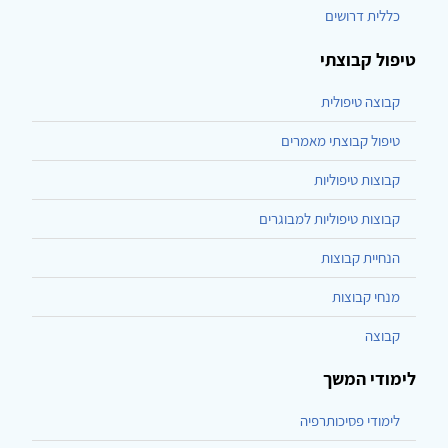
כללית דרושים
טיפול קבוצתי
קבוצה טיפולית
טיפול קבוצתי מאמרים
קבוצות טיפוליות
קבוצות טיפוליות למבוגרים
הנחיית קבוצות
מנחי קבוצות
קבוצה
לימודי המשך
לימודי פסיכותרפיה