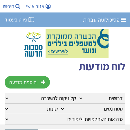
אזור אישי
חיפוש
פסיכולוגיה עברית
ניווט בעמוד
לוח מודעות
הוספת מודעה