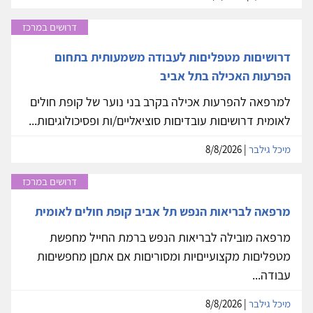
דרושים במרכז
דרושיםות מטפליםות לעבודה משמעותית בתחום
הפרעות האכילה בתל אביב
למרפאה להפרעות אכילה בקרב בני נוער של קופת חולים
לאומית דרושיםות עובדיםות סוציאליים/ות ופסיכולוגיםות...
מיכל גילבר
| 8/8/2026
דרושים במרכז
מרפאה לבריאות הנפש תל אביב קופת חולים לאומית
מרפאה מובילה לבריאות הנפש ברמת החייל מחפשת
מטפליםות מקצועייםיות ומסוריםות אם אתםן מחפשיםות
עבודה...
מיכל גילבר
| 8/8/2026