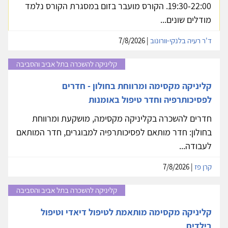
19:30-22:00. הקורס מועבר בזום במסגרת הקורס נלמד
מודלים שונים...
ד'ר רעיה בלנקי-וורונוב
| 7/8/2026
קליניקה להשכרה בתל אביב והסביבה
קליניקה מקסימה ומרווחת בחולון - חדרים
לפסיכותרפיה וחדר טיפול באומנות
חדרים להשכרה בקליניקה מקסימה, מושקעת ומרווחת
בחולון: חדר מותאם לפסיכותרפיה למבוגרים, חדר המותאם
לעבודה...
קרן פז
| 7/8/2026
קליניקה להשכרה בתל אביב והסביבה
קליניקה מקסימה מותאמת לטיפול דיאדי וטיפול
בילדים