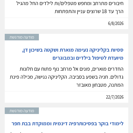
חיבורים מתרחב ומחפש מטפלים/ות לילדים החל מהגיל
הרך עד 18 שרוצים עניין והתפתחות
6/8/2026
מודעה מודגשת
ססיות בקליניקה נעימה מוארת ושקטה בשיכון דן,
מיועדת לטיפול בילדים ובמבוגרים
החדרים מוארים, פונים אל מרחב נוף פתוח עם חלונות
גדולים. חניה בשפע בסביבה. הקליניקה נגישה, מכילה פינת
המתנה, מטבחון מאובזר
22/7/2026
מודעה מודגשת
לימודי בוקר בפסיכותרפיה דינמית וממוקדת בבת חפר