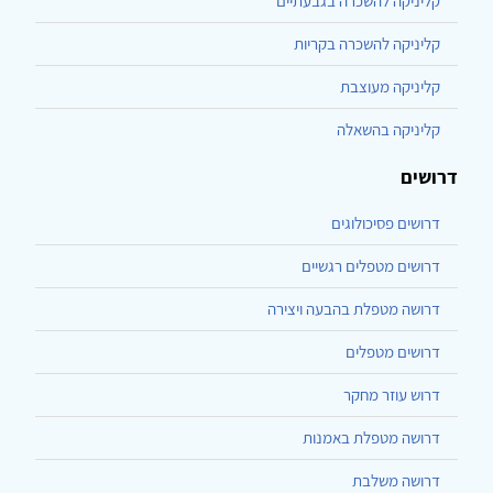
קליניקה להשכרה בגבעתיים
קליניקה להשכרה בקריות
קליניקה מעוצבת
קליניקה בהשאלה
דרושים
דרושים פסיכולוגים
דרושים מטפלים רגשיים
דרושה מטפלת בהבעה ויצירה
דרושים מטפלים
דרוש עוזר מחקר
דרושה מטפלת באמנות
דרושה משלבת