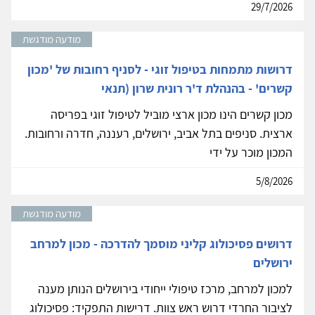
29/7/2026
מודעה מודגשת
דרושות מתמחות בטיפול זוגי - לסניף רחובות של 'מכון
קשרים' - בהנהלת ד'ר רונית שרון (תנאי
מכון קשרים הינו מכון ארצי מוביל לטיפול זוגי בפריסה
ארצית. סניפים בתל אביב, ירושלים, רעננה, חדרה ורחובות.
המכון מוכר על ידי
5/8/2026
מודעה מודגשת
דרושים פסיכולוג קליני מוסמך להדרכה - מכון למרחב
ירושלים
למכון למרחב, מרכז טיפולי ייחודי בירושלים הנותן מענה
לציבור החרדי דרוש ראש צוות. דרישות התפקיד: פסיכולוג