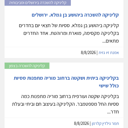
קליניקה להשכרה בירושלים וסביבותיה
קליניקה להשכרה ביהושע בן גמלא. ירושלים
קליניקה ביהושע בן גמלא. ססיות של חצאי יום בחדרים
בקליניקה מקסימה, מוארת ומרוהטת. אחד החדרים
מתאים...
אסנת זיו גזית
| 8/8/2026
קליניקה להשכרה בצפון
בקליניקה ביתית ושקטה ברחוב מוריה מתפנות ססיות
כולל שישי
בקליניקה שקטה ועורפית ברחוב מוריה מתפנות כמה
ססיות החל מספטמבר. הקליניקה בעיצוב חם וביתי ובעלת
חדר...
תמר גילדין קלרמן
| 8/8/2026