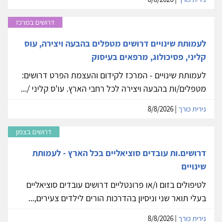
דרושים במרכז
לעמותת שינויים דרושים מטפלים בהבעה ויצירה, עוס
קליני, פסיכולוג, מרפאים בעיסוק
לעמותת שינויים - המרכז לקידום והעצמת הפרט דרושים:
מטפלים/ות בהבעה ויצירה לכל רחבי הארץ. עו'ס קליני /...
נירית כורך
| 8/8/2026
דרושים בצפון
דרושים.ות עובדים סוציאליים בכל הארץ - לעמותת
שינויים
לטיפולים בזום ו/או פרונטליים דרושים עובדים סוציאליים
בעלי תואר שני וניסיון בהדרכות הורים לילדים צעירים,...
נירית כורך
| 8/8/2026