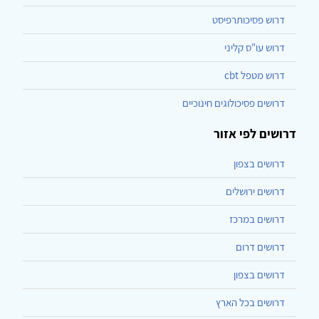
דרוש פסיכותרפיסט
דרוש עו"ס קליני
דרוש מטפל cbt
דרושים פסיכולוגים חינוכיים
דרושים לפי אזור
דרושים בצפון
דרושים ירושלים
דרושים במרכז
דרושים דרום
דרושים בצפון
דרושים בכל הארץ