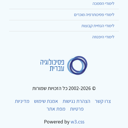
לימודי הסמכה
לימודי פסיכותרפיה מוכרים
לימודי הנחיית קבוצות
לימודי היפנוזה
© 2002-2026 כל הזכויות שמורות
צרו קשר
הצהרת נגישות
אמנת שימוש
מדיניות
פרטיות
מפת אתר
Powered by
w3.css