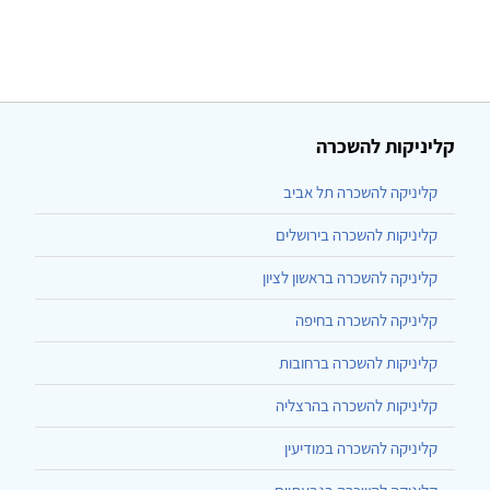
קליניקות להשכרה
קליניקה להשכרה תל אביב
קליניקות להשכרה בירושלים
קליניקה להשכרה בראשון לציון
קליניקה להשכרה בחיפה
קליניקות להשכרה ברחובות
קליניקות להשכרה בהרצליה
קליניקה להשכרה במודיעין