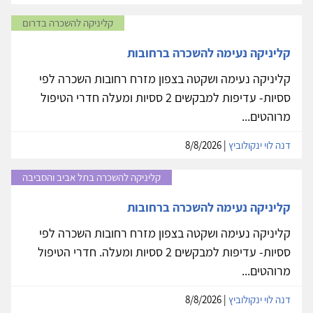
קליניקה להשכרה בדרום
קליניקה נעימה להשכרה ברחובות
קליניקה נעימה ושקטה בצפון מזרח רחובות השכרה לפי
ססיות- עדיפות למבקשים 2 ססיות ומעלה חדרי הטיפול
מרוהטים...
דנה לוי ינקולוביץ
| 8/8/2026
קליניקה להשכרה בתל אביב והסביבה
קליניקה נעימה להשכרה ברחובות
קליניקה נעימה ושקטה בצפון מזרח רחובות השכרה לפי
ססיות- עדיפות למבקשים 2 ססיות ומעלה. חדרי הטיפול
מרוהטים...
דנה לוי ינקולוביץ
| 8/8/2026