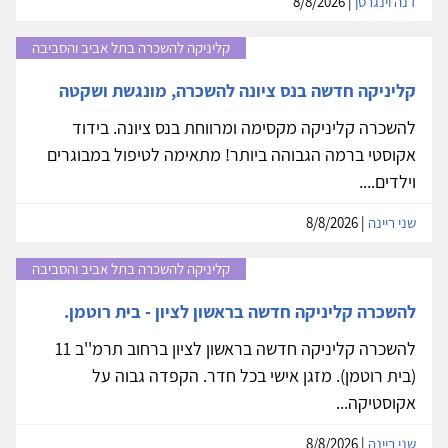
דנה וינגרטן
| 8/8/2026
קליניקה להשכרה בתל אביב והסביבה
קליניקה חדשה בנס ציונה להשכרה, מונגשת ושקטה
להשכרה קליניקה מקסימה ומרווחת בנס ציונה. בידוד
אקוסטי ברמה הגבוהה ביותר! מתאימה לטיפול במבוגרים
וילדים....
שני ריינה
| 8/8/2026
קליניקה להשכרה בתל אביב והסביבה
להשכרה קליניקה חדשה בראשון לציון - בית רוטמן.
להשכרה קליניקה חדשה בראשון לציון ברחוב תרמ''ב 11
(בית רוטמן). מזגן אישי בכל חדר. הקפדה גבוה על
אקוסטיקה...
שני ריינה
| 8/8/2026