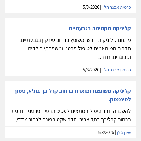
כרמית אבגר הלוי
| 5/8/2026
קליניקה מקסימה בגבעתיים
מתחם קליניקות חדש ומשופץ ברחוב סירקין בגבעתיים.
חדרים המותאמים לטיפול פרטני ומשפחתי בילדים
ומבוגרים. חדר...
כרמית אבגר הלוי
| 5/8/2026
קליניקה משופצת ומוארת ברחוב קרליבך בת'א, סמוך
לסינמטק.
להשכרה חדר טיפול המתאים לפסיכותרפיה פרטנית וזוגית
ברחוב קרליבך בתל אביב. חדר שקט הפונה לרחוב צדדי,...
שירן גולן
| 5/8/2026