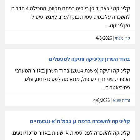
קליניקה יוצאת דופן ביופיה בפתח תקווה, המכילה 4 חדרים
להשכרה על בסיס ססיות בוקר/ערב לאנשי טיפול.
הקליניקה...
קרן מלחי
| 4/8/2026
בהוד השרון קליניקה ותיקה למטפלים
קליניקה ותיקה (משנת 2014) בהוד השרון באזור המערבי
הכפרי . שני חדרי טיפול, מתאימה לפסיכולוגים, עו'ס,
פסיכיאטרים...
ורדה שגיא
| 4/8/2026
קליניקה להשכרה ברמת גן גבול ת'א וגבעתיים
קליניקה להשכרה לפני ססיות או שעות באזור מרכזי ונעים.