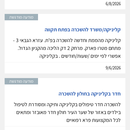
6/8/2026
מודעה מודגשת
קליניקה/משרד להשכרה בפתח תקווה
קליניקה מהממת וחדשה להשכרה בפ'ת. עזרא הגבאי 3 -
מתחם מטרו פארק. מרחק 2 דק הליכה מהקניון הגדול.
אפשרי לפי ימים /שעות/חודשים . בקליניקה
9/6/2026
מודעה מודגשת
חדר בקליניקה בחולון להשכרה
להשכרה חדר טיפולים בקליניקה ותיקה ומסודרת לטיפול
בילדים באזור של שער העיר חולון חדר מאובזר ומתאים
לכל המקצועות פרא רפואיים