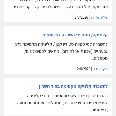
ומרוחקת מכל מקור רעש . נגישה לנכים. קליניקה ייחודית...
צילה שיר אל
| 2/8/2026
קליניקה/ סטודיו להשכרה בגבעתיים
להשכרה לפי ססיות סטודיו קטן / קליניקה מקסימה בלב
גבעתיים (שכונת ארלוזורוב). מתאים לפסיכולוגים/
מטפלים...
ריקי דרוקר
| 2/8/2026
להשכרה קלניקה מקסימה בהוד השרון
בהוד השרון באזור שקט ופסטורלי חדרי קליניקה
לפסיכולוגים ,פסיכיאטרים , מטפלים באומנות ובתנועה
,דיאטניות...