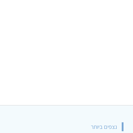
נצפים ביותר