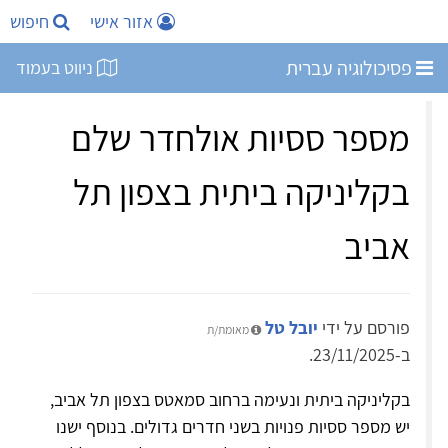
אזור אישי
חיפוש
פסיכולוגיה עברית
ניווט בעמוד
מספר ססיות אולחדר שלם
בקליניקה ביתית בצפון תל
אביב
פורסם על ידי
יובל טל
מאומת/ת
ב-23/11/2025.
בקליניקה ביתית ונעימה ברחוב סמאטס בצפון תל אביב,
יש מספר ססיות פנויות בשני חדרים גדולים. בנוסף ישנו