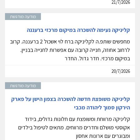
21/7/2026
מודעה מודגשת
קליניקה נעימה להשכרה במיקום מרכזי ברעננה
מחפשים שותפ.ה לקליניקה ברח לוי אשכול 2 ברעננה. קרוב
לרחוב אחוזה, חנייה קרובה עם אפשרות לחנייה בבניין.
במיקום מרכזי. חדר גדול. החדר
20/7/2026
מודעה מודגשת
קליניקה משופצת חדשה להשכרה בצפון הישן על פארק
הירקון סמוך ליהודה מכבי
קליניקה מרווחת ומשופצת עם חלונות גדולים, בידוד
אקוסטי מושלם וחדרים מרווחים. מתאים לטיפול בילדים
ומבוגרים עם ארונות אחסון