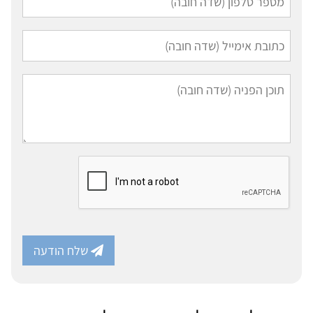
שלח הודעה