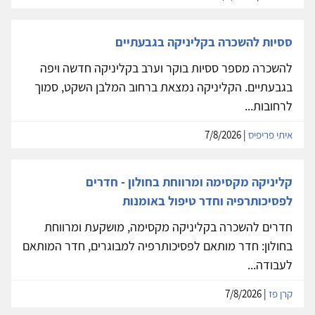
ססיות להשכרה בקליניקה בגבעתיים
להשכרה מספר ססיות בוקר וערב בקליניקה חדשה ויפה
בגבעתיים. הקליניקה נמצאת ברחוב המלבן השקט, סמוך
לרחובות...
איתי פריפיס
| 7/8/2026
קליניקה מקסימה ומרווחת בחולון - חדרים
לפסיכותרפיה וחדר טיפול באומנות
חדרים להשכרה בקליניקה מקסימה, מושקעת ומרווחת
בחולון: חדר מותאם לפסיכותרפיה למבוגרים, חדר המותאם
לעבודה...
קרן פז
| 7/8/2026