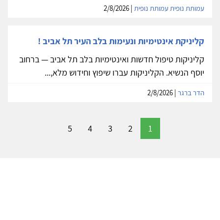
עמותת נופית עמותת נופית
| 2/8/2026
קליניקת אינטימיות ונעימות בלב העיר תל אביב !
קליניקות טיפול חדשות ואינטימיות בלב תל אביב — ברחוב
יוסף הנשיא. הקליניקות עברו שיפוץ וחידוש מלא,...
הדר ברגר
| 2/8/2026
5
4
3
2
1