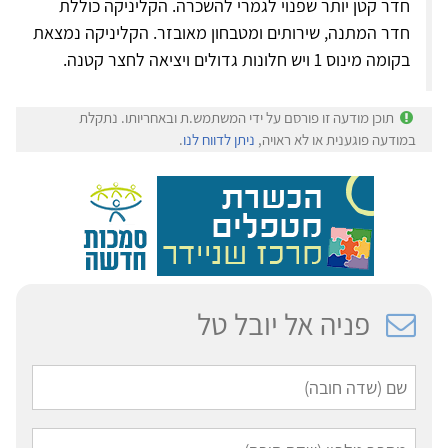
חדר קטן יותר שפנוי לגמרי להשכרה. הקליניקה כוללת
חדר המתנה, שירותים ומטבחון מאובזר. הקליניקה נמצאת
בקומה מינוס 1 ויש חלונות גדולים ויציאה לחצר קטנה.
תוכן מודעה זו פורסם על ידי המשתמש.ת ובאחריותו. נתקלת
במודעה פוגענית או לא ראויה,
ניתן לדווח לנו
.
פניה אל יובל טל