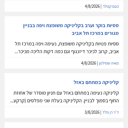
נעם קנולר
| 4/8/2026
ססיות בוקר וערב בקליניקה משופצת ויפה בבניין
מגורים במרכז תל אביב
ססיות פנויות בקליניקה משופצת, נעימה ויפה במרכז תל
אביב, קרוב לכיכר דיזנגוף וגם כמה דקות הליכה מכיכר...
מאיה שפילמן
| 4/8/2026
קליניקה במתחם באזל
קליניקה נעימה במתחם באזל עם חניון מוסדר של אחוזת
החוף בסמוך לבניין. הקליניקה בעלת שני מפלסים (קרקע...
ד'ר רן פלד
| 3/8/2026