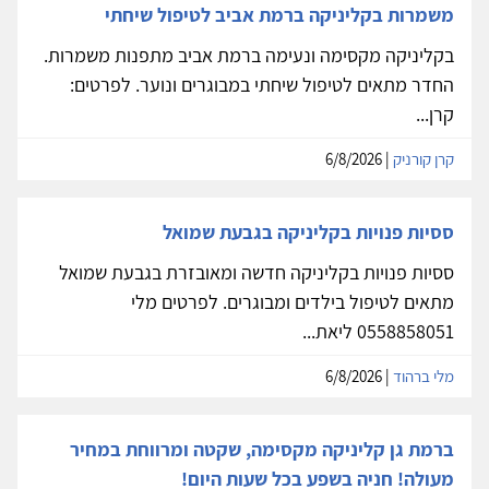
משמרות בקליניקה ברמת אביב לטיפול שיחתי
בקליניקה מקסימה ונעימה ברמת אביב מתפנות משמרות.
החדר מתאים לטיפול שיחתי במבוגרים ונוער. לפרטים:
קרן...
קרן קורניק
| 6/8/2026
ססיות פנויות בקליניקה בגבעת שמואל
ססיות פנויות בקליניקה חדשה ומאובזרת בגבעת שמואל
מתאים לטיפול בילדים ומבוגרים. לפרטים מלי
0558858051 ליאת...
מלי ברהוד
| 6/8/2026
ברמת גן קליניקה מקסימה, שקטה ומרווחת במחיר
מעולה! חניה בשפע בכל שעות היום!