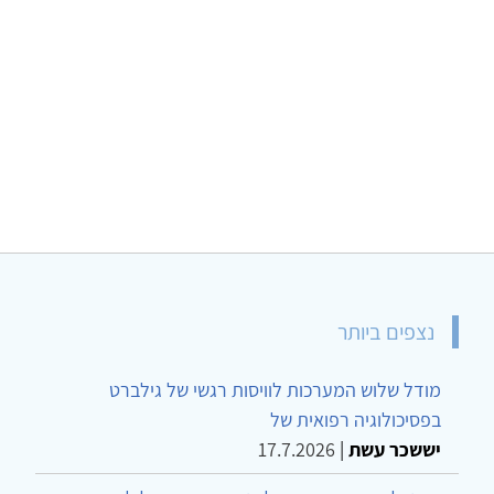
נצפים ביותר
מודל שלוש המערכות לוויסות רגשי של גילברט
בפסיכולוגיה רפואית של
יששכר עשת
|
17.7.2026