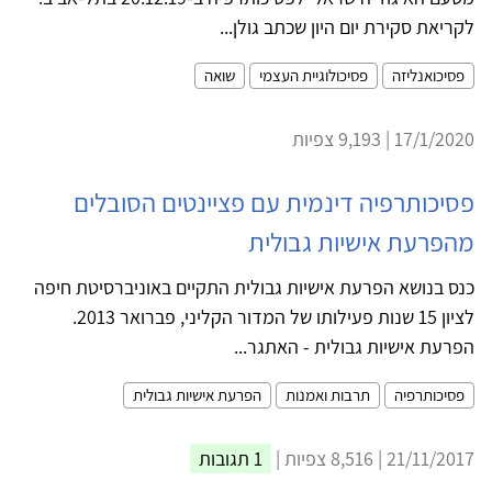
לקריאת סקירת יום היון שכתב גולן...
פסיכואנליזה
פסיכולוגיית העצמי
שואה
17/1/2020 | 9,193 צפיות
פסיכותרפיה דינמית עם פציינטים הסובלים
מהפרעת אישיות גבולית
כנס בנושא הפרעת אישיות גבולית התקיים באוניברסיטת חיפה
לציון 15 שנות פעילותו של המדור הקליני, פברואר 2013.
הפרעת אישיות גבולית - האתגר...
פסיכותרפיה
תרבות ואמנות
הפרעת אישיות גבולית
21/11/2017 | 8,516 צפיות |
1 תגובות