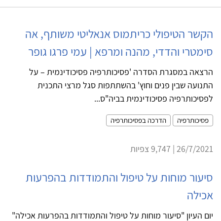
הקשר הטיפולי כריתמוס אנאליטי משותף, אה
סימטרי והדדי, מהנה ומרפא | עמי פרגו גופר
הרצאה במסגרת הסדרה 'פסיכותרפיה פסיכודינמית – על
התנועה שבין פנים וחוץ' בהשתתפות סגל מרצי התכנית
לפסיכותרפיה פסיכודינמית בביה"ס...
פסיכותרפיה
הדרכה בפסיכותרפיה
26/7/2021 | 9,747 צפיות
סיעור מוחות על טיפול והתמודדות בהפרעות
אכילה
יום העיון "סיעור מוחות על טיפול והתמודדות בהפרעות אכילה"