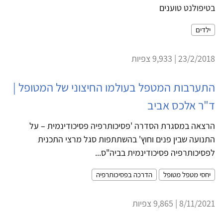
בטיפולנט טוענים
ילדים
23/2/2018 | 9,933 צפיות
התערבות המטפל בעולמו החיצוני של המטופל |
ד"ר אלכס אביב
הרצאה במסגרת הסדרה 'פסיכותרפיה פסיכודינמית – על
התנועה שבין פנים וחוץ' בהשתתפות סגל מרצי התכנית
לפסיכותרפיה פסיכודינמית בביה"ס...
יחסי מטפל מטופל
הדרכה בפסיכותרפיה
8/11/2021 | 9,865 צפיות