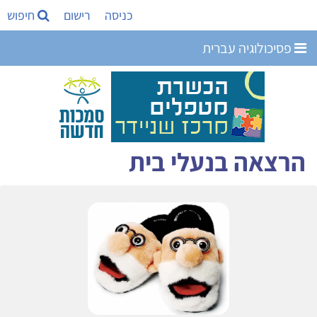
כניסה
רישום
חיפוש
פסיכולוגיה עברית
הרצאה בנעלי בית