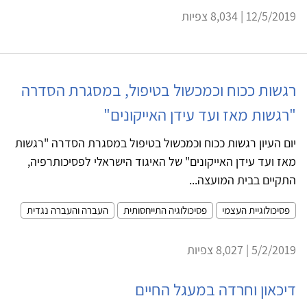
12/5/2019 | 8,034 צפיות
רגשות ככוח וכמכשול בטיפול, במסגרת הסדרה
"רגשות מאז ועד עידן האייקונים"
יום העיון רגשות ככוח וכמכשול בטיפול במסגרת הסדרה "רגשות
מאז ועד עידן האייקונים" של האיגוד הישראלי לפסיכותרפיה,
התקיים בבית המועצה...
פסיכולוגיית העצמי
פסיכולוגיה התייחסותית
העברה והעברה נגדית
5/2/2019 | 8,027 צפיות
דיכאון וחרדה במעגל החיים