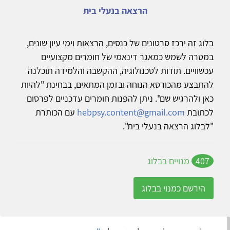
הרצאה בנעלי בית
בלוג זה ירכז סרטונים של כנסים, הרצאות וימי עיון שונים,
במטרה לשמש כמאגר דינאמי של חומרים מקצועיים
עכשוויים. תודות לטכנולוגיה, ההקשבה והלמידה תוכלנה
להתבצע מהכורסא הנוחה ובזמן המתאים, בבחינת "להיות
כאן ולהרגיש שם". ניתן להפנות חומרים עדכניים לפרסום
לכתובת
hebpsy.content@gmail.com
עם הכותרת
"לבלוג הרצאה בנעלי בית".
407
מנויים בבלוג
הירשם כמנוי בבלוג