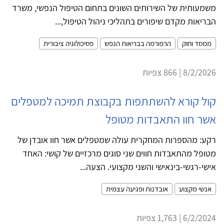
משמעותית של השירותים השונים בתחום הטיפול הנפשי, משרד
הבריאות מקדם שיפורים בתהליכי ניהול הטיפול,...
ממסד וחוק
הרפורמה בבריאות הנפש
פסיכולוגיה ציבורית
8/2/2026 | 866 צפיות
קול קורא להשתתפות בקבוצת תמיכה למטפלים
אשר חוו התאבדות מטופל
רקע: מהספרות המחקרית עולה שמטפלים אשר חוו אובדן של
מטופל מהתאבדות חווים שני סוגים מרכזיים של קושי: האחד
אישי-רגשי-בינאישי והשני מקצועי. הצעה...
אנשי מקצוע
אובדנות ופגיעה עצמית
6/2/2024 | 1,763 צפיות