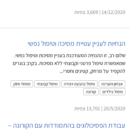
14/12/2020 | 3,669 צפיות
הנחיות לעניין עטיית מסיכה וטיפול נפשי
שלום רב, זו ההנחיה המעודכנת בעניין מסיכות וטיפול נפשי.
שמאפשרת טיפול פרטני וקבוצתי ללא מסיכות. בקרב בוגרים
להקפיד על מרחק, קטינים וחסרי...
אבחון והערכה
טיפול בהבעה ויצירה
טיפול קבוצתי
ממסד וחוק
טיפול בילדים
קורונה
20/5/2020 | 13,701 צפיות
עבודת הפסיכולוגים בהתמודדות עם הקורונה –