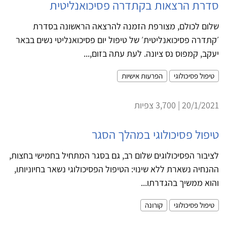
סדרת הרצאות בקתדרה פסיכואנליטית
שלום לכולם, מצורפת הזמנה להרצאה הראשונה בסדרת
׳קתדרה פסיכואנליטית׳ של טיפול יום פסיכואנליטי נשים בבאר
יעקב, קמפוס נס ציונה. לעת עתה בזום,...
טיפול פסיכולוגי
הפרעות אישיות
20/1/2021 | 3,700 צפיות
טיפול פסיכולוגי במהלך הסגר
לציבור הפסיכולוגים שלום רב, גם בסגר המתחיל בחמישי בחצות,
ההנחיה נשארת ללא שינוי: הטיפול הפסיכולוגי נשאר בחיוניותו,
והוא ממשיך בהגדרתו...
טיפול פסיכולוגי
קורונה