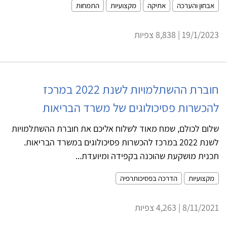
אבחון והערכה
אתיקה
מקצועיות
התמחות
19/1/2023 | 8,838 צפיות
חוברת ההשתלמויות לשנת 2022 במרכז
להכשרות פסיכולוגים של משרד הבריאות
שלום לכולם, שמח מאוד לשלוח אליכם את חוברת ההשתלמויות
לשנת 2022 במרכז להכשרות פסיכולוגים במשרד הבריאות.
תכנית מושקעת שהוכנה בקפידה ומיועדת...
מקצועיות
הדרכה בפסיכותרפיה
8/11/2021 | 4,263 צפיות