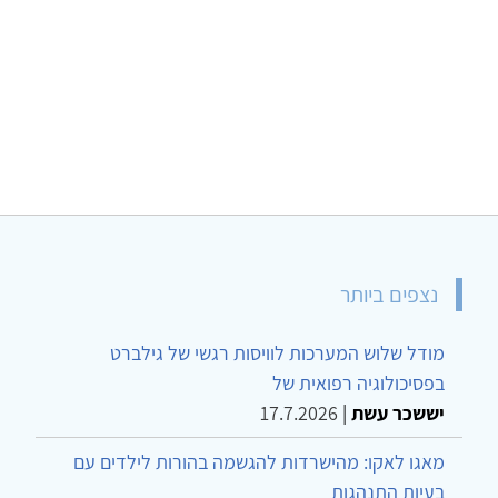
נצפים ביותר
מודל שלוש המערכות לוויסות רגשי של גילברט
בפסיכולוגיה רפואית של
יששכר עשת
|
17.7.2026
מאגו לאקו: מהישרדות להגשמה בהורות לילדים עם
בעיות התנהגות