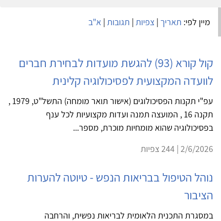
מיין לפי:
תאריך
|
צפיות
|
תגובות
|
א"ב
קול קורא (93) להגשת מועדות לבחירת חברים
לוועדה המקצועית לפסיכולוגיה קלינית
עפ"י תקנות הפסיכולוגים (אישור תואר מומחה) התשל"ט, 1979 ,
תקנה 16 , המועצה תמנה ועדות מקצועיות לכל ענף
בפסיכולוגיה שהוא מומחיות מוכרת, מספר...
2/6/2026 | 244 צפיות
נוהל הטיפול בבריאות הנפש - טיוטה להערות
הציבור
במסגרת התכנית הלאומית לבריאות נפשית, והרחבה