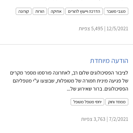
מצבי משבר
הדרכה וייעוץ להורים
אתיקה
הורות
קורונה
12/5/2021 | 5,495 צפיות
הודעה מיוחדת
לציבור הפסיכולוגים שלום רב, לאחרונה פורסמו מספר מקרים
של פגיעה מינית חמורה של מטופלות, שבוצעו ע"י מטפליהם
הפסיכולוגים. ברור שאירוע של...
ממסד וחוק
יחסי מטפל מטופל
7/2/2021 | 3,763 צפיות