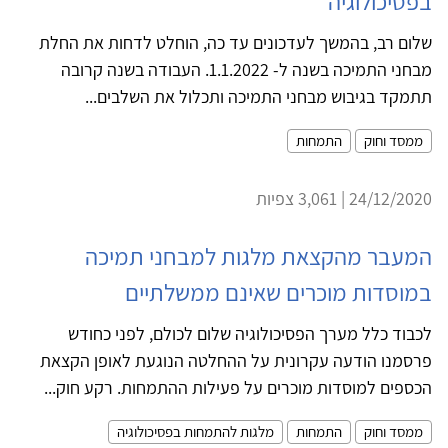
בפסיכולוגיה
שלום רב, בהמשך לעדכונים עד כה, הוחלט לדחות את החלת
מבחני התמיכה בשנה ל- 1.1.2022. העבודה בשנה קרובה
תתמקד בגיבוש מבחני התמיכה ותכלול את השלבים...
ממסד וחוק
התמחות
24/12/2020 | 3,061 צפיות
המעבר מהקצאת מלגות למבחני תמיכה
במוסדות מוכרים שאינם ממשלתיים
לכבוד כלל מערך הפסיכולוגיה שלום לכולם, לפני כחודש
פרסמנו הודעה עקרונית על ההחלטה הנוגעת לאופן הקצאת
הכספים למוסדות מוכרים על פעילות ההתמחות. רקע חוק...
ממסד וחוק
התמחות
מלגות להתמחות בפסיכולוגיה