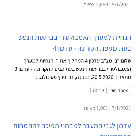
8/1/2021 | 2,669 צפיות
הנחיות למערך האמבולטורי בבריאות הנפש
בעת מגיפת הקורונה - עדכון 4
שלום רב, מצ"ב עדכון 4 המחליף את ה"הנחיות למערך
האמבולטורי בבריאות הנפש בעת מגיפת הקורונה - עדכון 3"
מתאריך 20.5.2020. בברכה, גבי פרץ פסיכולוג...
ממסד וחוק
קורונה
7/1/2021 | 1,901 צפיות
עדכון לגבי המעבר למבחני תמיכה להתמחות