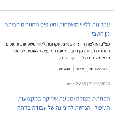
עקרונות לליווי משפחות וחטופים החוזרים הביתה
מן השבי
מצ"ב המלצות הוועדה בנושא עקרונות לליווי משפחות, וחטופים
החוזרים הביתה מן השבי, מטעם המועצה הלאומית לפוסט
טראומה. תודה לד"ר קרן גינת,...
מלחמה וטרור
שיקום
טראומה
29/11/2023 | 2,836 צפיות
הפחתת מצוקה ומניעת שחיקה במקצועות
הטיפול - הנחיות להיגיינה של עבודה בדחק