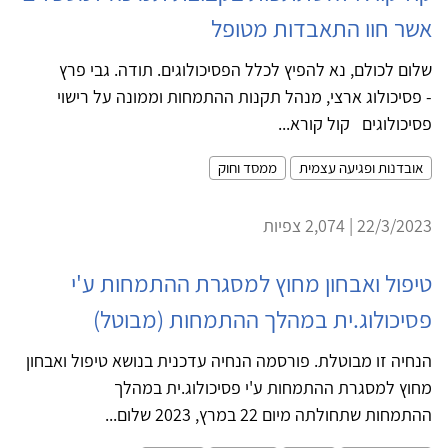
אשר חוו התאבדות מטופל
שלום לכולם, נא להפיץ לכלל הפסיכולוגים. תודה. גבי פרץ
- פסיכולוג ארצי, מנהל תקנות ההתמחות וממונה על רישוי
פסיכולוגים קול קורא...
אובדנות ופגיעה עצמית
ממסד וחוק
22/3/2023 | 2,074 צפיות
טיפול ואבחון מחוץ למסגרת ההתמחות ע'י
פסיכולוג.ית במהלך ההתמחות (מבוטל)
הנחיה זו מבוטלת. פורסמה הנחיה עדכנית בנושא טיפול ואבחון
מחוץ למסגרת ההתמחות ע'י פסיכולוג.ית במהלך
ההתמחות שתחולתה מיום 22 במרץ, 2023 שלום...