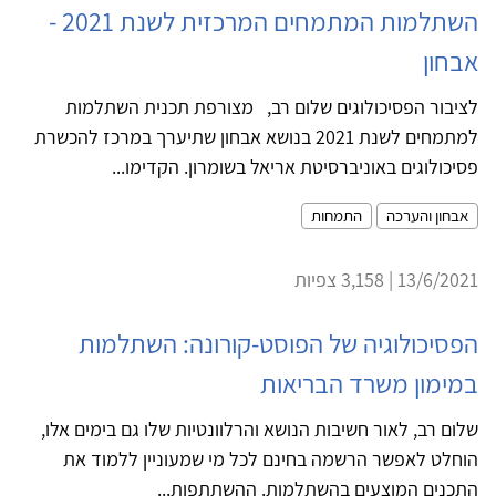
השתלמות המתמחים המרכזית לשנת 2021 -
אבחון
לציבור הפסיכולוגים שלום רב, מצורפת תכנית השתלמות
למתמחים לשנת 2021 בנושא אבחון שתיערך במרכז להכשרת
פסיכולוגים באוניברסיטת אריאל בשומרון. הקדימו...
אבחון והערכה
התמחות
13/6/2021 | 3,158 צפיות
הפסיכולוגיה של הפוסט-קורונה: השתלמות
במימון משרד הבריאות
שלום רב, לאור חשיבות הנושא והרלוונטיות שלו גם בימים אלו,
הוחלט לאפשר הרשמה בחינם לכל מי שמעוניין ללמוד את
התכנים המוצעים בהשתלמות. ההשתתפות...