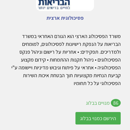
פסיכולוגית ארצית
משרד הפסיכולוג הארצי הוא הגורם האחראי במשרד
הבריאות על הנפקת רישיונות לפסיכולוגים, למומחים
ולמדריכים. תפקידים: • אחריות על רישום וניהול פנקס
הפסיכולוגים • ניהול תקנות ההתמחות • קידום מקצוע
הפסיכולוגיה • אחראי על פיתוח וגיבוש מדיניות ויישומה ע"י
קביעת הנחיות מקצועיות תוך הבטחת איכות השירות
הפסיכולוגי על כל תחומיו
86
מנויים בבלוג
הירשם כמנוי בבלוג