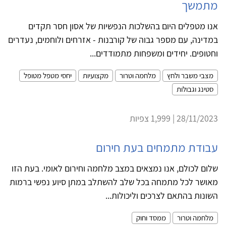
מתמשך
אנו מטפלים היום בהשלכות הנפשיות של אסון חסר תקדים
במדינה, עם מספר גבוה של קורבנות - אזרחים ולוחמים, נעדרים
וחטופים. יחידים ומשפחות מתמודדים...
מצבי משבר ולחץ
מלחמה וטרור
מקצועיות
יחסי מטפל מטופל
סטינג וגבולות
28/11/2023 | 1,999 צפיות
עבודת מתמחים בעת חירום
שלום לכולם, אנו נמצאים במצב מלחמה וחירום לאומי. בעת הזו
מאושר לכל מתמחה בכל שלב להשתלב במתן סיוע נפשי ברמות
השונות בהתאם לצרכים וליכולות...
מלחמה וטרור
ממסד וחוק