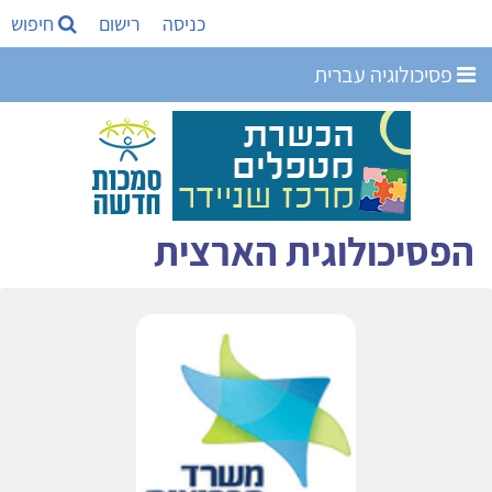
כניסה
רישום
חיפוש
פסיכולוגיה עברית
הפסיכולוגית הארצית