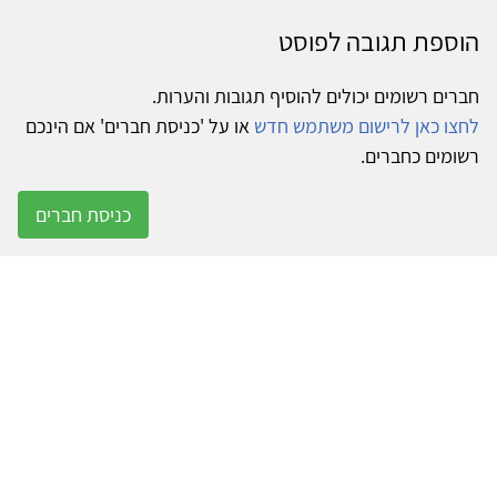
הוספת תגובה לפוסט
חברים רשומים יכולים להוסיף תגובות והערות.
לחצו כאן לרישום משתמש חדש
או על 'כניסת חברים' אם הינכם
רשומים כחברים.
כניסת חברים