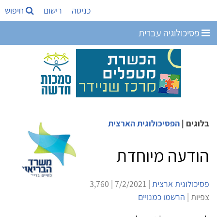
כניסה
רישום
חיפוש
פסיכולוגיה עברית
בלוגים
|
הפסיכולוגית הארצית
הודעה מיוחדת
פסיכולוגית ארצית
| 7/2/2021 | 3,760
צפיות |
הרשמו כמנויים