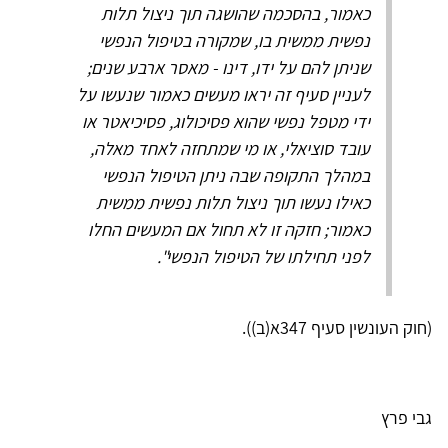
כאמור, בהסכמה שהושגה תוך ניצול תלות
נפשית ממשית בו, שמקורה בטיפול הנפשי
שניתן להם על ידו, דינו - מאסר ארבע שנים;
לעניין סעיף זה יראו מעשים כאמור שנעשו על
ידי מטפל נפשי שהוא פסיכולוג, פסיכיאטר או
עובד סוציאלי, או מי שמתחזה לאחד מאלה,
במהלך התקופה שבה ניתן הטיפול הנפשי
כאילו נעשו תוך ניצול תלות נפשית ממשית
כאמור; חזקה זו לא תחול אם המעשים החלו
לפני תחילתו של הטיפול הנפשי".
(חוק העונשין סעיף 347א(ב)).
גבי פרץ