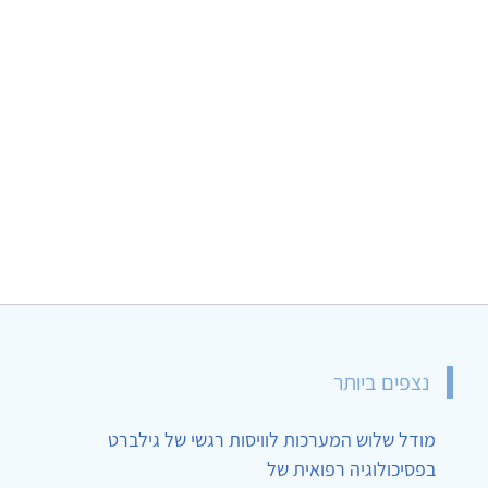
נצפים ביותר
מודל שלוש המערכות לוויסות רגשי של גילברט
בפסיכולוגיה רפואית של