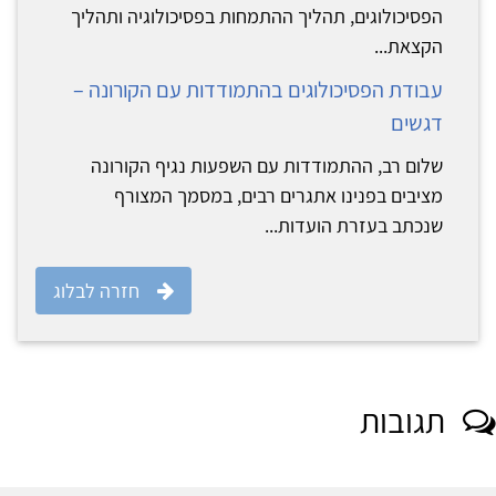
הפסיכולוגים, תהליך ההתמחות בפסיכולוגיה ותהליך
הקצאת...
עבודת הפסיכולוגים בהתמודדות עם הקורונה –
דגשים
שלום רב, ההתמודדות עם השפעות נגיף הקורונה
מציבים בפנינו אתגרים רבים, במסמך המצורף
שנכתב בעזרת הועדות...
חזרה לבלוג
תגובות