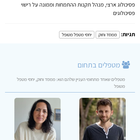
פסיכולוג ארצי, מנהל תקנות ההתמחות וממונה על רישוי
פסיכולוגים
תגיות:
ממסד וחוק
יחסי מטפל מטופל
מטפלים בתחום
מטפלים שאחד מתחומי העניין שלהם הוא: ממסד וחוק, יחסי מטפל
מטופל