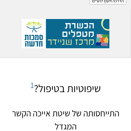
הדרכה וייעוץ להורים
1
שיפוטיות בטיפול?
התייחסותה של שיטת אייכה הקשר
המגדל