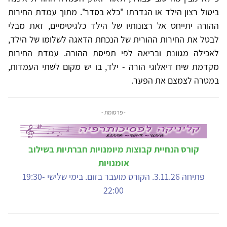
ביטול רצון הילד או הגדרתו "כלא בסדר". מתוך עמדת החירות
ההורה יתייחס אל רצונותיו של הילד כלגיטימיים, זאת מבלי
לבטל את החירות ההורית של הנכחת הדאגה לשלומו של הילד,
לאכילה מגוונת ובריאה לפי תפיסת ההורה. עמדת החירות
מקדמת שיח דיאלוגי הורה - ילד, בו יש מקום לשתי העמדות,
במטרה לצמצם את הפער.
- פרסומת -
קורס הנחיית קבוצות מיומנויות חברתיות בשילוב
אומנויות
פתיחה 3.11.26. הקורס מועבר בזום. בימי שלישי 19:30-
22:00