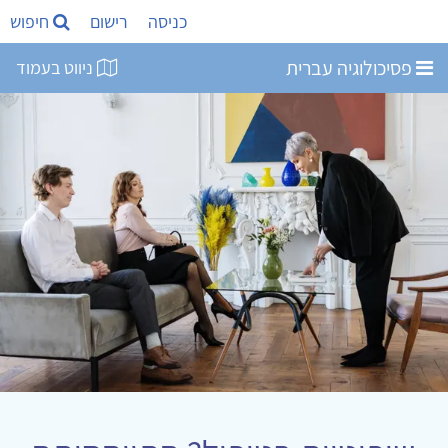
כניסה
רישום
חיפוש
פסיכולוגיה עברית
ניווט בעמוד