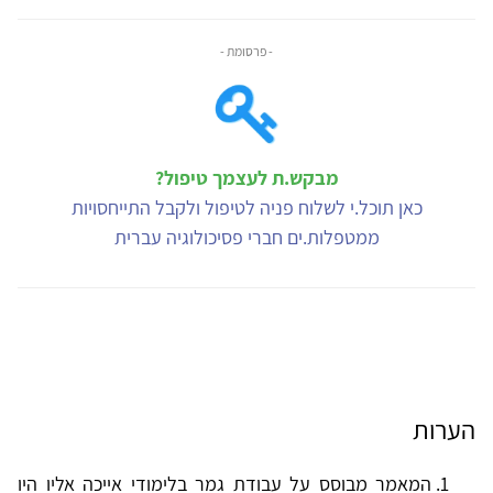
- פרסומת -
מבקש.ת לעצמך טיפול?
כאן תוכל.י לשלוח פניה לטיפול ולקבל התייחסויות
ממטפלות.ים חברי פסיכולוגיה עברית
הערות
המאמר מבוסס על עבודת גמר בלימודי אייכה אליו היו