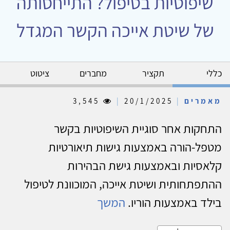
שיפוטיות בטיפול? התייחסותה
של שיטת אייכה הקשר המגדל
כללי
תקציר
מחברים
ציטוט
מאמרים
|
20/1/2025
|
3,545
התחקות אחר סוגיית השיפוטיות בקשר
מטפל-הורה באמצעות גישות תיאורטיות
קלאסיות ובאמצעות גישת הבהירות
ההתפתחותית ושיטת אייכה, המוכוונת לטיפול
בילד באמצעות הוריו.
המשך