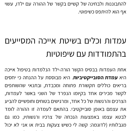
להתבוננות ולבחינה של קשיים בקשר של ההורה עם ילדו, עשוי
אף הוא להיתפס כשיפוטי.
עמדות וכלים בשיטת אייכה המסייעים
בהתמודדות עם שיפוטיות
אחת העמדות בבסיס הקשר הורה-ילד הנלמדות בטיפול אייכה
היא
עמדת הסובייקטיביות
. היא מבוססת על ההנחה כי יחסים
בריאים כוללים תקשורת פתוחה ומכבדת, ובתנאי שהשותפים
לקשר מכירים אחד בקיומו הנפרד של השני באשר לעמדות,
הצרכים והרגשות של כל אחד, ומרגישים בטוחים וחופשיים להביע
את עצמם באופן סובייקטיבי. בהתאם לעמדה זו ההורה לומד
לבטא עצמו באמצעות הנכחה של צרכיו ורגשותיו, כמו גם
מגבלותיו (לדוגמה: קשה לי כשיש צעקות בבית או אני לא יכול