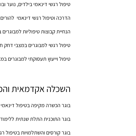
טיפול רגשי דינאמי בילדים, נוער ובוג
הדרכה וטיפול רגשי דינאמי להורים 
הנחיית קבוצות טיפוליות למבוגרים 
טיפול רגשי למבוגרים במצבי דחק חר
טיפול וייעוץ תעסוקתי למבוגרים במ
השכלה אקדמאית והכ
בוגר הכשרה מקיפה בטיפול דינאמי מ
בוגר התוכנית התלת שנתית ללימודי 
בוגר קורסים והשתלמויות בטיפול רגשי בילדים עם ASD ובהדרכת הוריהם. 