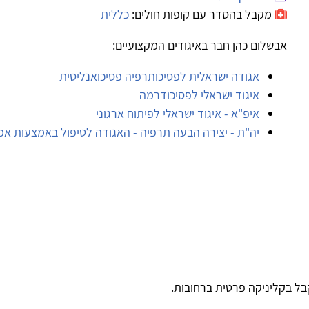
מקבל בהסדר עם קופות חולים:
כללית
אבשלום כהן חבר באיגודים המקצועיים:
אגודה ישראלית לפסיכותרפיה פסיכואנליטית
איגוד ישראלי לפסיכודרמה
איפ"א - איגוד ישראלי לפיתוח ארגוני
יה"ת - יצירה הבעה תרפיה - האגודה לטיפול באמצעות אמנ
ל בקליניקה פרטית ברחובות.