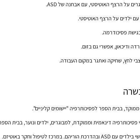
רים על הרצף האוטיסטי, עם אבחנה של ASD.
עם ילדים על הרצף האוטיסטי.
בגישת פסיכודרמה.
דה ודיכאון, אפשרי גם בזום.
צבי לחץ, שחיקה ואתגר במקום העבודה.
שרה
מוקד, בבית הספר לפסיכותרפיה "יישומים קליניים".
פסיכותרפיה דינאמית וממוקדת, למבוגרים, ילדים ונוער, בבית הספר ל
במרכז לטיפול וחקר באוטיזם.