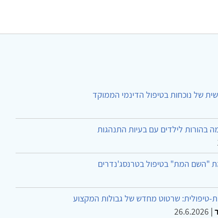
ית של נוכחות בטיפול הדינמי הממוקד
ה בהורות לילדים עם בעיות התנהגות
ת "השם המת" בטיפול בטרנסג'נדרים
-טיפולית: שרטוט מחדש של גבולות המקצוע
26.6.2026
|