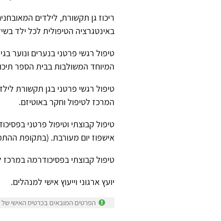
ריכוז גן תקשורת, לילדים המאובחני
באינטגרציה הטיפולית לכל ילד בשיל
המיוחד המשולבות בבית הספר תיכון
המרכז לטיפול וחקר באוטיזם.
טיפול קבוצתי וטיפול פרטני בפסיכ
אישפוז יום מעורבת. (בתקופת ההתמ
טיפול קבוצתי בפסיכודרמה במרכז 
יועץ ארגוני וייעוץ אישי למנהלים.
הפרטים המובאים בכרטיס האישי של א