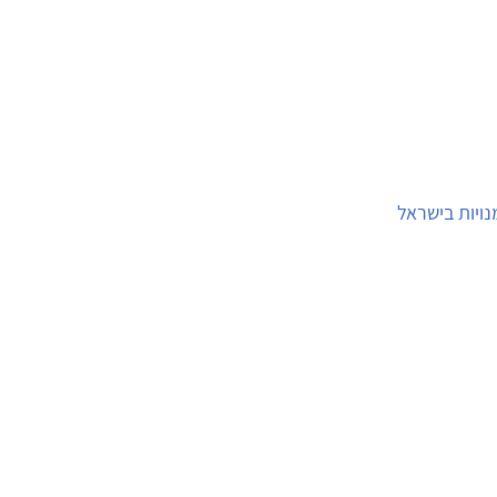
ויות בישראל