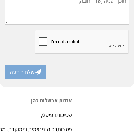
שלח הודעה
אודות אבשלום כהן
פסיכותרפיסט
,
פסיכותרפיה דינאמית וממוקדת. מקב