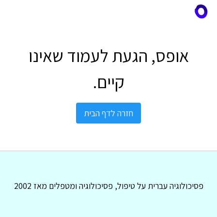
אופס, הגעת לעמוד שאינו
קיים.
חזרה לדף הבית
פסיכולוגיה עברית על טיפול, פסיכולוגיה ומטפלים מאז 2002