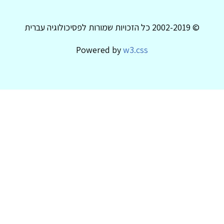
© 2002-2019 כל הזכויות שמורות לפסיכולוגיה עברית
Powered by
w3.css