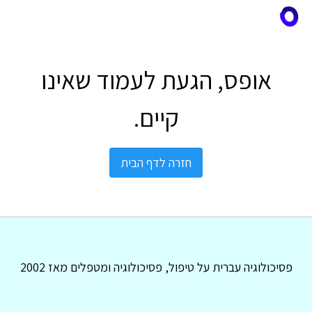
אופס, הגעת לעמוד שאינו
קיים.
חזרה לדף הבית
פסיכולוגיה עברית על טיפול, פסיכולוגיה ומטפלים מאז 2002