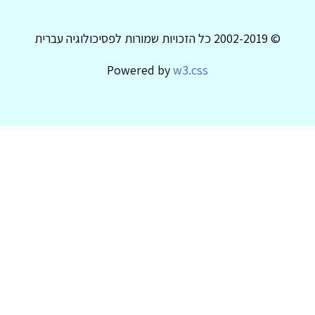
© 2002-2019 כל הזכויות שמורות לפסיכולוגיה עברית
Powered by
w3.css