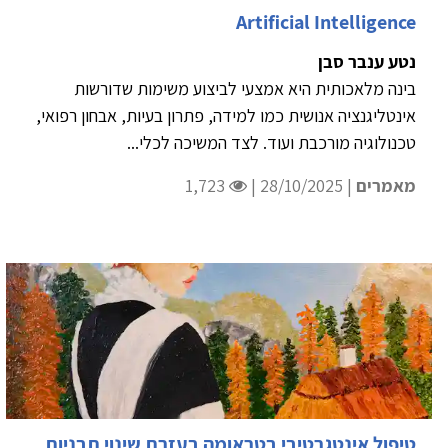
Artificial Intelligence
נטע ענבר סבן
בינה מלאכותית היא אמצעי לביצוע משימות שדורשות
אינטליגנציה אנושית כמו למידה, פתרון בעיות, אבחון רפואי,
טכנולוגיה מורכבת ועוד. לצד המשיכה לכלי...
מאמרים
| 28/10/2025 |
1,723
טיפול אינטגרטיבי בטראומה בעזרת שינוי תבניות