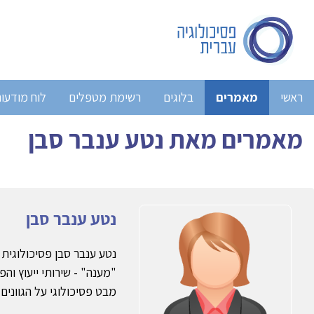
ראשי
מאמרים
בלוגים
רשימת מטפלים
לוח מודעו
מאמרים מאת נטע ענבר סבן
נטע ענבר סבן
נטע ענבר סבן פסיכולוגי
מבט פסיכולוגי על הגוונים