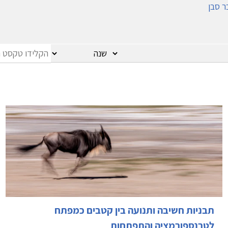
ר סבן
תבניות חשיבה ותנועה בין קטבים כמפתח
לטרנספורמציה והתפתחות