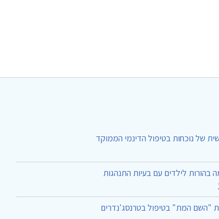
ית של נוכחות בטיפול הדינמי הממוקד
 בהורות לילדים עם בעיות התנהגות
ת "השם המת" בטיפול בטרנסג'נדרים