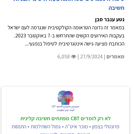
חשיבה
נטע ענבר סבן
במאמר זה נדונה הטראומה הקולקטיבית שנגרמה לעם ישראל
בעקבות האירועים הקשים שהתרחשו ב-7 באוקטובר 2023.
הכותבת מציעה גישה אינטגרטיבית לטיפול בנפגעי...
מאמרים
| 27/9/2024 |
6,058
לא רק לומדים CBT מפתחים חשיבה קלינית
פרונטלי בצפון • מוכר איט"ה • גמול השתלמות • התנסות