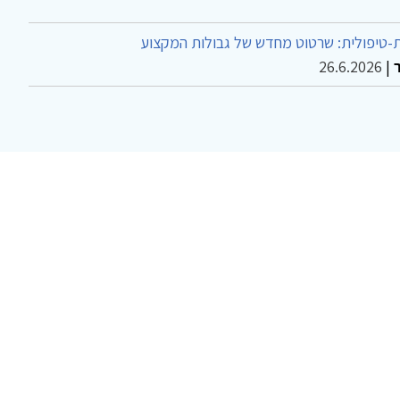
-טיפולית: שרטוט מחדש של גבולות המקצוע
26.6.2026
|