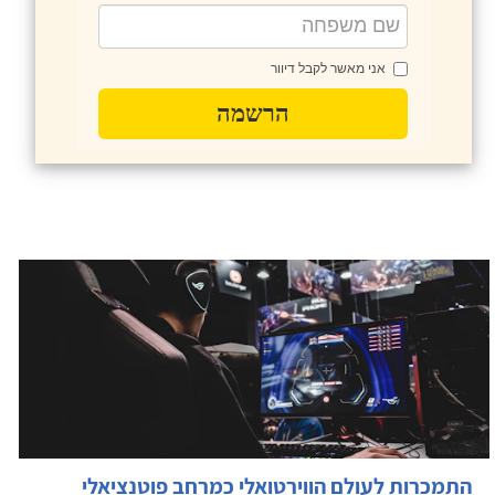
אני מאשר לקבל דיוור
הרשמה
התמכרות לעולם הווירטואלי כמרחב פוטנציאלי