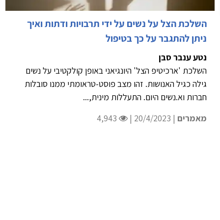
השלכת הצל על נשים על ידי תרבויות ודתות ואיך
ניתן להתגבר על כך בטיפול
נטע ענבר סבן
השלכת 'ארכיטיפ הצל' היונגיאני באופן קולקטיבי על נשים
גילה כגיל האנושות. זהו מצב פוסט-טראומתי ממנו סובלות
חברות וא.נשים היום. התעללות מינית,...
מאמרים
| 20/4/2023 |
4,943