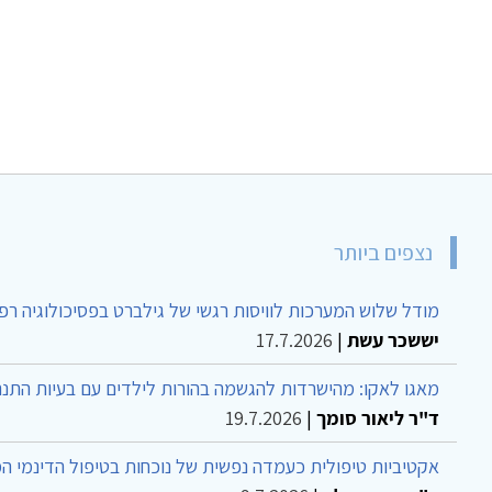
נצפים ביותר
מודל שלוש המערכות לוויסות רגשי של גילברט בפסיכולוגיה רפ
יששכר עשת
|
17.7.2026
מאגו לאקו: מהישרדות להגשמה בהורות לילדים עם בעיות התנה
ד"ר ליאור סומך
|
19.7.2026
אקטיביות טיפולית כעמדה נפשית של נוכחות בטיפול הדינמי ה