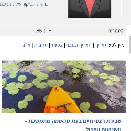
כרטיס הביקור של נטע ענב
מיין לפי:
תאריך
|
תאריך תגובה
|
צפיות
|
תגובות
|
א"ב
שבירת רצפי חיים בעת טראומה מתמשכת -
משמעות וטיפול