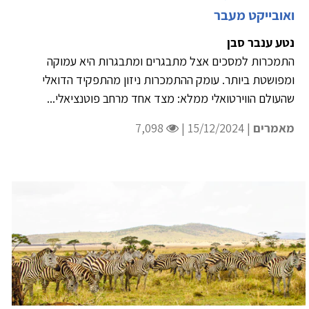
ואובייקט מעבר
נטע ענבר סבן
התמכרות למסכים אצל מתבגרים ומתבגרות היא עמוקה
ומפושטת ביותר. עומק ההתמכרות ניזון מהתפקיד הדואלי
שהעולם הווירטואלי ממלא: מצד אחד מרחב פוטנציאלי...
מאמרים
| 15/12/2024 |
7,098