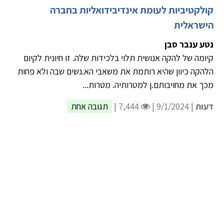
קולקטיביות לעומת אינדיבידואליות בחברה
הישראלית
נטע ענבר סבן
קיומה של להקה אנושית תלוי בלכידות שלה. זו חיונית לקיום
הלהקה כיוון שהיא רותמת את משאבי הא.נשים שבה ולא פחות
מכך את מחויבותם.ן למטרותיה. מטרות...
דעות
| 9/1/2024 |
7,444 |
תגובה אחת