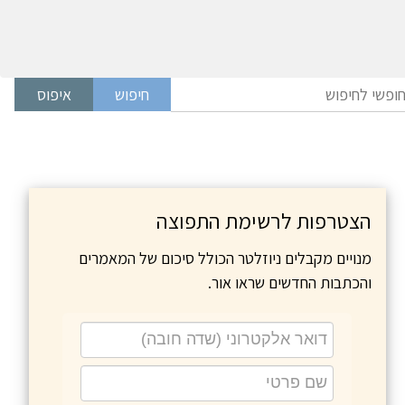
הצטרפות לרשימת התפוצה
מנויים מקבלים ניוזלטר הכולל סיכום של המאמרים
והכתבות החדשים שראו אור.