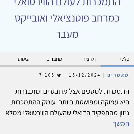
התמכרות לעולם הווירטואלי
כמרחב פוטנציאלי ואובייקט
מעבר
כללי
תקציר
מחברים
ציטוט
מאמרים
|
15/12/2024
|
7,105
התמכרות למסכים אצל מתבגרים ומתבגרות
היא עמוקה ומפושטת ביותר. עומק ההתמכרות
ניזון מהתפקיד הדואלי שהעולם הווירטואלי ממלא
המשך