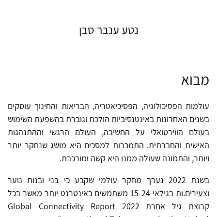
נטע ענבר סבן
מבוא
עולמות הפסיכולוגיה, הפסיכיאטריה, הבריאות והחינוך עוסקים
בשנים האחרונות באינטנסיביות הולכת וגוברת בהשפעת השימוש
בעולם הווירטואלי על החשיבה, העולם הרגשי וההתנהגות
האישית והחברתית. התמכרות למסכים היא מושג שנחקר יותר
ויותר, והתמונה שעולה ממנו היא קשה ומורכבת.
בשנת 2022 נערך מחקר עולמי שקבע כי בני ובנות נוער
וצעירים.ות בגילאי 15-24 משתמשים באינטרנט יותר מאשר בכל
קבוצת גיל אחרת Global Connectivity Report 2022