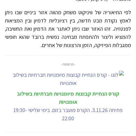
לפי התיאוריה של וויניקוט משחק מהווה אזור ביניים שבו ניתן
לאמץ נקודת מבט חדשה, בין רציונליות לדמיון ובין המציאות
לפנטזיה. זהו האזור שבו ניתן לאתגר את הדמיון ואת החשיבה,
להמציא וליצור ולהתפתח מבחינה נפשית ברובד שהוא חופשי
ממגבלות הפיזיקה, הזמן והרצונות של אחרים.
- פרסומת -
קורס הנחיית קבוצות מיומנויות חברתיות בשילוב
אומנויות
פתיחה 3.11.26. הקורס מועבר בזום. בימי שלישי 19:30-
22:00