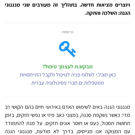
ויוצרים מציאות חדשה. בתהליך זה מעורבים שני מנגנוני
הגנה: השלכה והתקה.
- פרסומת -
מבקש.ת לעצמך טיפול?
כאן תוכל.י לשלוח פניה לטיפול ולקבל התייחסויות
ממטפלות.ים חברי פסיכולוגיה עברית
מנגנוני הגנה באים לשימוש האדם באירועי חיים בהם הקושי רב
מדי: כאשר נשקפת סכנה, במצבי כאב פיזי או נפשי חזקים, בזמן
תחושת תסכול, כעס או חוסר אונים חזקים. על מנת להתמודד
עם המצוקה אנו מגייסים, בדרך לא מודעת, מנגנוני הגנה