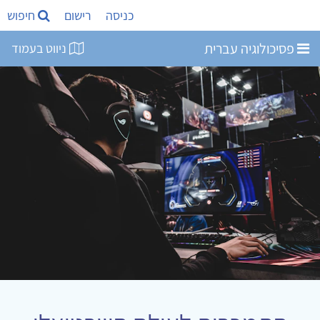
כניסה
רישום
חיפוש
פסיכולוגיה עברית
ניווט בעמוד