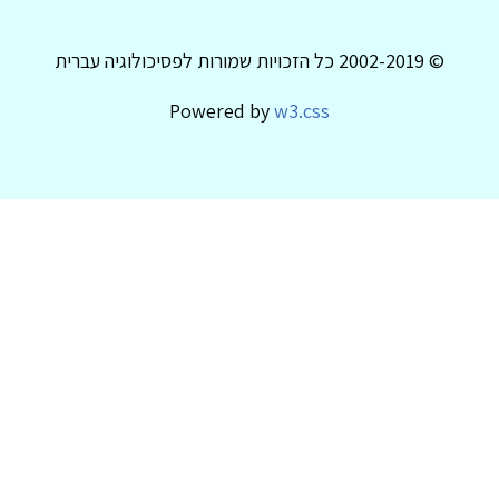
© 2002-2019 כל הזכויות שמורות לפסיכולוגיה עברית
Powered by
w3.css