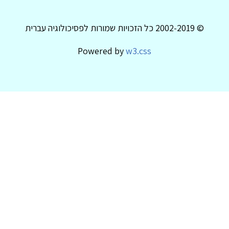
© 2002-2019 כל הזכויות שמורות לפסיכולוגיה עברית
Powered by
w3.css