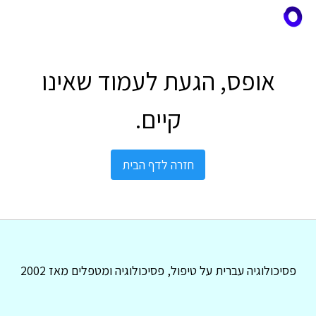
אופס, הגעת לעמוד שאינו
קיים.
חזרה לדף הבית
פסיכולוגיה עברית על טיפול, פסיכולוגיה ומטפלים מאז 2002