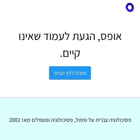
אופס, הגעת לעמוד שאינו
קיים.
חזרה לדף הבית
פסיכולוגיה עברית על טיפול, פסיכולוגיה ומטפלים מאז 2002