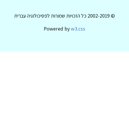
© 2002-2019 כל הזכויות שמורות לפסיכולוגיה עברית
Powered by
w3.css