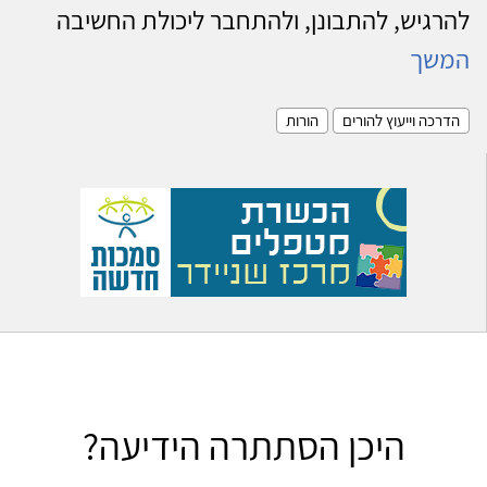
להרגיש, להתבונן, ולהתחבר ליכולת החשיבה
המשך
הדרכה וייעוץ להורים
הורות
היכן הסתתרה הידיעה?