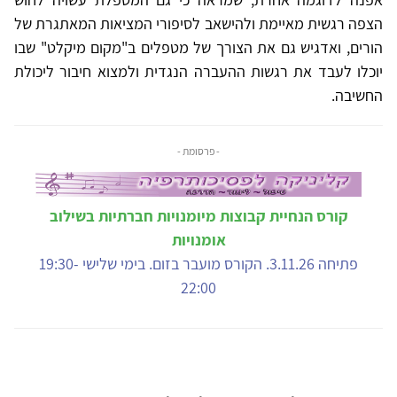
הצפה רגשית מאיימת ולהישאב לסיפורי המציאות המאתגרת של
הורים, ואדגיש גם את הצורך של מטפלים ב"מקום מיקלט" שבו
יוכלו לעבד את רגשות ההעברה הנגדית ולמצוא חיבור ליכולת
החשיבה.
- פרסומת -
קורס הנחיית קבוצות מיומנויות חברתיות בשילוב
אומנויות
פתיחה 3.11.26. הקורס מועבר בזום. בימי שלישי 19:30-
22:00