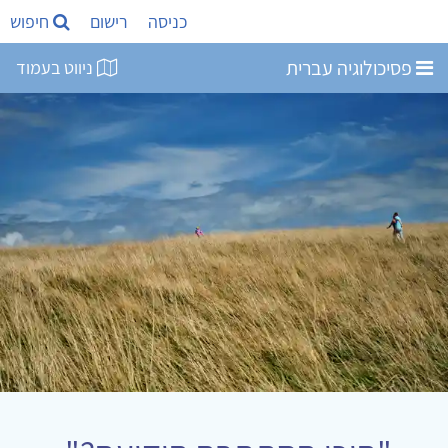
כניסה
רישום
חיפוש
פסיכולוגיה עברית
ניווט בעמוד