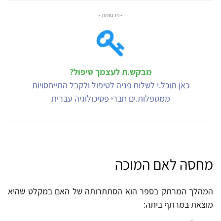
- פרסומת -
מבקש.ת לעצמך טיפול?
כאן תוכל.י לשלוח פניה לטיפול ולקבל התייחסויות
ממטפלות.ים חברי פסיכולוגיה עברית
מחסה לאם המוכה
המהלך המרתק בספר הוא הסתתרותה של האם במקלט שהיא
מוצאת במרתף ביתה: