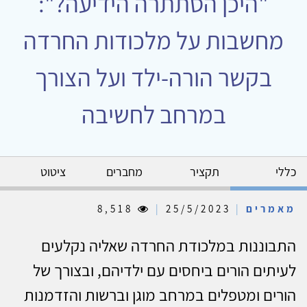
"היכן הסתתרה הידיעה?":
מחשבות על מלכודות החרדה
בקשר הורה-ילד ועל הצורך
במרחב לחשיבה
כללי
תקציר
מחברים
ציטוט
מאמרים
|
25/5/2023
|
8,518
התבוננות במלכודת החרדה שאליה נקלעים
לעיתים הורים ביחסים עם ילדיהם, ובצורך של
הורים ומטפלים במרחב מוגן וברשות והזדמנות