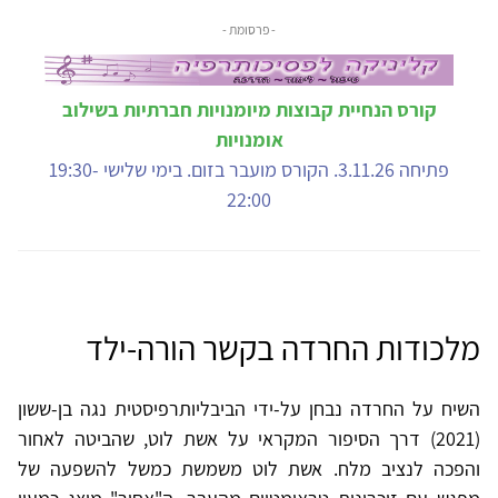
- פרסומת -
קורס הנחיית קבוצות מיומנויות חברתיות בשילוב
אומנויות
פתיחה 3.11.26. הקורס מועבר בזום. בימי שלישי 19:30-
22:00
מלכודות החרדה בקשר הורה-ילד
השיח על החרדה נבחן על-ידי הביבליותרפיסטית נגה בן-ששון
(2021) דרך הסיפור המקראי על אשת לוט, שהביטה לאחור
והפכה לנציב מלח. אשת לוט משמשת כמשל להשפעה של