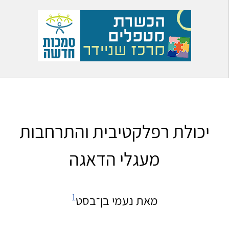
יכולת רפלקטיבית והתרחבות
מעגלי הדאגה
1
מאת נעמי בן־בסט