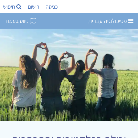
כניסה
רישום
חיפוש
פסיכולוגיה עברית
ניווט בעמוד