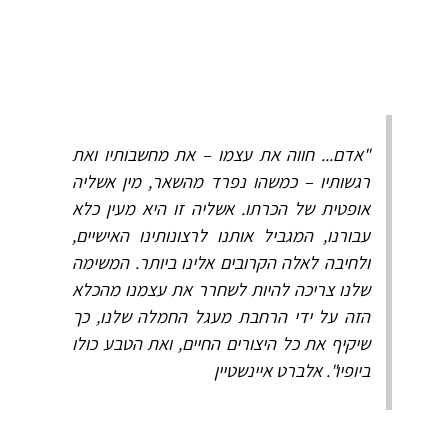
"אדם... חווה את עצמו – את מחשבותיו ואת
רגשותיו – כמשהו נפרד מהשאר, מין אשליה
אופטית של הכרתו. אשליה זו היא מעין כלא
עבורנו, המגביל אותנו לרצונותינו האישיים,
ולחיבה לאלה הקרובים אלינו ביותר. המשימה
שלנו צריכה להיות לשחרר את עצמנו מהכלא
הזה על ידי הרחבת מעגל החמלה שלנו, כך
שיקיף את כל היצורים החיים, ואת הטבע כולו
ביופיו". אלברט איינשטיין