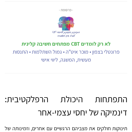
- פרסומת -
לא רק לומדים CBT מפתחים חשיבה קלינית
פרונטלי בצפון • מוכר איט"ה • גמול השתלמות • התנסות
מעשית, המשגה, ליווי אישי
התפתחות היכולת הרפלקטיבית:
דינמיקה של יחסי עצמי-אחר
תינוקות חולקים את מצביהם הרגשיים עם אחרים, וזמינותה של