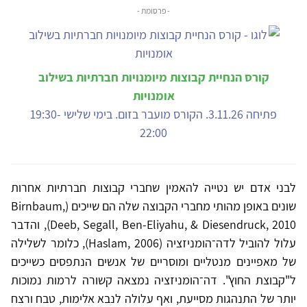
- פרסומת -
קורס הנחיית קבוצות מיומנויות חברתיות בשילוב
אומנויות
פתיחה 3.11.26. הקורס מועבר בזום. בימי שלישי 19:30-
22:00
לבני אדם יש נטייה להאמין שחברי קבוצות חברתיות אחרות
שונים באופן מהותי מחברי הקבוצה שלה הם שייכים (Birnbaum,
Deeb, Segall, Ben-Eliyahu, & Diesendruck, 2010), והדבר
עלול להוביל לדה־הומניזציה (Haslam, 2006), כלומר לשלילה
של מאפיינים מנטליים ומוסריים של אנשים הנתפסים כשייכים
ל"קבוצת החוץ". דה־הומניזציה נמצאה קשורה לרמות נמוכות
יותר של התנהגות מסייעת, ואף עלולה לנבא אלימות, טבח ורצח