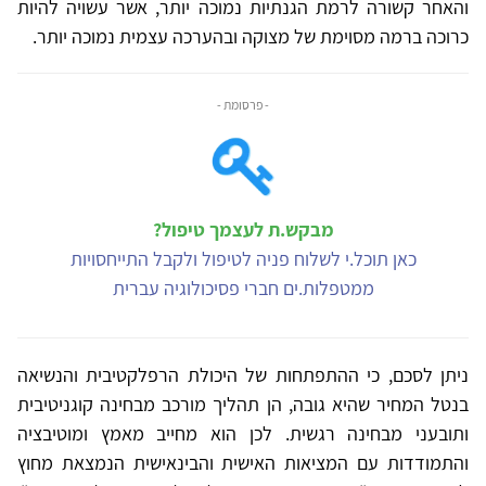
והאחר קשורה לרמת הגנתיות נמוכה יותר, אשר עשויה להיות
כרוכה ברמה מסוימת של מצוקה ובהערכה עצמית נמוכה יותר.
- פרסומת -
מבקש.ת לעצמך טיפול?
כאן תוכל.י לשלוח פניה לטיפול ולקבל התייחסויות
ממטפלות.ים חברי פסיכולוגיה עברית
ניתן לסכם, כי ההתפתחות של היכולת הרפלקטיבית והנשיאה
בנטל המחיר שהיא גובה, הן תהליך מורכב מבחינה קוגניטיבית
ותובעני מבחינה רגשית. לכן הוא מחייב מאמץ ומוטיבציה
והתמודדות עם המציאות האישית והבינאישית הנמצאת מחוץ