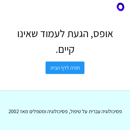
אופס, הגעת לעמוד שאינו
קיים.
חזרה לדף הבית
פסיכולוגיה עברית על טיפול, פסיכולוגיה ומטפלים מאז 2002