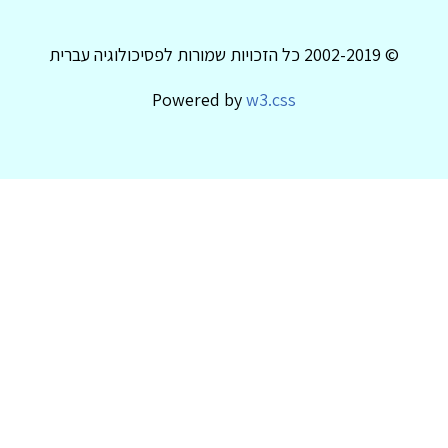
© 2002-2019 כל הזכויות שמורות לפסיכולוגיה עברית
Powered by
w3.css