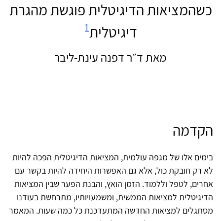
כשהמציאות הדיגיטלית פוגשת מהגרת
​​​​​​​1
דיגיטלית
מאת ד״ר דפנה עינת-ליבר
הקדמה
בימים אלו של מגפה עולמית, המציאות הדיגיטלית הפכה להיות
לא רק חובקת כול, אלא גם האפשרות היחידה להיות בקשר עם
אחרים, לטפל וללמוד. הזמן הואץ, והבנת הפער שבין המציאות
הדיגיטלית למציאות הממשית, ומשמעויותיו, מתרחשת בעודנו
מסתגלים למציאות החדשה המתעדכנת כל כמה שעות. המאמר