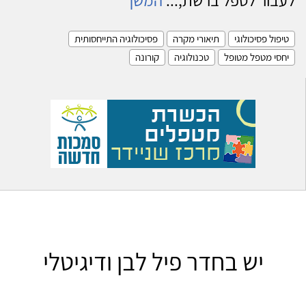
טיפול פסיכולוגי
תיאורי מקרה
פסיכולוגיה התייחסותית
יחסי מטפל מטופל
טכנולוגיה
קורונה
יש בחדר פיל לבן ודיגיטלי