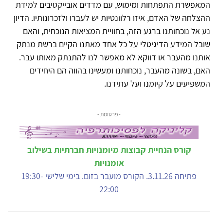
המאפשרת התפתחות ומימוש, עם מדדים אובייקטיבים למידת
ההצלחה של האדם, איזו רלוונטיות יש לעברו ולזכרונותיו. הדיון
נע אל נוכחותנו ברגע הזה, בחוויית המציאות הנוכחית, והאם
שובל המידע הדיגיטלי על כל אחד מאתנו הקיים ברשת מנתק
אותנו מהעבר או דווקא לא מאפשר לנו להתנתק מאותו עבר.
האם, בשונה מהעבר, נוכחותנו ומעשינו בהווה הם היחידים
המשפיעים על קיומנו ועל עתידנו.
- פרסומת -
קורס הנחיית קבוצות מיומנויות חברתיות בשילוב
אומנויות
פתיחה 3.11.26. הקורס מועבר בזום. בימי שלישי 19:30-
22:00