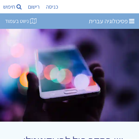
כניסה
רישום
חיפוש
פסיכולוגיה עברית
ניווט בעמוד