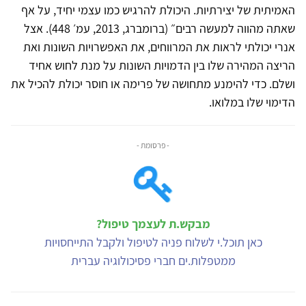
האמיתית של יצירתיות. היכולת להרגיש כמו עצמי יחיד, על אף
שאתה מהווה למעשה רבים״ (ברומברג, 2013, עמ׳ 448). אצל
אנרי יכולתי לראות את המרווחים, את האפשרויות השונות ואת
הריצה המהירה שלו בין הדמויות השונות על מנת לחוש אחיד
ושלם. כדי להימנע מתחושה של פרימה או חוסר יכולת להכיל את
הדימוי שלו במלואו.
- פרסומת -
מבקש.ת לעצמך טיפול?
כאן תוכל.י לשלוח פניה לטיפול ולקבל התייחסויות
ממטפלות.ים חברי פסיכולוגיה עברית