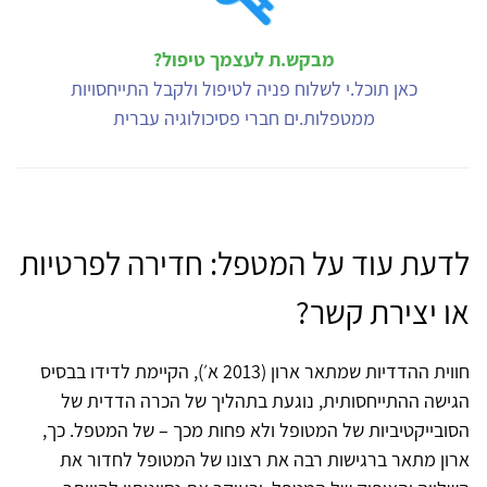
מבקש.ת לעצמך טיפול?
כאן תוכל.י לשלוח פניה לטיפול ולקבל התייחסויות
ממטפלות.ים חברי פסיכולוגיה עברית
לדעת עוד על המטפל: חדירה לפרטיות
או יצירת קשר?
חווית ההדדיות שמתאר ארון (2013 א׳), הקיימת לדידו בבסיס
הגישה ההתייחסותית, נוגעת בתהליך של הכרה הדדית של
הסובייקטיביות של המטופל ולא פחות מכך – של המטפל. כך,
ארון מתאר ברגישות רבה את רצונו של המטופל לחדור את