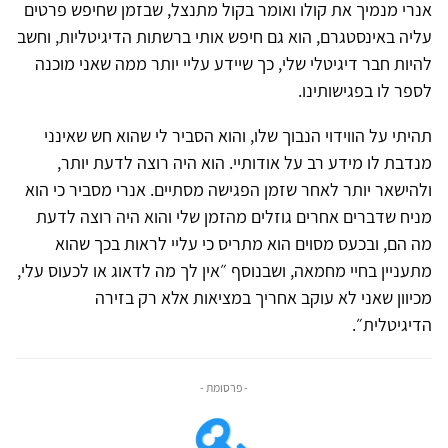
אנרי מנמיך את קולו ואומר בקול מתנצל, שבזמן שחיפש פרטים
עליה באינסטגרם, הוא גם חיפש אותי ברשתות הדיגיטליות, וחשב
להיות חבר דיגיטלי שלי, כך שיידע עליי יותר ממה שאני מוכנה
לספר לו בפגישותינו.
תהיתי על הווידוי הנבוך שלו, והוא הסביר לי שהוא חש שאינני
מנדבת לו מידע רב על אודותיי. הוא היה רוצה לדעת יותר,
ולהישאר יותר לאחר שזמן הפגישה מסתיים. אנרי מסביר כי הוא
מניח שדברים אחרים גוזלים מהזמן שלי והוא היה רוצה לדעת
מה הם, ובכעס מסוים הוא מתריס כי עליי לראות בכך שהוא
מתעניין בחיי מחמאה, ושבנוסף ״אין לך מה לדאוג או לכעוס עלי,
מכיוון שאני לא עוקב אחריך במציאות אלא רק בזירה
הדיגיטלית״.
- פרסומת -