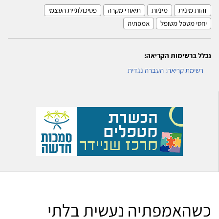
זהות מינית
מיניות
תיאורי מקרה
פסיכולוגיית העצמי
יחסי מטפל מטופל
אמפתיה
נכלל ברשימות הקריאה:
רשימת קריאה: העברה נגדית
כשהאמפתיה נעשית בלתי