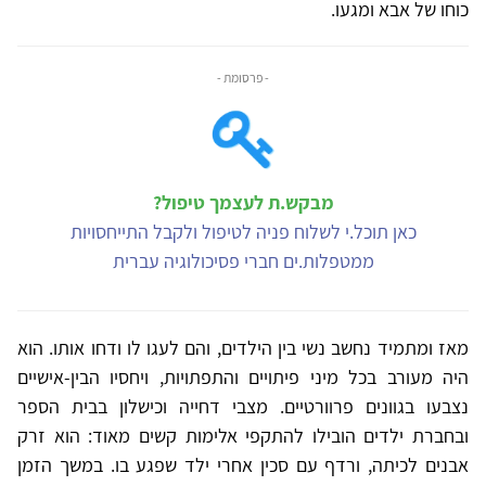
כוחו של אבא ומגעו.
- פרסומת -
מבקש.ת לעצמך טיפול?
כאן תוכל.י לשלוח פניה לטיפול ולקבל התייחסויות
ממטפלות.ים חברי פסיכולוגיה עברית
מאז ומתמיד נחשב נשי בין הילדים, והם לעגו לו ודחו אותו. הוא
היה מעורב בכל מיני פיתויים והתפתויות, ויחסיו הבין-אישיים
נצבעו בגוונים פרוורטיים. מצבי דחייה וכישלון בבית הספר
ובחברת ילדים הובילו להתקפי אלימות קשים מאוד: הוא זרק
אבנים לכיתה, ורדף עם סכין אחרי ילד שפגע בו. במשך הזמן