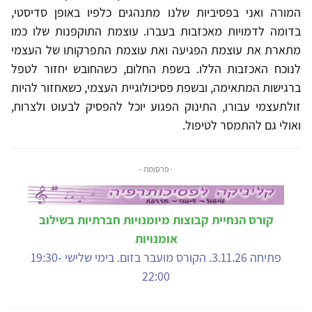
המורה ואני בפסיביות שלנו מתנהגים כלפיו באופן סדיסטי,
בדומה לדמויות מאכזבות בעברו. עוצמת התוקפנות שלו כמו
מתארת את עוצמת הפגיעה ואת עוצמת התפרקותו של העצמי
לנוכח האכזבות הללו. בשפת החלום, כשהחובש יחזור לטפל
ברגישות המתאימה, ובשפת פסיכולוגיית העצמי, כשאחזור להיות
זולתעצמי עבורו, התינוק הפגוע יוכל להפסיק לבעוט ולצרוח,
ואולי גם להתמסר לטיפול.
- פרסומת -
קורס הנחיית קבוצות מיומנויות חברתיות בשילוב
אומנויות
פתיחה 3.11.26. הקורס מועבר בזום. בימי שלישי 19:30-
22:00