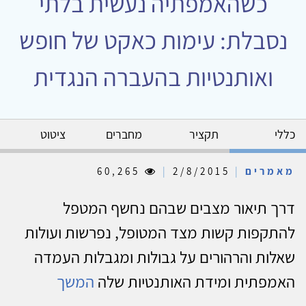
כשהאמפתיה נעשית בלתי
נסבלת: עימות כאקט של חופש
ואותנטיות בהעברה הנגדית
כללי
תקציר
מחברים
ציטוט
מאמרים
|
2/8/2015
|
60,265
דרך תיאור מצבים שבהם נחשף המטפל
להתקפות קשות מצד המטופל, נפרשות ועולות
שאלות והרהורים על גבולות ומגבלות העמדה
האמפתית ומידת האותנטיות שלה
המשך