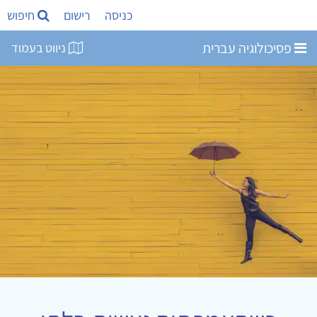
כניסה
רישום
חיפוש
פסיכולוגיה עברית
ניווט בעמוד