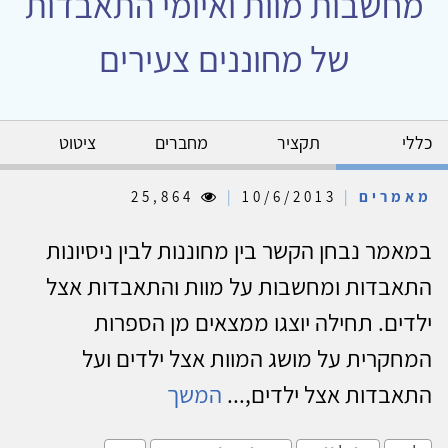
מחשבות מוות ואיומי התאבדות
של מחוננים צעירים
כללי
תקציר
מחברים
ציטוט
מאמרים
|
10/6/2013
|
25,864
במאמר נבחן הקשר בין מחוננות לבין ניסיונות
התאבדות ומחשבות על מוות והתאבדות אצל
ילדים. תחילה יוצגו ממצאים מן הספרות
המחקרית על מושג המוות אצל ילדים ועל
התאבדות אצל ילדים,...
המשך