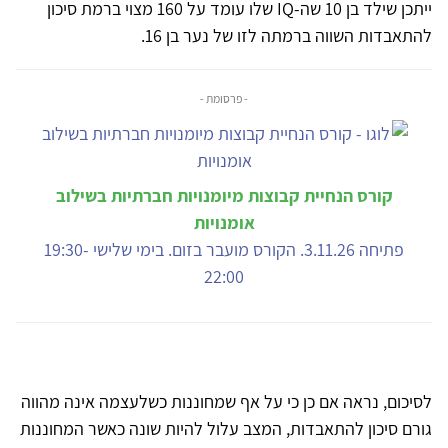
ייתכן שילד בן 10 שה-IQ שלו עומד על 160 מצוי ברמת סיכון
להתאבדות השווה ברמתה לזו של נער בן 16.
- פרסומת -
קורס הנחיית קבוצות מיומנויות חברתיות בשילוב
אומנויות
פתיחה 3.11.26. הקורס מועבר בזום. בימי שלישי 19:30-
22:00
לסיכום, נראה אם כן כי על אף שמחוננות כשלעצמה אינה מהווה
גורם סיכון להתאבדות, המצב עלול להיות שונה כאשר המחוננות