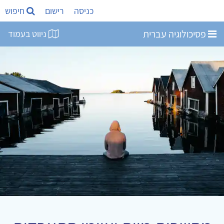
כניסה
רישום
חיפוש
פסיכולוגיה עברית
ניווט בעמוד