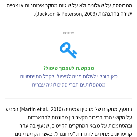
המבוססת על שאלונים ולא על שיטות מחקר איכותניות או צפייה
ישירה בהתנהגות (Jackson & Peterson, 2003).
- פרסומת -
מבקש.ת לעצמך טיפול?
כאן תוכל.י לשלוח פניה לטיפול ולקבל התייחסויות
ממטפלות.ים חברי פסיכולוגיה עברית
בנוסף, מחקרם של מרטין ועמיתיה (Martin et al., 2010) הצביע
על הקושי הרב בבירור הקשר בין מחוננות להתאבדות
ובהסתמכות על מצאי המחקרים הקיימים, שנעוץ בהיעדר
קריטריונים אחידים להגדרת "מחוננות". כאשר הקריטריונים