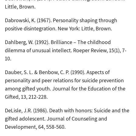
Little, Brown.
Dabrowski, K. (1967). Personality shaping through
positive disintegration. New York: Little, Brown.
Dahlberg, W. (1992). Brilliance – The childhood
dilemma of unusual intellect. Roeper Review, 15(1), 7-
10.
Dauber, S. L. & Benbow, C. P. (1990). Aspects of
personality and peer relations for suicide prevention
among gifted youth. Journal for the Education of the
Gifted, 13, 212-228.
DeLisle, J.R. (1986). Death with honors: Suicide and the
gifted adolescent. Journal of Counseling and
Development, 64, 558-560.