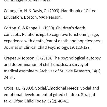
Colangelo, N. & Davis, G. (2003). Handbook of Gifted
Education. Boston, MA: Pearson.
Cotton, C. & Range, L. (1990). Children's death
concepts: Relationships to cognitive functioning, age,
experience with death, fear of death and hopelessness.
Journal of Clinical Child Psychology, 19, 123-127.
Crepeau-Hobson, F. (2010). The psychological autopsy
and determination of child suicides: a survey of
medical examiners. Archives of Suicide Research, 14(1),
24-34.
Cross, T.L. (2009). Social/Emotional Needs: Social and
emotional development of gifted children: Straight
talk. Gifted Child Today, 32(2), 40-41.