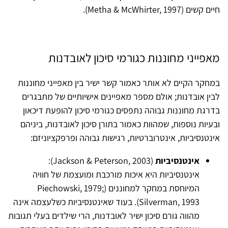
חיים קשים (Metha & McWhirter, 1997).
מאפייני מחוננות כגורמי סיכון לאובדנות
במחקר הקיים לא אותר כאמור קשר ישיר בין מאפייני מחוננות
לבין אובדנות; אולם מספר מאפיינים אישיותיים של מתבגרים
בדרגת מחוננות גבוהה נתפסים כגורמי סיכון להופעת דיכאון
ובעיות נוספות, שמהוות כאמור בתורן סיכון לאובדנות, ביניהם
אינטנסיביות, אינטרוברטיות, רגישות גבוהה ופרפקציוניזם:
אינטנסיביות
(Jackson & Peterson, 2003):
אינטנסיביות היא איכות מורכבת ומועצמת של חוויה
המיוחסת במחקר למחוננים (Piechowski, 1979;
Silverman, 1993). בעוד שאינטנסיביות כשלעצמה אינה
מהווה גורם סיכון ישיר לאובדנות, הרי שילדים בעלי תגובות