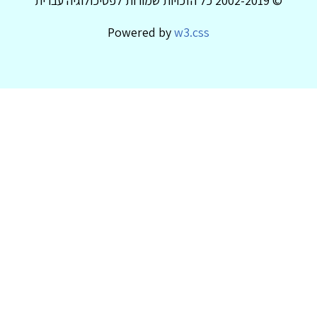
© 2002-2019 כל הזכויות שמורות לפסיכולוגיה עברית
Powered by
w3.css