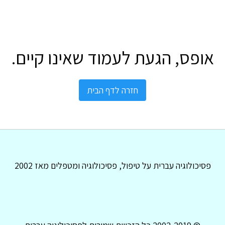
אופס, הגעת לעמוד שאינו קיים.
חזרה לדף הבית
פסיכולוגיה עברית על טיפול, פסיכולוגיה ומטפלים מאז 2002