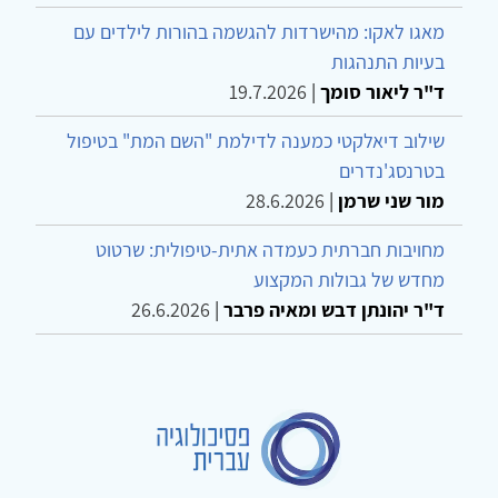
מאגו לאקו: מהישרדות להגשמה בהורות לילדים עם
בעיות התנהגות
ד"ר ליאור סומך
|
19.7.2026
שילוב דיאלקטי כמענה לדילמת "השם המת" בטיפול
בטרנסג'נדרים
מור שני שרמן
|
28.6.2026
מחויבות חברתית כעמדה אתית-טיפולית: שרטוט
מחדש של גבולות המקצוע
ד"ר יהונתן דבש ומאיה פרבר
|
26.6.2026