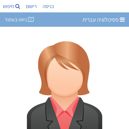
כניסה
רישום
חיפוש
פסיכולוגיה עברית
ניווט בעמוד