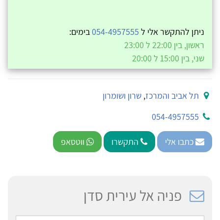
ניתן להתקשר אלי ל
054-4957555
בימים:
ראשון, בין 22:00 ל 23:00
שני, בין 15:00 ל 20:00
תל אביב והמרכז
,
שרון ושומרון
054-4957555
כתבו אלי
התקשרו
ווטסאפ
פניה אל עירית סדן