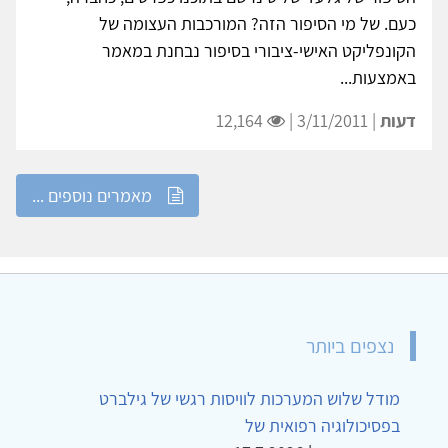
כעם. של מי הסיפור הזה? המורכבות העצומה של
הקונפליקט האישי-ציבורי בסיפור נבחנת במאמר
באמצעות...
דעות
| 3/11/2011 |
12,164
מאמרים נוספים ...
נצפים ביותר
מודל שלוש המערכות לוויסות רגשי של גילברט
בפסיכולוגיה רפואית של