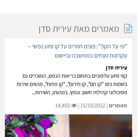
מאמרים מאת עירית סדן
"מי על הקו?": פונים חוזרים על קו סיוע נפשי –
עקרונות מנחים במחשבה וביישום
עירית סדן
קווי סיוע טלפוניים בתחום בריאות הנפש, המוכרים גם
בשמות כמו "קו חם", קו חירום", "קו פתוח", מהווים שירות
פסיכולוגי קהילתי חשוב ונפוץ. במהותו, השירות...
מאמרים
| 15/10/2012 |
14,402