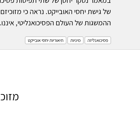
של גישת יחסי האובייקט. נראה כי מזוכיזם
ההמשגות של העולם הפסיכואנליטי, איננו..
פסיכואנליזה
מיניות
תיאוריות יחסי אובייקט
מזוכי