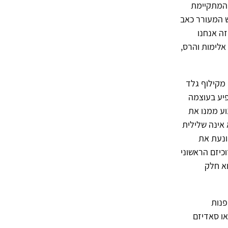
 המתקיימת
ש המעורר כאב
זה אנחנו
 אלימות והרס,
 מקילוף גלד
פיע בעוצמה
וע ממנו את
 אינה שלילית
ונעת את
כיזם הראשוני
א חלק
פנות
או סאדיזם