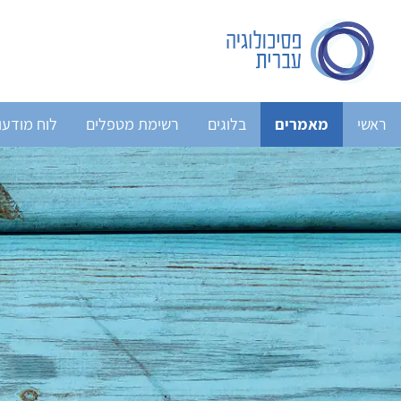
ראשי
מאמרים
בלוגים
רשימת מטפלים
לוח מודעו