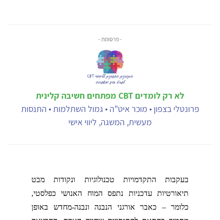
- פרסומת -
לא רק לומדים CBT מפתחים חשיבה קלינית
פרונטלי בצפון • מוכר איט"ה • גמול השתלמות • התנסות
מעשית, המשגה, ליווי אישי
בעקבות התקדמויות טכנולוגיות ונקודות מבט
תיאורטיות עדכניות נתפס המוח האנושי כפלסטי,
כלומר – כאבר אורגני הנבנה ונבנה-מחדש באופן