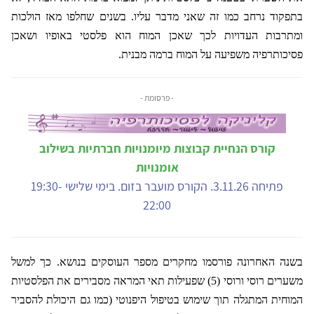
בתפקוד נרחב כמו זה שאני מדבר עליו. בשנים שחלפו מאז הולכות
ומתרבות העדויות לכך שאכן המוח הוא פלסטי באופיו ושאכן
פסיכותרפיה משפיעה על המוח ברמה מבנית.
- פרסומת -
קורס הנחיית קבוצות מיומנויות חברתיות בשילוב
אומנויות
פתיחה 3.11.26. הקורס מועבר בזום. בימי שלישי 19:30-
22:00
בשנה האחרונה פורסמו מחקרים מספר העוסקים בנושא. כך למשל
משערים רוסי ורוסי (5) שפעילות תאי המראה מסבירים את הפלסטיות
המוחית המתגלה תוך שימוש בטיפול היפנוטי (כמו גם היכולת להסביר