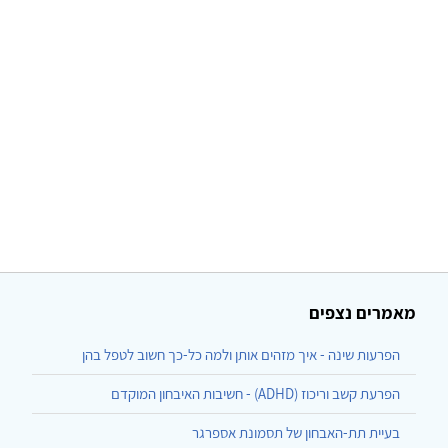
מאמרים נצפים
הפרעות שינה - איך מזהים אותן ולמה כל-כך חשוב לטפל בהן
הפרעת קשב וריכוז (ADHD) - חשיבות האיבחון המוקדם
בעיית תת-האבחון של תסמונת אספרגר