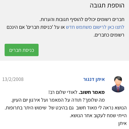
הוספת תגובה
חברים רשומים יכולים להוסיף תגובות והערות.
לחצו כאן לרישום משתמש חדש
או על 'כניסת חברים' אם הינכם
רשומים כחברים.
כניסת חברים
איתן דנגור
13/2/2008
מאמר חשוב.
לאודי שלום רב!
מה שלומך? תודה על המאמר ועל אירגון יום העיון.
הנושא נראה לי מאוד חשוב גם בהיבט של שימוש היתר בתרופות.
הייתי שמח לעקוב אחר הנושא.
איתן