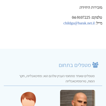
מזכירות היחידה:
טלפקס: 04-9107225
מייל:
childgu@barak.net.il
מטפלים בתחום
מטפלים שאחד מתחומי העניין שלהם הוא: פסיכואנליזה, חקר
המוח, נוירופסיכואנליזה