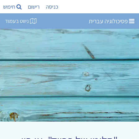
כניסה
רישום
חיפוש
פסיכולוגיה עברית
ניווט בעמוד