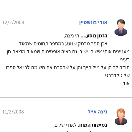
אודי בונשטיין
12/2/2008
הזמן נוסע....
הי ניצה,
אכן ספר מרתק שנוגע במספר תחומים שמאוד
מעניינים אותי אישית. יש בו גם ראיה אופטימית שמאוד מוצאת חן
בעיני...
תודה לך הן על מילותייך והן על שהסבת את תשומת לבי אל ספרו
של גולדברג!
אודי
ניצה אייל
11/2/2008
גמישות המוח.
לאודי שלום,