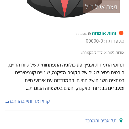
ניצה אייל ז"ל
זהות אומתה
מאומתת
מספר ת.ז: 00000-0
אודות ניצה אייל ז"ל בקצרה:
תחומי התמחות ועניין: פסיכולוגיה התפתחותית של טווח החיים,
היבטים פסיכולוגיים של תקופת הזיקנה, שינויים קוגניטיביים
במחצית השניה של החיים, התמודדות עם אירועי חיים
ומעברים בבגרות ובזיקנה, יחסים במשפחה הבוגרת...
קראו אודותיי בהרחבה...
תל אביב והמרכז