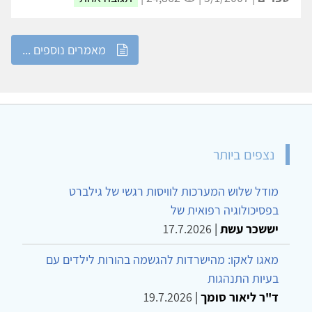
מאמרים נוספים ...
נצפים ביותר
מודל שלוש המערכות לוויסות רגשי של גילברט
בפסיכולוגיה רפואית של
יששכר עשת
|
17.7.2026
מאגו לאקו: מהישרדות להגשמה בהורות לילדים עם
בעיות התנהגות
ד"ר ליאור סומך
|
19.7.2026