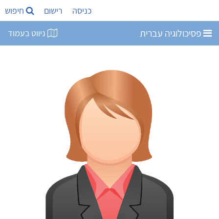
כניסה
רישום
חיפוש
פסיכולוגיה עברית
ניווט בעמוד