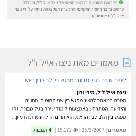
הפרטים המובאים בכרטיס האישי של ניצה אייל ז"ל, ובכללם
פרטים בדבר התואר האקדמי וההכשרה המקצועית נוסחו על ידי ניצה
אייל ז"ל ובאחריותו/ה.
מאמרים מאת ניצה אייל ז"ל
לימוד שירה בגיל מבוגר: מפגש בין לב לבין ראש
ניצה אייל ז"ל, מירי ורון
מטרת המאמר להציג מפגש בין שני תחומים: החוויה
והידיעה, המתרחש באמצעות לימוד שירה בגיל מבוגר. זהו
מפגש בין הלב לבין הראש. הוא תורם הן להעשרת הדמיון...
מאמרים
| 25/3/2007 |
15,171 |
4 תגובות