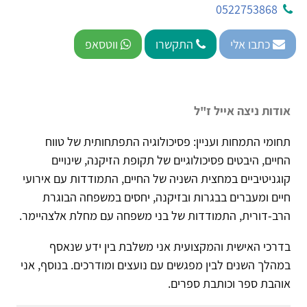
0522753868
כתבו אלי
התקשרו
ווטסאפ
אודות ניצה אייל ז"ל
תחומי התמחות ועניין: פסיכולוגיה התפתחותית של טווח
החיים, היבטים פסיכולוגיים של תקופת הזיקנה, שינויים
קוגניטיביים במחצית השניה של החיים, התמודדות עם אירועי
חיים ומעברים בבגרות ובזיקנה, יחסים במשפחה הבוגרת
הרב-דורית, התמודדות של בני משפחה עם מחלת אלצהיימר.
בדרכי האישית והמקצועית אני משלבת בין ידע שנאסף
במהלך השנים לבין מפגשים עם נועצים ומודרכים. בנוסף, אני
אוהבת ספר וכותבת ספרים.