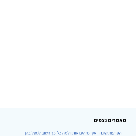
מאמרים נצפים
הפרעות שינה - איך מזהים אותן ולמה כל-כך חשוב לטפל בהן