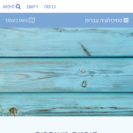
כניסה
רישום
חיפוש
פסיכולוגיה עברית
ניווט בעמוד