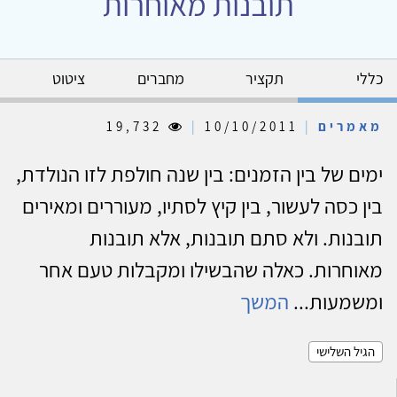
תובנות מאוחרות
כללי
תקציר
מחברים
ציטוט
מאמרים
|
10/10/2011
|
19,732
ימים של בין הזמנים: בין שנה חולפת לזו הנולדת,
בין כסה לעשור, בין קיץ לסתיו, מעוררים ומאירים
תובנות. ולא סתם תובנות, אלא תובנות
מאוחרות. כאלה שהבשילו ומקבלות טעם אחר
ומשמעות...
המשך
הגיל השלישי