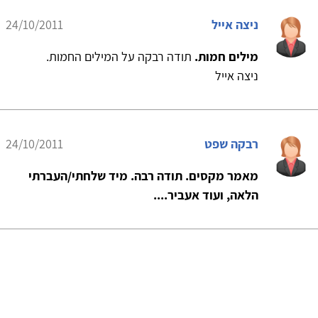
ניצה אייל
24/10/2011
מילים חמות.
תודה רבקה על המילים החמות.
ניצה אייל
רבקה שפט
24/10/2011
מאמר מקסים. תודה רבה. מיד שלחתי/העברתי
הלאה, ועוד אעביר....