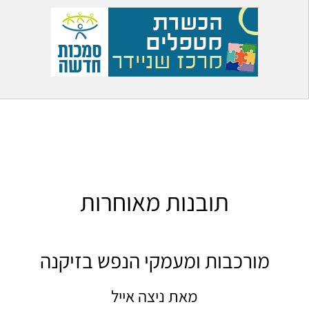
תובנות מאוחרות
מורכבות ומעמקי הנפש בזיקנה
מאת ניצה אייל