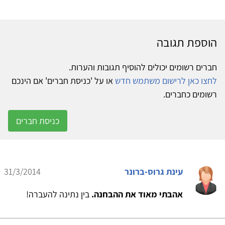
הוספת תגובה
חברים רשומים יכולים להוסיף תגובות והערות.
לחצו כאן לרישום משתמש חדש
או על 'כניסת חברים' אם הינכם
רשומים כחברים.
כניסת חברים
עינת גרוס-ברונר
31/3/2014
אהבתי מאוד את ההבחנה.
בין נתינה להעברה!