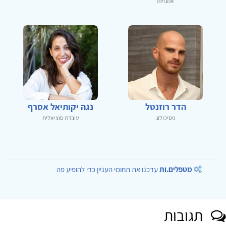
אמנויות
הדר רוזנטל
נגה יקותיאל אסרף
פסיכולוג
עובדת סוציאלית
מטפלים.ות
עדכנו את תחומי העניין כדי להופיע פה
תגובות