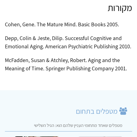
מקורות
Cohen, Gene. The Mature Mind. Basic Books 2005.
Depp, Colin & Jeste, Dilip. Successful Cognitive and
Emotional Aging. American Psychiatric Publishing 2010.
McFadden, Susan & Atchley, Robert. Aging and the
Meaning of Time. Springer Publishing Company 2001.
מטפלים בתחום
מטפלים שאחד מתחומי העניין שלהם הוא: הגיל השלישי