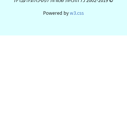
© 2002-2019 כל הזכויות שמורות לפסיכולוגיה עברית
Powered by
w3.css