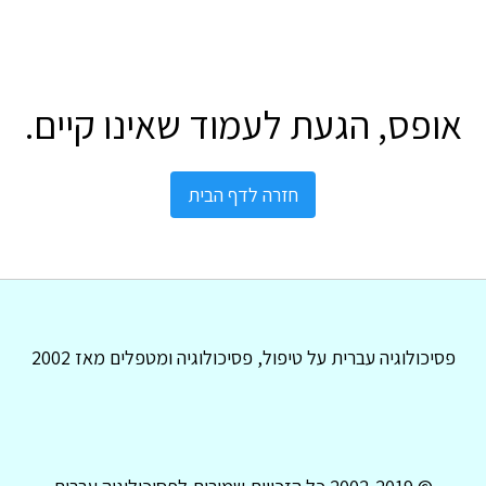
אופס, הגעת לעמוד שאינו קיים.
חזרה לדף הבית
פסיכולוגיה עברית על טיפול, פסיכולוגיה ומטפלים מאז 2002