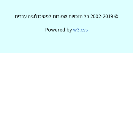
© 2002-2019 כל הזכויות שמורות לפסיכולוגיה עברית
Powered by
w3.css