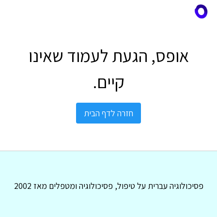
אופס, הגעת לעמוד שאינו
קיים.
חזרה לדף הבית
פסיכולוגיה עברית על טיפול, פסיכולוגיה ומטפלים מאז 2002