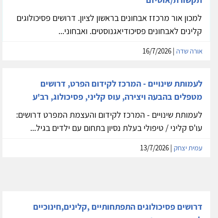
למכון אור מרכזז אבחונים בראשון לציון. דרושים פסיכולוגים
קלינים לאבחונים פסיכודיאגנוסטים. ואבחוני...
אורה שדה
| 16/7/2026
לעמותת שינויים - המרכז לקידום הפרט, דרושים
מטפלים בהבעה ויצירה, עוס קליני, פסיכולוג, רב'ע
לעמותת שינויים - המרכז לקידום והעצמת המפרט דרושים:
עו'ס קליני / טיפולי בעלת נסיון בתחום עם ילדים בגיל...
עמית יצחק
| 13/7/2026
דרושים פסיכולוגים התפתחותיים ,קלינים,חינוכיים