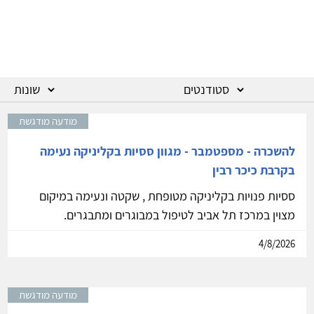
מודעה מודגשת
להשכרה - מספטמבר - מגוון ססיות בקליניקה נעימה
בקרבת כיכר רבין
ססיות פנויות בקליניקה מטופחת , שקטה ונעימה במיקום
מצוין במרכז תל אביב לטיפול במבוגרים ומתבגרים.
4/8/2026
מודעה מודגשת