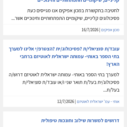
לחטיבה בתקשורת במכון אפיקים אנו מגייסים כעת
פסיכולוגים קליניים, שיקומיים התפתחותיים וחינוכיים אשר...
מכון אפיקים
| 16/7/2026
עובד/ת סוציאלי/ת ?פסיכולוג/ית ?הצטרפ/י אלינו למערך
בתי הספר באותי- עמותה ישראלית לאוטיזם ברחבי
הארץ!
למערך בתי הספר באותי- עמותה ישראלית לאוטיזם דרוש/ה
פסיכולוג/ית בעל/ת תואר שני ו/או עובד/ת סוציאלי/ת
בעל/ת...
אותי - עמ' ישראלית לאוטיזם
| 12/7/2026
דרושים למשרות שילוב וחונכות טיפולית