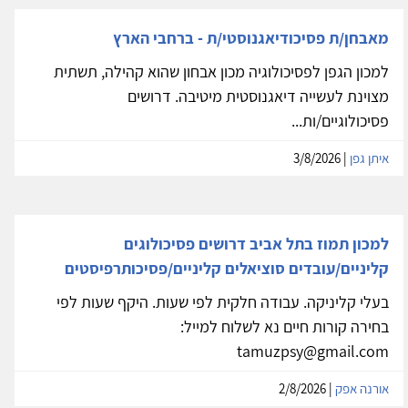
מאבחן/ת פסיכודיאגנוסטי/ת - ברחבי הארץ
למכון הגפן לפסיכולוגיה מכון אבחון שהוא קהילה, תשתית
מצוינת לעשייה דיאגנוסטית מיטיבה. דרושים
פסיכולוגיים/ות...
איתן גפן
| 3/8/2026
למכון תמוז בתל אביב דרושים פסיכולוגים
קליניים/עובדים סוציאלים קליניים/פסיכותרפיסטים
בעלי קליניקה. עבודה חלקית לפי שעות. היקף שעות לפי
בחירה קורות חיים נא לשלוח למייל:
tamuzpsy@gmail.com
אורנה אפק
| 2/8/2026