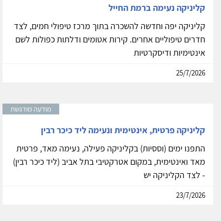
קליניקה נעימה ברמת החייל
קליניקה יפה וחדשה להשכרה בתוך מרכז טיפולי חמים, לצד
חדרים טיפוליים אחרים. קירות אטומים ודלתות כפולות לשם
אינטימיות ודיסקרטיות
25/7/2026
מודעה מודגשת
קליניקה פרטית, אינטימית ונעימה ליד כיכר רבין
התפנו ימים (וססיות) בקליניקה פעילה, נעימה מאד, פרטית
מאד ואינטימית, במקום אטרקטיבי בתל אביב (ליד כיכר רבין)
- לצד הקליניקה יש
23/7/2026