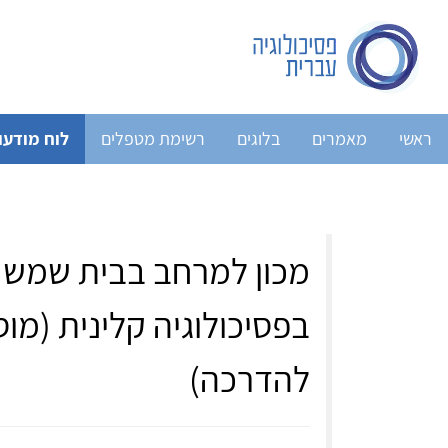
ראשי
מאמרים
בלוגים
רשימת מטפלים
לוח מודעו
מכון למרחב בבית שמש מ
בפסיכולוגיה קלינית (מ
להדרכה)