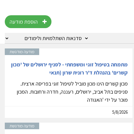
הוספת מודעה
מודעה מודגשת
מתמחה בטיפול זוגי ומשפחתי - לסניף ירושלים של 'מכון
קשרים' בהנהלת ד'ר רונית שרון (תנאי
מכון קשרים הינו מכון מוביל לטיפול זוגי בפריסה ארצית.
סניפים בתל אביב, ירושלים, רעננה, חדרה ורחובות. המכון
מוכר על ידי 'האגודה
5/8/2026
מודעה מודגשת