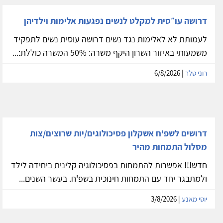
דרושה עו״סית למקלט לנשים נפגעות אלימות וילדיהן
לעמותת לא לאלימות נגד נשים דרושה עוסית נשים לתפקיד
משמעותי באיזור השרון היקף משרה: 50% המשרה כוללת:...
רוני טלר
| 6/8/2026
דרושים לשפ'ח אשקלון פסיכולוגים/יות שרוצים/צות
מסלול התמחות מהיר
חדש!!! אפשרות להתמחות בפסיכולוגיה קלינית ביחידה לילד
ולמתבגר יחד עם התמחות חינוכית בשפ'ח. בעשר השנים...
יוסי מאנע
| 3/8/2026