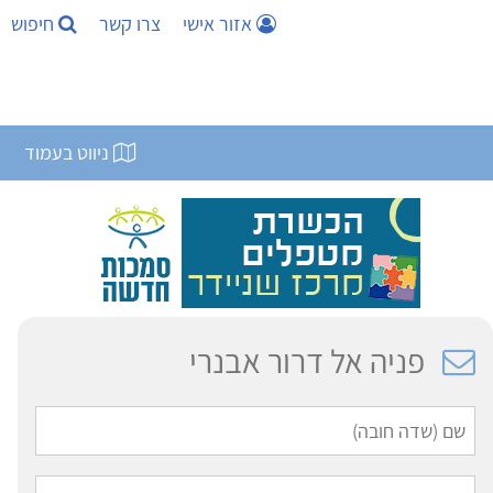
אזור אישי
צרו קשר
חיפוש
ניווט בעמוד
פניה אל דרור אבנרי