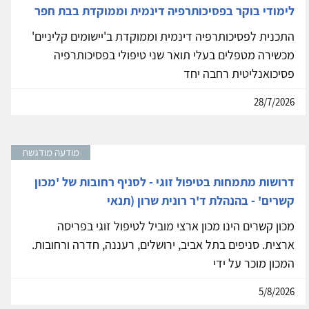
לימודי בוקר בפסיכותרפיה דינמית וממוקדת בבת חפר
התכנית לפסיכותרפיה דינמית וממוקדת ב'יישומים קליניים'
מכשירה מטפלים בעלי תואר שני טיפולי בפסיכותרפיה
פסיכואנליטית רחבה יחד
28/7/2026
מודעה מודגשת
דרושות מתמחות בטיפול זוגי - לסניף רחובות של 'מכון
קשרים' - בהנהלת ד'ר רונית שרון (תנאי
מכון קשרים הינו מכון ארצי מוביל לטיפול זוגי בפריסה
ארצית. סניפים בתל אביב, ירושלים, רעננה, חדרה ורחובות.
המכון מוכר על ידי
5/8/2026