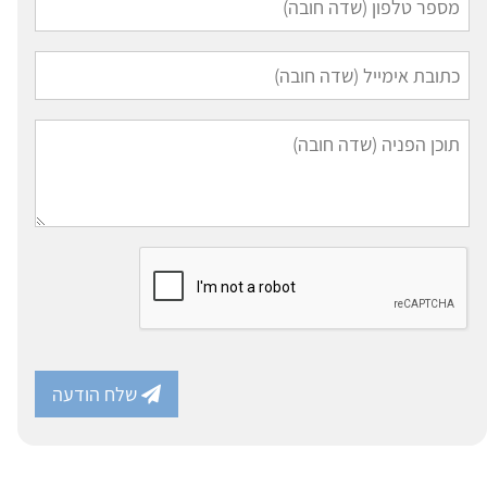
שלח הודעה