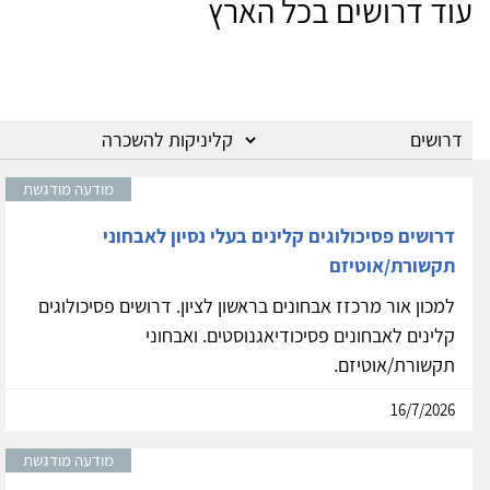
עוד דרושים בכל הארץ
מודעה מודגשת
דרושים פסיכולוגים קלינים בעלי נסיון לאבחוני
תקשורת/אוטיזם
למכון אור מרכזז אבחונים בראשון לציון. דרושים פסיכולוגים
קלינים לאבחונים פסיכודיאגנוסטים. ואבחוני
תקשורת/אוטיזם.
16/7/2026
מודעה מודגשת