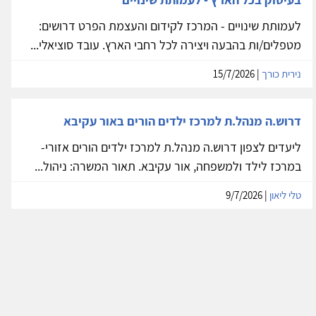
לעמותת שינויים - המרכז לקידום והעצמת הפרט דרושים:
מטפלים/ות בהבעה ויצירה לכל רחבי הארץ. עובד סוציאלי...
נירית כורך
| 15/7/2026
דרוש.ה מנהל.ת למרכז ילדים הורים באור עקיבא
ליעדים לצפון דרוש.ה מנהל.ת למרכז ילדים הורים אזורי-
במרכז לילד ולמשפחה, אור עקיבא. תאור המשרה: ניהול...
טלי ליאון
| 9/7/2026