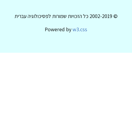
© 2002-2019 כל הזכויות שמורות לפסיכולוגיה עברית
Powered by
w3.css