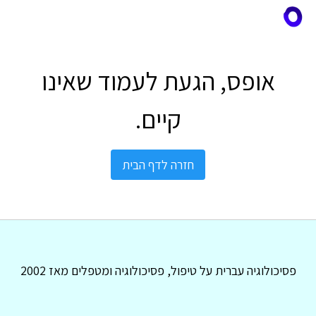
אופס, הגעת לעמוד שאינו
קיים.
חזרה לדף הבית
פסיכולוגיה עברית על טיפול, פסיכולוגיה ומטפלים מאז 2002