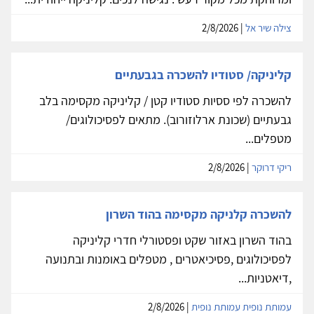
צילה שיר אל
| 2/8/2026
קליניקה/ סטודיו להשכרה בגבעתיים
להשכרה לפי ססיות סטודיו קטן / קליניקה מקסימה בלב
גבעתיים (שכונת ארלוזורוב). מתאים לפסיכולוגים/
מטפלים...
ריקי דרוקר
| 2/8/2026
להשכרה קלניקה מקסימה בהוד השרון
בהוד השרון באזור שקט ופסטורלי חדרי קליניקה
לפסיכולוגים ,פסיכיאטרים , מטפלים באומנות ובתנועה
,דיאטניות...
עמותת נופית עמותת נופית
| 2/8/2026