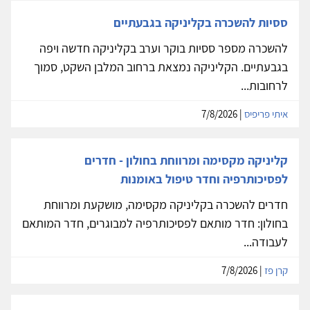
ססיות להשכרה בקליניקה בגבעתיים
להשכרה מספר ססיות בוקר וערב בקליניקה חדשה ויפה
בגבעתיים. הקליניקה נמצאת ברחוב המלבן השקט, סמוך
לרחובות...
איתי פריפיס
| 7/8/2026
קליניקה מקסימה ומרווחת בחולון - חדרים
לפסיכותרפיה וחדר טיפול באומנות
חדרים להשכרה בקליניקה מקסימה, מושקעת ומרווחת
בחולון: חדר מותאם לפסיכותרפיה למבוגרים, חדר המותאם
לעבודה...
קרן פז
| 7/8/2026