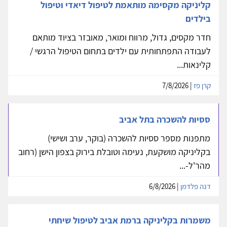
קליניקה מקסימה מותאמת לטיפול דיאדי וטיפול
בילדים
חדר מקסים, גדול, מרווח ומואר, מאובזר בציוד מותאם
לעבודה התפתחותית עם ילדים בתחום הטיפול הרגשי /
קלינאות...
קרן פז
| 7/8/2026
ססיות להשכרה בתל אביב
מתפנות מספר ססיות להשכרה (בוקר, ערב ושישי)
בקליניקה מושקעת, נעימה וטובלת בירוק בצפון הישן (רחוב
מהר'ל-...
דנה פלדמן
| 6/8/2026
משמרות בקליניקה ברמת אביב לטיפול שיחתי