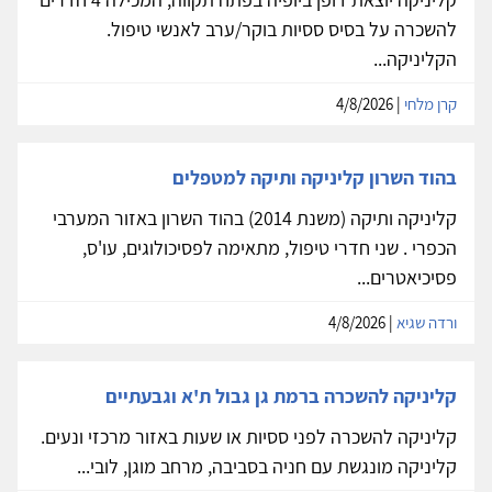
להשכרה על בסיס ססיות בוקר/ערב לאנשי טיפול.
הקליניקה...
קרן מלחי
| 4/8/2026
בהוד השרון קליניקה ותיקה למטפלים
קליניקה ותיקה (משנת 2014) בהוד השרון באזור המערבי
הכפרי . שני חדרי טיפול, מתאימה לפסיכולוגים, עו'ס,
פסיכיאטרים...
ורדה שגיא
| 4/8/2026
קליניקה להשכרה ברמת גן גבול ת'א וגבעתיים
קליניקה להשכרה לפני ססיות או שעות באזור מרכזי ונעים.
קליניקה מונגשת עם חניה בסביבה, מרחב מוגן, לובי...