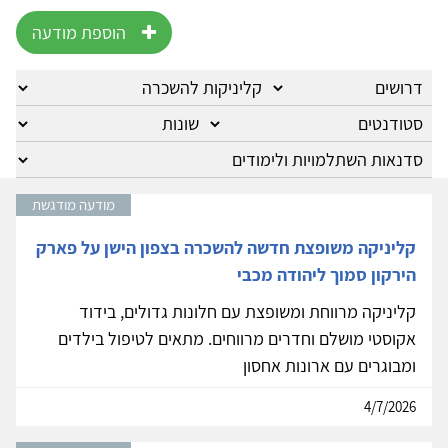
הוספת מודעה
מודעה מודגשת
קליניקה משופצת חדשה להשכרה בצפון הישן על פארק
הירקון סמוך ליהודה מכבי
קליניקה מרווחת ומשופצת עם חלונות גדולים, בידוד
אקוסטי מושלם וחדרים מרווחים. מתאים לטיפול בילדים
ומבוגרים עם ארונות אחסון
4/7/2026