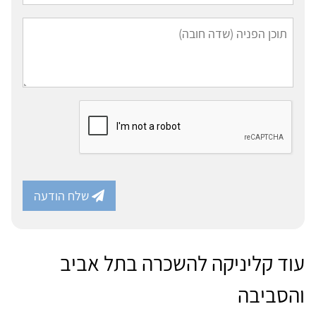
שלח הודעה
עוד קליניקה להשכרה בתל אביב
והסביבה