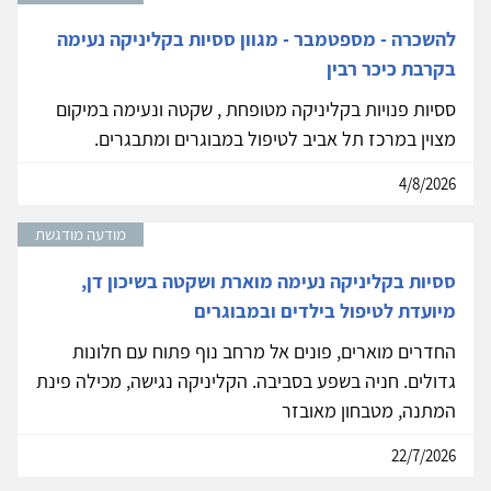
להשכרה - מספטמבר - מגוון ססיות בקליניקה נעימה
בקרבת כיכר רבין
ססיות פנויות בקליניקה מטופחת , שקטה ונעימה במיקום
מצוין במרכז תל אביב לטיפול במבוגרים ומתבגרים.
4/8/2026
מודעה מודגשת
ססיות בקליניקה נעימה מוארת ושקטה בשיכון דן,
מיועדת לטיפול בילדים ובמבוגרים
החדרים מוארים, פונים אל מרחב נוף פתוח עם חלונות
גדולים. חניה בשפע בסביבה. הקליניקה נגישה, מכילה פינת
המתנה, מטבחון מאובזר
22/7/2026