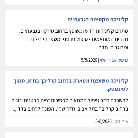
קליניקה מקסימה בגבעתיים
מתחם קליניקות חדש ומשופץ ברחוב סירקין בגבעתיים.
חדרים המותאמים לטיפול פרטני ומשפחתי בילדים
ומבוגרים. חדר...
כרמית אבגר הלוי
| 5/8/2026
קליניקה משופצת ומוארת ברחוב קרליבך בת'א, סמוך
לסינמטק.
להשכרה חדר טיפול המתאים לפסיכותרפיה פרטנית וזוגית
ברחוב קרליבך בתל אביב. חדר שקט הפונה לרחוב צדדי,...
שירן גולן
| 5/8/2026