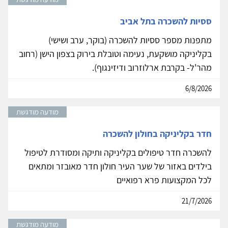
ססיות להשכרה בתל אביב
מתפנות מספר ססיות להשכרה (בוקר, ערב ושישי)
בקליניקה מושקעת, נעימה וטובלת בירוק בצפון הישן (רחוב
מהר'ל- בקרבת ארלוזרוב ודיזינגוף).
6/8/2026
מודעה מודגשת
חדר בקליניקה בחולון להשכרה
להשכרה חדר טיפולים בקליניקה ותיקה ומסודרת לטיפול
בילדים באזור של שער העיר חולון חדר מאובזר ומתאים
לכל המקצועות פרא רפואיים
21/7/2026
מודעה מודגשת