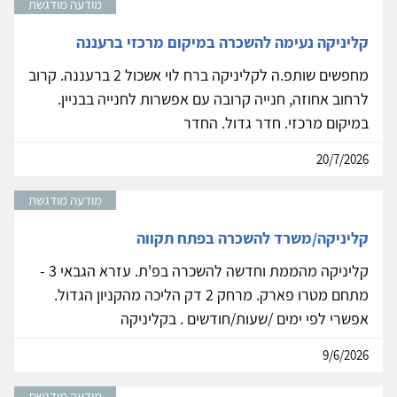
מודעה מודגשת
קליניקה נעימה להשכרה במיקום מרכזי ברעננה
מחפשים שותפ.ה לקליניקה ברח לוי אשכול 2 ברעננה. קרוב
לרחוב אחוזה, חנייה קרובה עם אפשרות לחנייה בבניין.
במיקום מרכזי. חדר גדול. החדר
20/7/2026
מודעה מודגשת
קליניקה/משרד להשכרה בפתח תקווה
קליניקה מהממת וחדשה להשכרה בפ'ת. עזרא הגבאי 3 -
מתחם מטרו פארק. מרחק 2 דק הליכה מהקניון הגדול.
אפשרי לפי ימים /שעות/חודשים . בקליניקה
9/6/2026
מודעה מודגשת