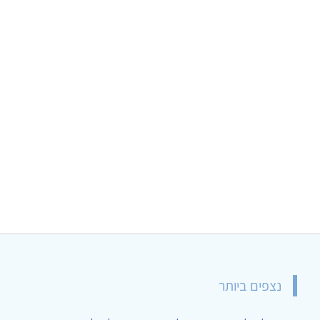
נצפים ביותר