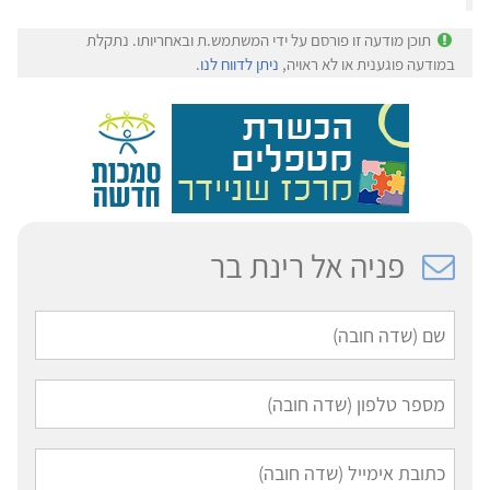
תוכן מודעה זו פורסם על ידי המשתמש.ת ובאחריותו. נתקלת
במודעה פוגענית או לא ראויה,
ניתן לדווח לנו
.
פניה אל רינת בר