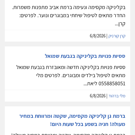
בקליניקה מקסימה ונעימה ברמת אביב מתפנות משמרות.
החדר מתאים לטיפול שיחתי במבוגרים ונוער. לפרטים:
קרן...
קרן קורניק
| 6/8/2026
ססיות פנויות בקליניקה בגבעת שמואל
ססיות פנויות בקליניקה חדשה ומאובזרת בגבעת שמואל
מתאים לטיפול בילדים ומבוגרים. לפרטים מלי
0558858051 ליאת...
מלי ברהוד
| 6/8/2026
ברמת גן קליניקה מקסימה, שקטה ומרווחת במחיר
מעולה! חניה בשפע בכל שעות היום!