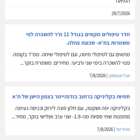
המיועד
29/7/2026
חדר טיפולים מקסים בגודל 11 מ'ר להשכרה לפי
משמרות בת'א- שכונת צהלה.
מתאים גם לטיפולי מיטה, וגם לטיפולי שיחה. ממ'ד בקומה.
פנוי להשכרה בימי שני ורביעי. מחירים: משמרת בוקר...
יובל סצמסקי
| 7/8/2026
ססיות בקליניקה ברחוב בודנהיימר בצפון הישן של ת'א
בקליניקה יפה ושקטה, עם חלון פונה לירוק וכניסה נעימה
מתפנות שתי ססיות מה-1.9- שני ערב ושלישי בוקר, מחיר...
מיכל טל
| 7/8/2026