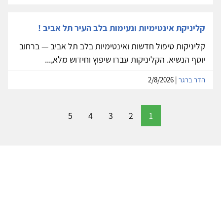
קליניקת אינטימיות ונעימות בלב העיר תל אביב !
קליניקות טיפול חדשות ואינטימיות בלב תל אביב — ברחוב
יוסף הנשיא. הקליניקות עברו שיפוץ וחידוש מלא,...
הדר ברגר
| 2/8/2026
5
4
3
2
1