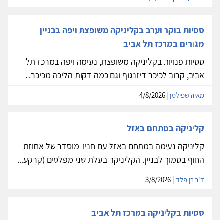
ססיות בוקר וערב בקליניקה משופצת ויפה בבניין
מגורים במרכז תל אביב
ססיות פנויות בקליניקה משופצת, נעימה ויפה במרכז תל
אביב, קרוב לכיכר דיזנגוף וגם כמה דקות הליכה מכיכר...
מאיה שפילמן
| 4/8/2026
קליניקה במתחם באזל
קליניקה נעימה במתחם באזל עם חניון מוסדר של אחוזת
החוף בסמוך לבניין. הקליניקה בעלת שני מפלסים (קרקע...
ד'ר רן פלד
| 3/8/2026
ססיות בקליניקה במרכז תל אביב