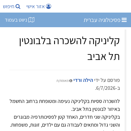
אזור אישי
חיפוש
פסיכולוגיה עברית
ניווט בעמוד
קליניקה להשכרה בלבונטין
תל אביב
פורסם על ידי
הילה ורדי
מאומת/ת
ב-6/7/2026.
להשכרה ססיות בקליניקה נעימה ומטופחת ברחוב החשמל
באיזור לבונטין בתל אביב.
בקליניקה שני חדרים, האחד קטן לפסיכותרפיה מבוגרים
והשני גדול ומתאים לעבודה גם עם ילדים, זוגות, משפחות.