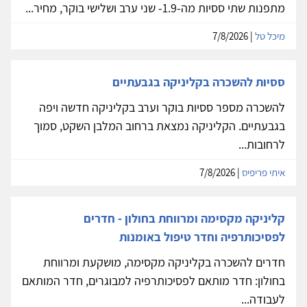
מתפנות שתי ססיות מה-1.9- שני ערב ושלישי בוקר, מחיר...
מיכל טל
| 7/8/2026
ססיות להשכרה בקליניקה בגבעתיים
להשכרה מספר ססיות בוקר וערב בקליניקה חדשה ויפה
בגבעתיים. הקליניקה נמצאת ברחוב המלבן השקט, סמוך
לרחובות...
איתי פריפיס
| 7/8/2026
קליניקה מקסימה ומרווחת בחולון - חדרים
לפסיכותרפיה וחדר טיפול באומנות
חדרים להשכרה בקליניקה מקסימה, מושקעת ומרווחת
בחולון: חדר מותאם לפסיכותרפיה למבוגרים, חדר המותאם
לעבודה...