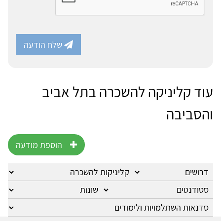
שלח הודעה
עוד קליניקה להשכרה בתל אביב
והסביבה
הוספת מודעה