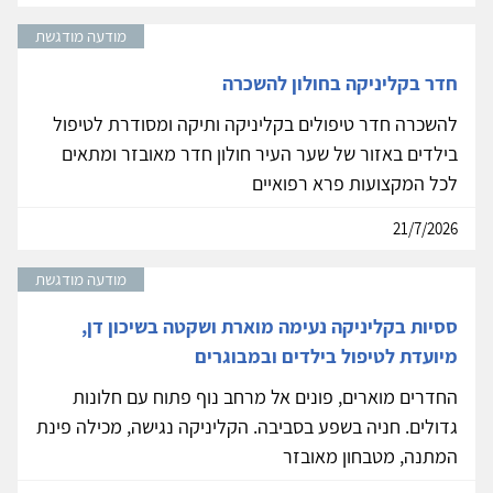
מודעה מודגשת
חדר בקליניקה בחולון להשכרה
להשכרה חדר טיפולים בקליניקה ותיקה ומסודרת לטיפול
בילדים באזור של שער העיר חולון חדר מאובזר ומתאים
לכל המקצועות פרא רפואיים
21/7/2026
מודעה מודגשת
ססיות בקליניקה נעימה מוארת ושקטה בשיכון דן,
מיועדת לטיפול בילדים ובמבוגרים
החדרים מוארים, פונים אל מרחב נוף פתוח עם חלונות
גדולים. חניה בשפע בסביבה. הקליניקה נגישה, מכילה פינת
המתנה, מטבחון מאובזר