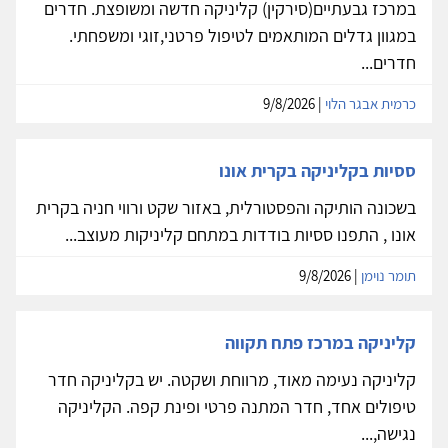
במרכז גבעתיים(סירקין) קליניקה חדשה ומשופצת. חדרים
במגוון גדלים המותאמים לטיפול פרטני,זוגי ומשפחתי.
חדרים...
כרמית אבגר הלוי
| 9/8/2026
ססיות בקליניקה בקרית אונו
בשכונה הותיקה והפסטורלית, באזור שקט ורווי חניה בקרית
אונו , התפנו ססיות בודדות במתחם קליניקות מעוצב...
תומר נוימן
| 9/8/2026
קליניקה במרכז פתח תקווה
קליניקה נעימה מאוד, מרווחת ושקטה. יש בקליניקה חדר
טיפולים אחד, חדר המתנה פרטי ופינת קפה. הקליניקה
נגישה,...