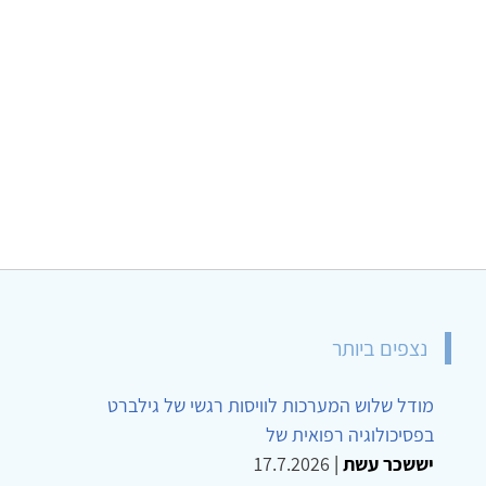
נצפים ביותר
מודל שלוש המערכות לוויסות רגשי של גילברט
בפסיכולוגיה רפואית של
יששכר עשת
|
17.7.2026