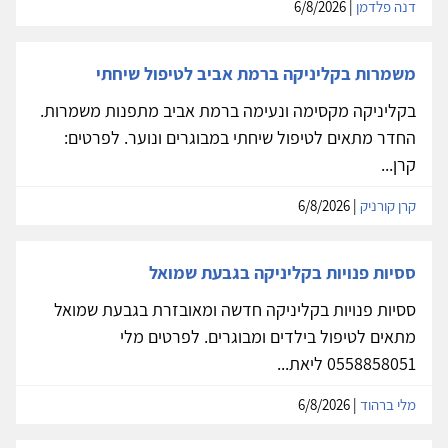
דנה פלדמן
| 6/8/2026
משמרות בקליניקה ברמת אביב לטיפול שיחתי
בקליניקה מקסימה ונעימה ברמת אביב מתפנות משמרות.
החדר מתאים לטיפול שיחתי במבוגרים ונוער. לפרטים:
קרן...
קרן קורניק
| 6/8/2026
ססיות פנויות בקליניקה בגבעת שמואל
ססיות פנויות בקליניקה חדשה ומאובזרת בגבעת שמואל
מתאים לטיפול בילדים ומבוגרים. לפרטים מלי
0558858051 ליאת...
מלי ברהוד
| 6/8/2026