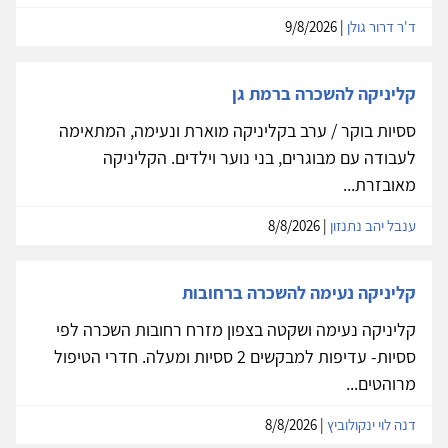
ד'ר דרור גולן
| 9/8/2026
קליניקה להשכרה ברמת גן
ססיות בוקר / ערב בקליניקה מוארת ונעימה, המתאימה
לעבודה עם מבוגרים, בני נוער וילדים. הקליניקה
מאובזרת...
ענבל יהב נתנזון
| 8/8/2026
קליניקה נעימה להשכרה ברחובות
קליניקה נעימה ושקטה בצפון מזרח רחובות השכרה לפי
ססיות- עדיפות למבקשים 2 ססיות ומעלה. חדרי הטיפול
מרוהטים...
דנה לוי ינקולוביץ
| 8/8/2026