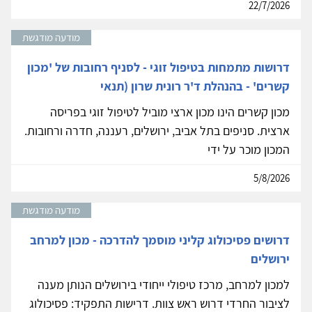
22/7/2026
מודעה מודגשת
דרושות מתמחות בטיפול זוגי - לסניף רחובות של 'מכון
קשרים' - בהנהלת ד'ר רונית שרון (תנאי
מכון קשרים הינו מכון ארצי מוביל לטיפול זוגי בפריסה
ארצית. סניפים בתל אביב, ירושלים, רעננה, חדרה ורחובות.
המכון מוכר על ידי
5/8/2026
מודעה מודגשת
דרושים פסיכולוג קליני מוסמך להדרכה - מכון למרחב
ירושלים
למכון למרחב, מרכז טיפולי ייחודי בירושלים הנותן מענה
לציבור החרדי דרוש ראש צוות. דרישות התפקיד: פסיכולוג