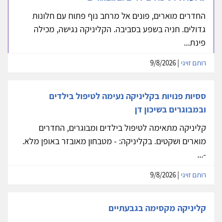
החדרים מוארים, פונים אל מרחב נוף פתוח עם חלונות
גדולים. חניה בשפע בסביבה. הקליניקה נגישה, מכילה
פינת...
רותם זויגי
| 9/8/2026
ססיות פנויות בקליניקה נעימה לטיפול בילדים
ובמבוגרים בשיכון דן
קליניקה מתאימה לטיפול בילדים ומבוגרים, החדרים
מוארים ושקטים. בקליניקה: - מטבחון מאובזר באופן מלא.
-...
רותם זויגי
| 9/8/2026
קליניקה מקסימה בגבעתיים