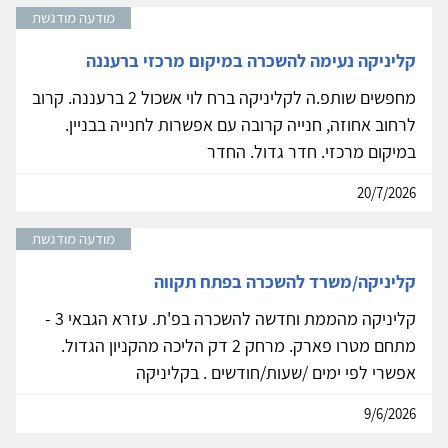
מודעה מודגשת
קליניקה נעימה להשכרה במיקום מרכזי ברעננה
מחפשים שותפ.ה לקליניקה ברח לוי אשכול 2 ברעננה. קרוב
לרחוב אחוזה, חנייה קרובה עם אפשרות לחנייה בבניין.
במיקום מרכזי. חדר גדול. החדר
20/7/2026
מודעה מודגשת
קליניקה/משרד להשכרה בפתח תקווה
קליניקה מהממת וחדשה להשכרה בפ'ת. עזרא הגבאי 3 -
מתחם מטרו פארק. מרחק 2 דק הליכה מהקניון הגדול.
אפשרי לפי ימים /שעות/חודשים . בקליניקה
9/6/2026