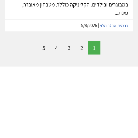
במבוגרים ובילדים. הקליניקה כוללת מטבחון מאובזר,
פינת...
כרמית אבגר הלוי
| 5/8/2026
5
4
3
2
1