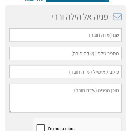
פניה אל הילה ורדי