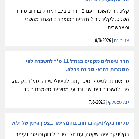
קליניקה להשכרה עם 2 חדרים בלב רמת גן ברחוב מוריה
השקט. לקליניקה 2 חדרים המופרדים האחד מהשני
ומאפשרים...
שני ריינה
| 8/8/2026
חדר טיפולים מקסים בגודל 11 מ'ר להשכרה לפי
משמרות בת'א- שכונת צהלה.
מתאים גם לטיפולי מיטה, וגם לטיפולי שיחה. ממ'ד בקומה.
פנוי להשכרה בימי שני ורביעי. מחירים: משמרת בוקר...
יובל סצמסקי
| 7/8/2026
ססיות בקליניקה ברחוב בודנהיימר בצפון הישן של ת'א
בקליניקה יפה ושקטה, עם חלון פונה לירוק וכניסה נעימה