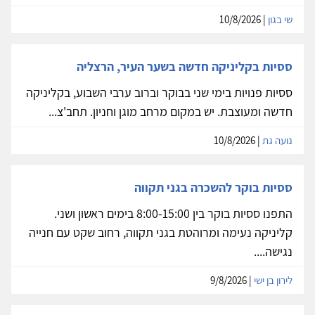
שי בגון
| 10/8/2026
ססיות בקליניקה חדשה בשער העיר, הרצליה
ססיות פנויות בימי שני בבוקר וברוב ערבי השבוע, בקליניקה
חדשה ומעוצבת. יש במקום מרחב מוגן וחניון. תחב'צ...
נועה גת
| 10/8/2026
ססיות בוקר להשכרה בגני תקווה
התפנו ססיות בוקר בין 8:00-15:00 בימים ראשון ושני.
קליניקה נעימה ומרוהטת בגני תקווה, רחוב שקט עם חנייה
נגישה....
לירון בן ישי
| 9/8/2026