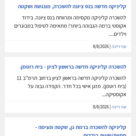
קליניקה חדשה בנס ציונה להשכרה, מונגשת ושקטה
להשכרה קליניקה מקסימה ומרווחת בנס ציונה. בידוד
אקוסטי ברמה הגבוהה ביותר! מתאימה לטיפול במבוגרים
וילדים....
שני ריינה
| 8/8/2026
להשכרה קליניקה חדשה בראשון לציון - בית רוטמן.
להשכרה קליניקה חדשה בראשון לציון ברחוב תרמ''ב 11
(בית רוטמן). מזגן אישי בכל חדר. הקפדה גבוה על
אקוסטיקה...
שני ריינה
| 8/8/2026
קליניקה להשכרה ברמת גן, שקטה ונעימה -
ססיות/שעות בודדות