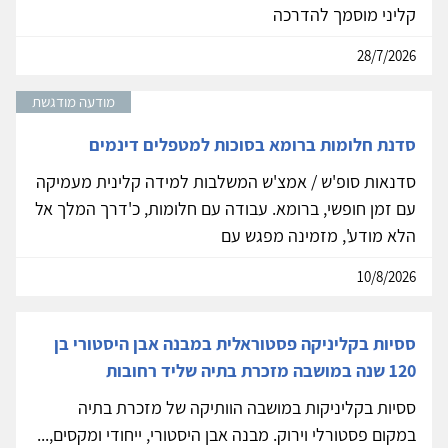
קליני מוסמך להדרכה
28/7/2026
מודעה מודגשת
סדנת חלומות ברומא בסוכות למטפלים דינמים
סדנאות סופ'ש / אמצ'ש המשלבות למידה קלינית מעמיקה
עם זמן חופשי, ברומא. עבודה עם חלומות, כ'דרך המלך אל
הלא מודע', מזמינה מפגש עם
10/8/2026
ססיות בקליניקה פסטוראלית במבנה אבן היסטורי בן
120 שנה במושבה מזכרת בתיה שליד רחובות
ססיות בקליניקות במושבה הוותיקה של מזכרת בתיה
במקום פסטורלי וירוק. מבנה אבן היסטורי, ייחודי ומקסים,...