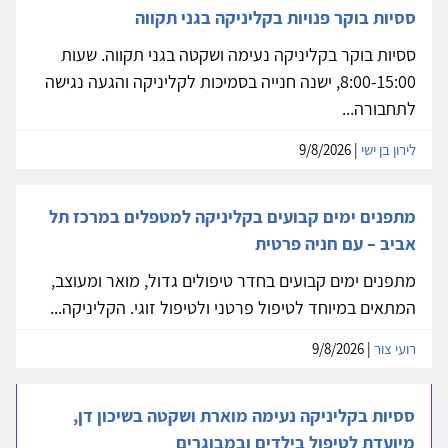
ססיות בוקר פנויות בקליניקה בגני תקווה
ססיות בוקר בקליניקה נעימה ושקטה בגני תקווה. שעות
8:00-15:00, ישנה חנייה בסמיכות לקליניקה והגעה נגישה
לתחבורה...
לירון בן ישי
| 9/8/2026
מתפנים ימים קבועים בקליניקה למטפלים במרכז תל
אביב – עם חניה פרטית
מתפנים ימים קבועים בחדר טיפולים גדול, מואר ומעוצב,
המתאים במיוחד לטיפול פרטני ולטיפול זוגי. הקליניקה...
רועי צור
| 9/8/2026
ססיות בקליניקה נעימה מוארת ושקטה בשיכון דן,
מיועדת לטיפול בילדים ובמבוגרים