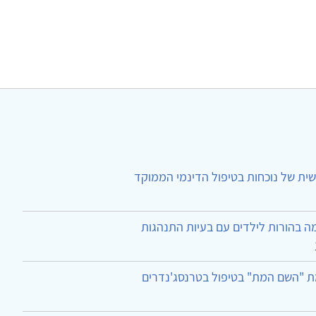
ית של נוכחות בטיפול הדינמי הממוקד
ה בהורות לילדים עם בעיות התנהגות
ת "השם המת" בטיפול בטרנסג'נדרים