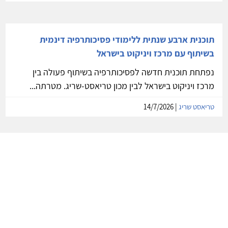
תוכנית ארבע שנתית ללימודי פסיכותרפיה דינמית
בשיתוף עם מרכז ויניקוט בישראל
נפתחת תוכנית חדשה לפסיכותרפיה בשיתוף פעולה בין
מרכז ויניקוט בישראל לבין מכון טריאסט-שריג. מטרתה...
טריאסט שריג
| 14/7/2026