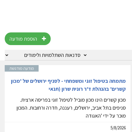
הוספת מודעה
מודעה מודגשת
מתמחה בטיפול זוגי ומשפחתי - לסניף ירושלים של 'מכון
קשרים' בהנהלת ד'ר רונית שרון (תנאי
מכון קשרים הינו מכון מוביל לטיפול זוגי בפריסה ארצית.
סניפים בתל אביב, ירושלים, רעננה, חדרה ורחובות. המכון
מוכר על ידי 'האגודה
5/8/2026