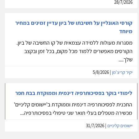
28/7/2026
קורסי האונליין על חשיבתו של ביון עדיין זמינים במחיר
מיוחד
מסגרות מעולות ללמידה עצמאית של קו החשיבה של ביון.
הקורסים מאפשרים ללמוד מכל מקום, בכל זמן ובקצב
שלך....
יקיר קריצ'מן
| 5/8/2026
לימודי בוקר בפסיכותרפיה דינמית וממוקדת בבת חפר
התכנית לפסיכותרפיה דינמית וממוקדת ב'יישומים קליניים'
מכשירה מטפלים בעלי תואר שני טיפולי בפסיכותרפיה...
יישומים קליניים
| 31/7/2026