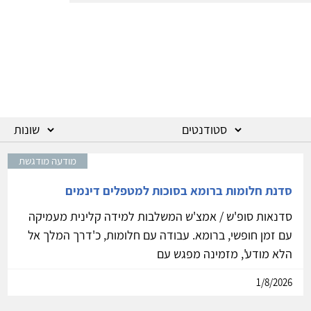
מודעה מודגשת
סדנת חלומות ברומא בסוכות למטפלים דינמים
סדנאות סופ'ש / אמצ'ש המשלבות למידה קלינית מעמיקה
עם זמן חופשי, ברומא. עבודה עם חלומות, כ'דרך המלך אל
הלא מודע', מזמינה מפגש עם
1/8/2026