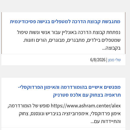
מתגבשת קבוצת הדרכה למטפלים בגישה פסיכודינמית
נפתחת קבוצת הדרכה באונליין עבור אנשי ונשות טיפול
שמטפלים בילדים, מתבגרים, מבוגרים, הורים וזוגות.
בקבוצה...
שלי ממן
| 6/8/2026
מפגשים אישיים בהומורדרמה והאימון הפרדוקסלי-
תראפיה בצחוק עם אלכס סטרניק
https://www.ashram.center/alex סופש של הומורדרמה,
אימון פרדוקסלי, אימפרוביזציה בגיבריש ונונסנס, צחוק
והתיידדות עם...