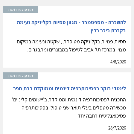
מודעה מודגשת
להשכרה - מספטמבר - מגוון ססיות בקליניקה נעימה
בקרבת כיכר רבין
ססיות פנויות בקליניקה מטופחת , שקטה ונעימה במיקום
מצוין במרכז תל אביב לטיפול במבוגרים ומתבגרים.
4/8/2026
מודעה מודגשת
לימודי בוקר בפסיכותרפיה דינמית וממוקדת בבת חפר
התכנית לפסיכותרפיה דינמית וממוקדת ב'יישומים קליניים'
מכשירה מטפלים בעלי תואר שני טיפולי בפסיכותרפיה
פסיכואנליטית רחבה יחד
28/7/2026