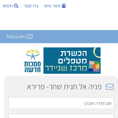
אזור אישי
צרו קשר
חיפוש
ניווט בעמוד
פניה אל חגית שחר- פרירא