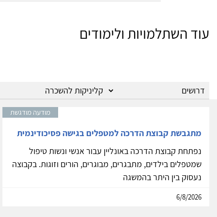
עוד השתלמויות ולימודים
מודעה מודגשת
מתגבשת קבוצת הדרכה למטפלים בגישה פסיכודינמית
נפתחת קבוצת הדרכה באונליין עבור אנשי ונשות טיפול
שמטפלים בילדים, מתבגרים, מבוגרים, הורים וזוגות. בקבוצה
נעסוק בין היתר בהמשגה
6/8/2026