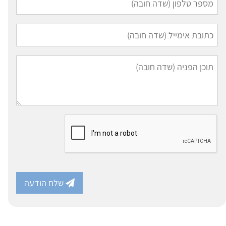
שלח הודעה