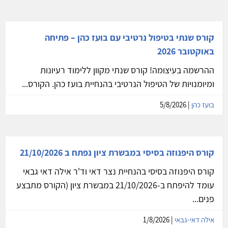
קורס שנתי בטיפול נרטיבי עם בועז כהן – פתיחה
באוקטובר 2026
ההרשמה בעיצומה! קורס שנתי מקוון ללימוד רעיונות
ומיומנויות של הטיפול הנרטיבי בהנחיית בועז כהן. הקורס...
בועז כהן
| 5/8/2026
קורס היפנוזה בסיסי במבשרת ציון נפתח ב 21/10/2026
קורס היפנוזה בסיסי בהנחיית נצר דאי וד'ר אילה דאי גבאי
עומד להיפתח ב-21/10/2026 במבשרת ציון (הקורס מתבצע
פנים...
אילה דאי-גבאי
| 1/8/2026