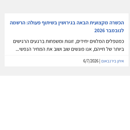
הכשרה מקצועית הבאה בגירושין בשיתוף פעולה: הרשמה
לנובמבר 2026
כמטפלים המלווים יחידים, זוגות ומשפחות ברגעים הרגישים
ביותר של חייהם, אנו פוגשים שוב ושוב את המחיר הנפשי...
איתן בירנבאום
| 6/7/2026