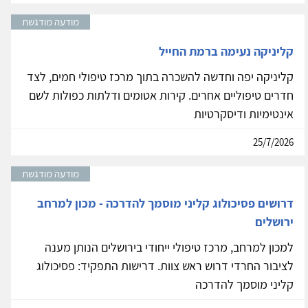
מודעה מודגשת
קליניקה נעימה ברמת החייל
קליניקה יפה וחדשה להשכרה בתוך מרכז טיפולי חמים, לצד
חדרים טיפוליים אחרים. קירות אטומים ודלתות כפולות לשם
אינטימיות ודיסקרטיות
25/7/2026
מודעה מודגשת
דרושים פסיכולוג קליני מוסמך להדרכה - מכון למרחב
ירושלים
למכון למרחב, מרכז טיפולי ייחודי בירושלים הנותן מענה
לציבור החרדי דרוש ראש צוות. דרישות התפקיד: פסיכולוג
קליני מוסמך להדרכה