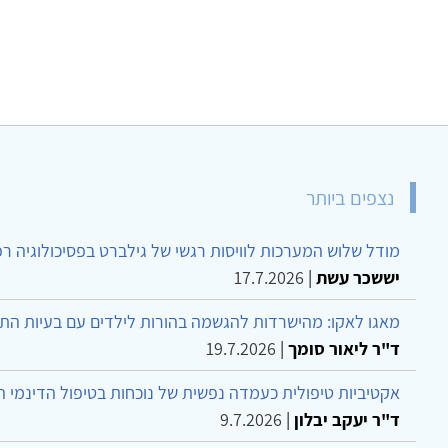
נצפים ביותר
מודל שלוש המערכות לוויסות רגשי של גילברט בפסיכולוגיה ר
יששכר עשת
|
17.7.2026
מאגו לאקו: מהישרדות להגשמה בהורות לילדים עם בעיות הת
ד"ר ליאור סומך
|
19.7.2026
אקטיביות טיפולית כעמדה נפשית של נוכחות בטיפול הדינמי 
ד"ר יעקב יבלון
|
9.7.2026