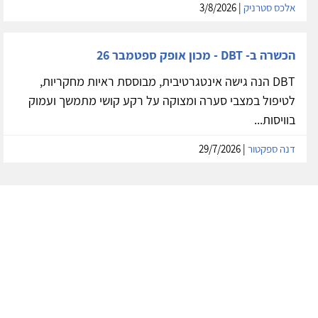
אלכס סטרניק
| 3/8/2026
הכשרה ב- DBT - מכון אופק ספטמבר 26
DBT הנה גישה אינטגרטיבית, מבוססת ראיות מחקריות,
לטיפול במצבי סערה ומצוקה על רקע קושי מתמשך ועמוק
בוויסות...
דנה ספקטור
| 29/7/2026