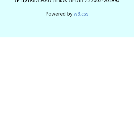
© 2002-2019 כל הזכויות שמורות לפסיכולוגיה עברית
Powered by
w3.css