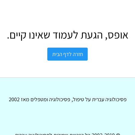
אופס, הגעת לעמוד שאינו קיים.
חזרה לדף הבית
פסיכולוגיה עברית על טיפול, פסיכולוגיה ומטפלים מאז 2002