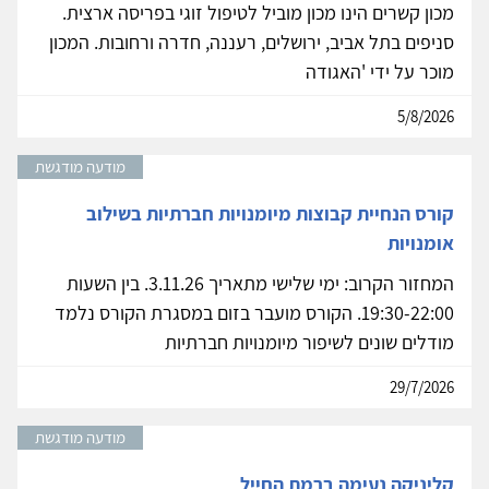
מכון קשרים הינו מכון מוביל לטיפול זוגי בפריסה ארצית.
סניפים בתל אביב, ירושלים, רעננה, חדרה ורחובות. המכון
מוכר על ידי 'האגודה
5/8/2026
מודעה מודגשת
קורס הנחיית קבוצות מיומנויות חברתיות בשילוב
אומנויות
המחזור הקרוב: ימי שלישי מתאריך 3.11.26. בין השעות
19:30-22:00. הקורס מועבר בזום במסגרת הקורס נלמד
מודלים שונים לשיפור מיומנויות חברתיות
29/7/2026
מודעה מודגשת
קליניקה נעימה ברמת החייל