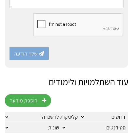
שלח הודעה
עוד השתלמויות ולימודים
הוספת מודעה