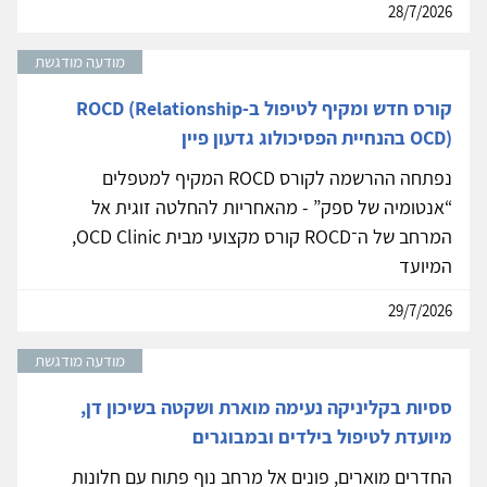
28/7/2026
מודעה מודגשת
קורס חדש ומקיף לטיפול ב-ROCD (Relationship
OCD) בהנחיית הפסיכולוג גדעון פיין
נפתחה ההרשמה לקורס ROCD המקיף למטפלים
“אנטומיה של ספק” - מהאחריות להחלטה זוגית אל
המרחב של ה־ROCD קורס מקצועי מבית OCD Clinic,
המיועד
29/7/2026
מודעה מודגשת
ססיות בקליניקה נעימה מוארת ושקטה בשיכון דן,
מיועדת לטיפול בילדים ובמבוגרים
החדרים מוארים, פונים אל מרחב נוף פתוח עם חלונות