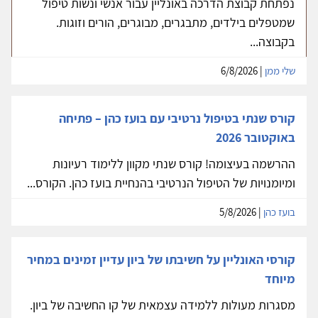
נפתחת קבוצת הדרכה באונליין עבור אנשי ונשות טיפול
שמטפלים בילדים, מתבגרים, מבוגרים, הורים וזוגות.
בקבוצה...
שלי ממן
| 6/8/2026
קורס שנתי בטיפול נרטיבי עם בועז כהן – פתיחה
באוקטובר 2026
ההרשמה בעיצומה! קורס שנתי מקוון ללימוד רעיונות
ומיומנויות של הטיפול הנרטיבי בהנחיית בועז כהן. הקורס...
בועז כהן
| 5/8/2026
קורסי האונליין על חשיבתו של ביון עדיין זמינים במחיר
מיוחד
מסגרות מעולות ללמידה עצמאית של קו החשיבה של ביון.