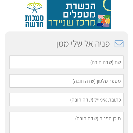
פניה אל שלי ממן