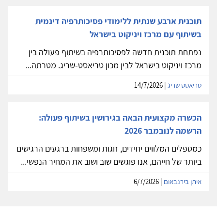
תוכנית ארבע שנתית ללימודי פסיכותרפיה דינמית
בשיתוף עם מרכז ויניקוט בישראל
נפתחת תוכנית חדשה לפסיכותרפיה בשיתוף פעולה בין
מרכז ויניקוט בישראל לבין מכון טריאסט-שריג. מטרתה...
טריאסט שריג
| 14/7/2026
הכשרה מקצועית הבאה בגירושין בשיתוף פעולה:
הרשמה לנובמבר 2026
כמטפלים המלווים יחידים, זוגות ומשפחות ברגעים הרגישים
ביותר של חייהם, אנו פוגשים שוב ושוב את המחיר הנפשי...
איתן בירנבאום
| 6/7/2026