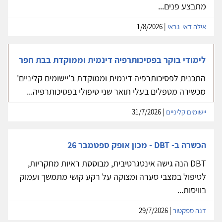
מתבצע פנים...
אילה דאי-גבאי
| 1/8/2026
לימודי בוקר בפסיכותרפיה דינמית וממוקדת בבת חפר
התכנית לפסיכותרפיה דינמית וממוקדת ב'יישומים קליניים'
מכשירה מטפלים בעלי תואר שני טיפולי בפסיכותרפיה...
יישומים קליניים
| 31/7/2026
הכשרה ב- DBT - מכון אופק ספטמבר 26
DBT הנה גישה אינטגרטיבית, מבוססת ראיות מחקריות,
לטיפול במצבי סערה ומצוקה על רקע קושי מתמשך ועמוק
בוויסות...
דנה ספקטור
| 29/7/2026