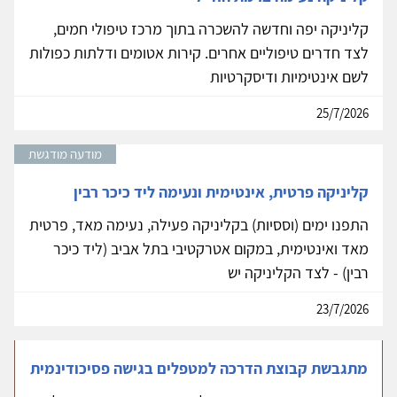
קליניקה יפה וחדשה להשכרה בתוך מרכז טיפולי חמים,
לצד חדרים טיפוליים אחרים. קירות אטומים ודלתות כפולות
לשם אינטימיות ודיסקרטיות
25/7/2026
מודעה מודגשת
קליניקה פרטית, אינטימית ונעימה ליד כיכר רבין
התפנו ימים (וססיות) בקליניקה פעילה, נעימה מאד, פרטית
מאד ואינטימית, במקום אטרקטיבי בתל אביב (ליד כיכר
רבין) - לצד הקליניקה יש
23/7/2026
מתגבשת קבוצת הדרכה למטפלים בגישה פסיכודינמית