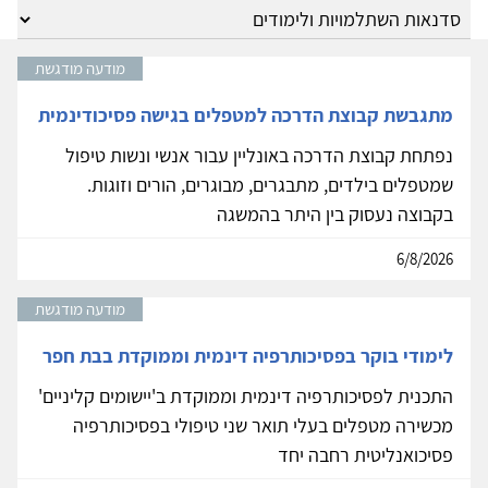
מודעה מודגשת
מתגבשת קבוצת הדרכה למטפלים בגישה פסיכודינמית
נפתחת קבוצת הדרכה באונליין עבור אנשי ונשות טיפול
שמטפלים בילדים, מתבגרים, מבוגרים, הורים וזוגות.
בקבוצה נעסוק בין היתר בהמשגה
6/8/2026
מודעה מודגשת
לימודי בוקר בפסיכותרפיה דינמית וממוקדת בבת חפר
התכנית לפסיכותרפיה דינמית וממוקדת ב'יישומים קליניים'
מכשירה מטפלים בעלי תואר שני טיפולי בפסיכותרפיה
פסיכואנליטית רחבה יחד