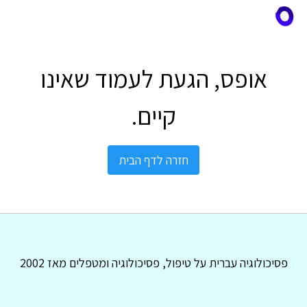
אופס, הגעת לעמוד שאינו
קיים.
חזרה לדף הבית
פסיכולוגיה עברית על טיפול, פסיכולוגיה ומטפלים מאז 2002