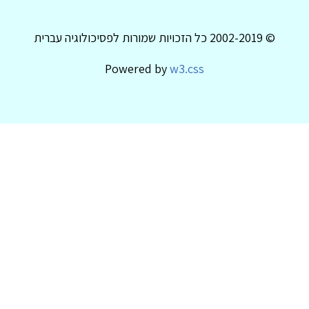
© 2002-2019 כל הזכויות שמורות לפסיכולוגיה עברית
Powered by
w3.css