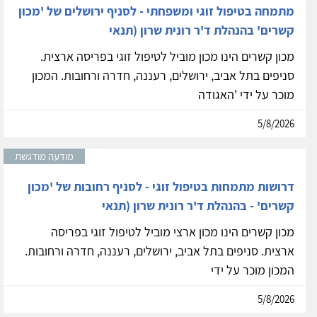
מתמחה בטיפול זוגי ומשפחתי - לסניף ירושלים של 'מכון
קשרים' בהנהלת ד'ר רונית שרון (תנאי
מכון קשרים הינו מכון מוביל לטיפול זוגי בפריסה ארצית.
סניפים בתל אביב, ירושלים, רעננה, חדרה ורחובות. המכון
מוכר על ידי 'האגודה
5/8/2026
מודעה מודגשת
דרושות מתמחות בטיפול זוגי - לסניף רחובות של 'מכון
קשרים' - בהנהלת ד'ר רונית שרון (תנאי
מכון קשרים הינו מכון ארצי מוביל לטיפול זוגי בפריסה
ארצית. סניפים בתל אביב, ירושלים, רעננה, חדרה ורחובות.
המכון מוכר על ידי
5/8/2026