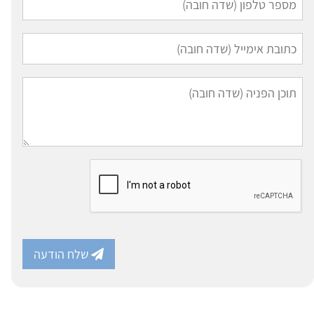
שלח הודעה