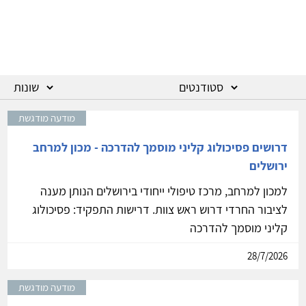
מודעה מודגשת
דרושים פסיכולוג קליני מוסמך להדרכה - מכון למרחב
ירושלים
למכון למרחב, מרכז טיפולי ייחודי בירושלים הנותן מענה
לציבור החרדי דרוש ראש צוות. דרישות התפקיד: פסיכולוג
קליני מוסמך להדרכה
28/7/2026
מודעה מודגשת