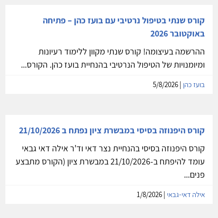
קורס שנתי בטיפול נרטיבי עם בועז כהן – פתיחה
באוקטובר 2026
ההרשמה בעיצומה! קורס שנתי מקוון ללימוד רעיונות
ומיומנויות של הטיפול הנרטיבי בהנחיית בועז כהן. הקורס...
בועז כהן
| 5/8/2026
קורס היפנוזה בסיסי במבשרת ציון נפתח ב 21/10/2026
קורס היפנוזה בסיסי בהנחיית נצר דאי וד'ר אילה דאי גבאי
עומד להיפתח ב-21/10/2026 במבשרת ציון (הקורס מתבצע
פנים...
אילה דאי-גבאי
| 1/8/2026