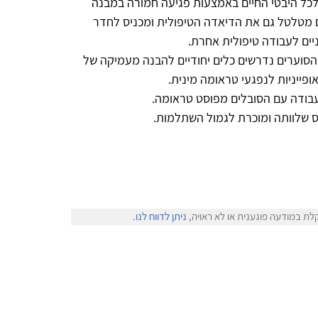
לכל היבטי החיים באמצעות פגיעה חמורה במבנה
 מטלטל גם את הדיאדה הטיפולית ומכניס לחדר
ניים לעבודה טיפולית אחרת.
הסוערים נדרשים כלים יחודיים להבנה מעמיקה של
פייניות לנפגעי טראומה מינית.
עבודה עם הסובלים מפוסט טראומה.
 שלוותה ומוכרת לגמול השתלמות.
לת במודעה פוגענית או לא ראויה,
ניתן לדווח לנו
.