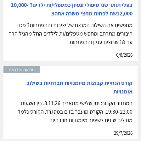
בעלי תואר שני טיפולי ונסיון כמטפלי/ות ילדים? 10,000-
12,000שח לפחות מחצי משרה אחהצ
מחפשים את השילוב המנצח של יציבות והתפתחות? מכון
חיבורים מתרחב ומחפש מטפלים/ות לילדים החל מהגיל הרך
עד 18 שרוצים עניין והתפתחות
6/8/2026
מודעה מודגשת
קורס הנחיית קבוצות מיומנויות חברתיות בשילוב
אומנויות
המחזור הקרוב: ימי שלישי מתאריך 3.11.26. בין השעות
19:30-22:00. הקורס מועבר בזום במסגרת הקורס נלמד
מודלים שונים לשיפור מיומנויות חברתיות
29/7/2026