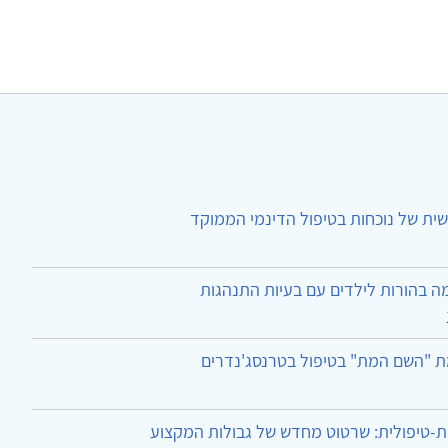
ית של נוכחות בטיפול הדינמי הממוקד
ה בהורות לילדים עם בעיות התנהגות
ת "השם המת" בטיפול בטרנסג'נדרים
-טיפולית: שרטוט מחדש של גבולות המקצוע