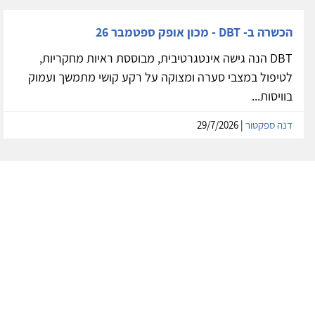
הכשרה ב- DBT - מכון אופק ספטמבר 26
DBT הנה גישה אינטגרטיבית, מבוססת ראיות מחקריות,
לטיפול במצבי סערה ומצוקה על רקע קושי מתמשך ועמוק
בוויסות...
דנה ספקטור
| 29/7/2026