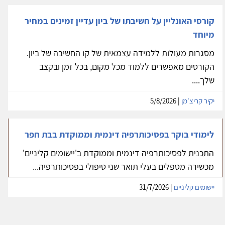
קורסי האונליין על חשיבתו של ביון עדיין זמינים במחיר
מיוחד
מסגרות מעולות ללמידה עצמאית של קו החשיבה של ביון.
הקורסים מאפשרים ללמוד מכל מקום, בכל זמן ובקצב
שלך....
יקיר קריצ'מן
| 5/8/2026
לימודי בוקר בפסיכותרפיה דינמית וממוקדת בבת חפר
התכנית לפסיכותרפיה דינמית וממוקדת ב'יישומים קליניים'
מכשירה מטפלים בעלי תואר שני טיפולי בפסיכותרפיה...
יישומים קליניים
| 31/7/2026