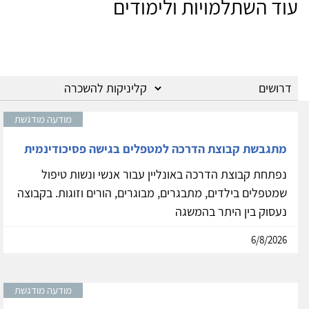
עוד השתלמויות ולימודים
מודעה מודגשת
מתגבשת קבוצת הדרכה למטפלים בגישה פסיכודינמית
נפתחת קבוצת הדרכה באונליין עבור אנשי ונשות טיפול
שמטפלים בילדים, מתבגרים, מבוגרים, הורים וזוגות. בקבוצה
נעסוק בין היתר בהמשגה
6/8/2026
מודעה מודגשת