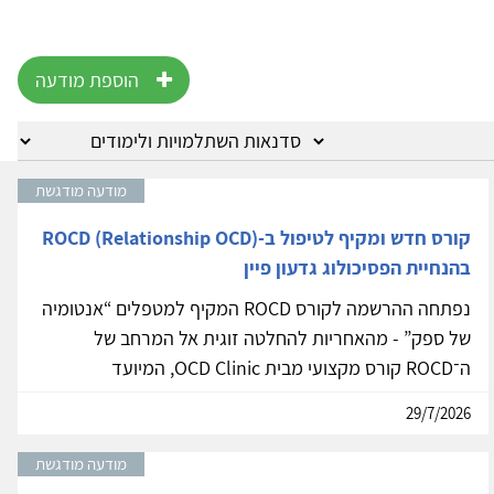
הוספת מודעה
מודעה מודגשת
קורס חדש ומקיף לטיפול ב-ROCD (Relationship OCD)
בהנחיית הפסיכולוג גדעון פיין
נפתחה ההרשמה לקורס ROCD המקיף למטפלים “אנטומיה
של ספק” - מהאחריות להחלטה זוגית אל המרחב של
ה־ROCD קורס מקצועי מבית OCD Clinic, המיועד
29/7/2026
מודעה מודגשת