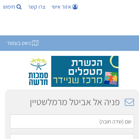
אזור אישי
צרו קשר
חיפוש
ניווט בעמוד
פניה אל אביטל מרמלשטיין