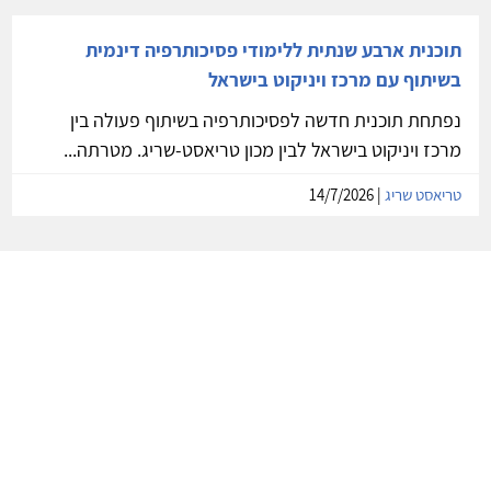
תוכנית ארבע שנתית ללימודי פסיכותרפיה דינמית
בשיתוף עם מרכז ויניקוט בישראל
נפתחת תוכנית חדשה לפסיכותרפיה בשיתוף פעולה בין
מרכז ויניקוט בישראל לבין מכון טריאסט-שריג. מטרתה...
טריאסט שריג
| 14/7/2026