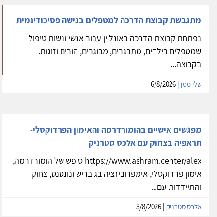
מתגבשת קבוצת הדרכה למטפלים בגישה פסיכודינמית
נפתחת קבוצת הדרכה באונליין עבור אנשי ונשות טיפול
שמטפלים בילדים, מתבגרים, מבוגרים, הורים וזוגות.
בקבוצה...
שלי ממן
| 6/8/2026
מפגשים אישיים בהומורדרמה והאימון הפרדוקסלי-
תראפיה בצחוק עם אלכס סטרניק
https://www.ashram.center/alex סופש של הומורדרמה,
אימון פרדוקסלי, אימפרוביזציה בגיבריש ונונסנס, צחוק
והתיידדות עם...
אלכס סטרניק
| 3/8/2026