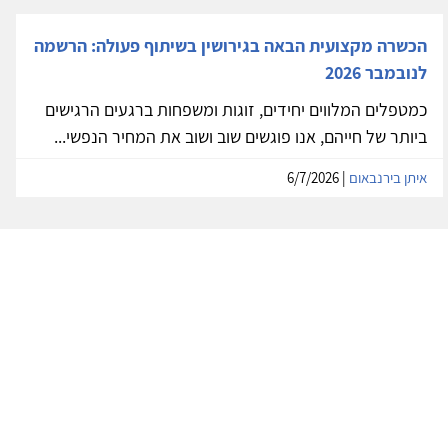
הכשרה מקצועית הבאה בגירושין בשיתוף פעולה: הרשמה
לנובמבר 2026
כמטפלים המלווים יחידים, זוגות ומשפחות ברגעים הרגישים
ביותר של חייהם, אנו פוגשים שוב ושוב את המחיר הנפשי...
איתן בירנבאום
| 6/7/2026