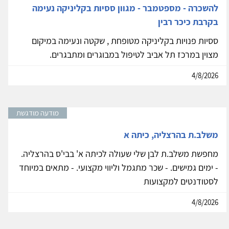
להשכרה - מספטמבר - מגוון ססיות בקליניקה נעימה
בקרבת כיכר רבין
ססיות פנויות בקליניקה מטופחת , שקטה ונעימה במיקום
מצוין במרכז תל אביב לטיפול במבוגרים ומתבגרים.
4/8/2026
מודעה מודגשת
משלב.ת בהרצליה, כיתה א
מחפשת משלב.ת לבן שלי שעולה לכיתה א' בבי'ס בהרצליה.
- ימים גמישים. - שכר מתגמל וליווי מקצועי. - מתאים במיוחד
לסטודנטים למקצועות
4/8/2026