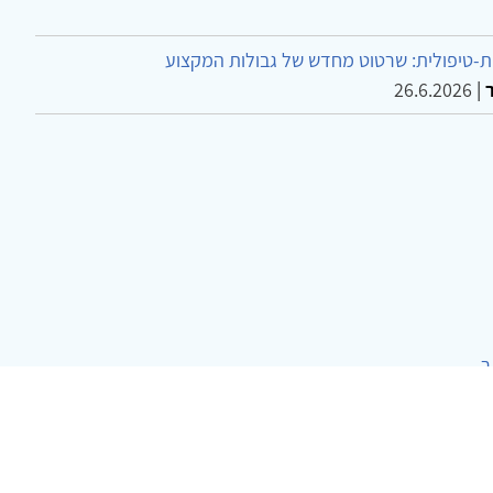
-טיפולית: שרטוט מחדש של גבולות המקצוע
26.6.2026
|
ר