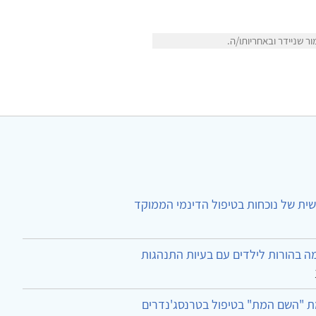
 שניידר ובאחריותו/ה.
ית של נוכחות בטיפול הדינמי הממוקד
ה בהורות לילדים עם בעיות התנהגות
ת "השם המת" בטיפול בטרנסג'נדרים