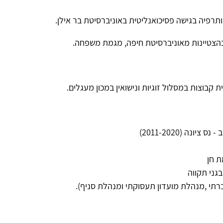
רפיה בגישה פסיכואנליטית באוניברסיטת בר אילן.
בהצטיינות מאוניברסיטת חיפה, מגמת משפחה.
קבוצות במסלול זוגיות ונישואין במכון מעגלים.
ונה (2011-2020)
 חן
גני תקווה
רתי ,מנהלת מועדון תעסוקתי ומנהלת סניף).