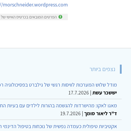
://morschneider.wordpress.com/
הפרטים המובאים בכרטיס האישי של מו
נצפים ביותר
מודל שלוש המערכות לוויסות רגשי של גילברט בפסיכולוגיה ר
יששכר עשת
|
17.7.2026
מאגו לאקו: מהישרדות להגשמה בהורות לילדים עם בעיות הת
ד"ר ליאור סומך
|
19.7.2026
אקטיביות טיפולית כעמדה נפשית של נוכחות בטיפול הדינמי 