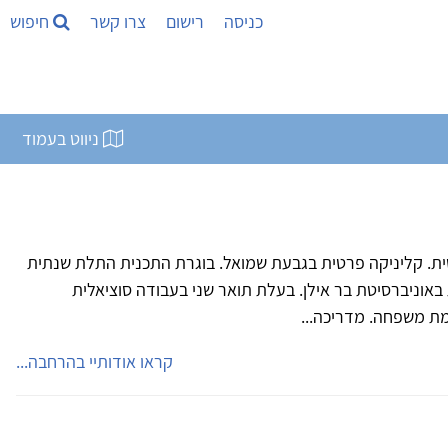
כניסה
רישום
צרו קשר
חיפוש
ניווט בעמוד
ית. קליניקה פרטית בגבעת שמואל. בוגרת התכנית התלת שנתית
באוניברסיטת בר אילן. בעלת תואר שני בעבודה סוציאלית
מת משפחה. מדריכה...
קראו אודותיי בהרחבה...