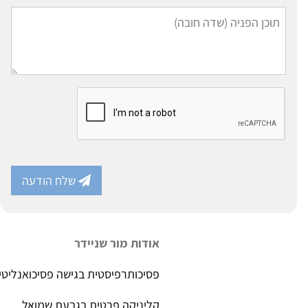
שלח הודעה
אודות מור שניידר
פסיכותרפיסטית בגישה פסיכואנליטי
קליניקה פרטית בגבעת שמואל.