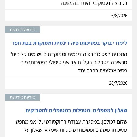
בקבוצה נעסוק בין היתר בהמשגה
6/8/2026
מודעה מודגשת
לימודי בוקר בפסיכותרפיה דינמית וממוקדת בבת חפר
התכנית לפסיכותרפיה דינמית וממוקדת ב'יישומים קליניים'
מכשירה מטפלים בעלי תואר שני טיפולי בפסיכותרפיה
פסיכואנליטית רחבה יחד
28/7/2026
מודעה מודגשת
שאלון למטפלים ומטפלות במטופלים להטב'קים
שלום לכולםן, במסגרת עבודת הדוקטורט שלי אני מחפש
פסיכותרפיסטים ופסיכותרפיסטיות שימלאו שאלון על