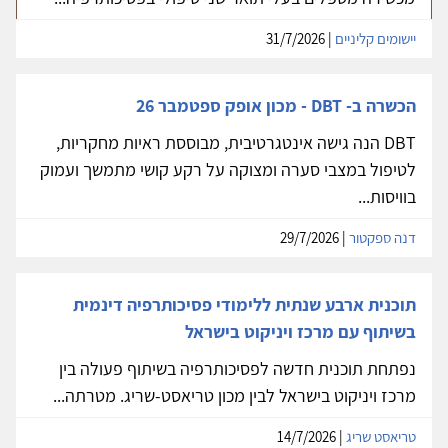
יישומים קליניים
| 31/7/2026
הכשרה ב- DBT - מכון אופק ספטמבר 26
DBT הנה גישה אינטגרטיבית, מבוססת ראיות מחקריות,
לטיפול במצבי סערה ומצוקה על רקע קושי מתמשך ועמוק
בוויסות...
דנה ספקטור
| 29/7/2026
תוכנית ארבע שנתית ללימודי פסיכותרפיה דינמית
בשיתוף עם מרכז ויניקוט בישראל
נפתחת תוכנית חדשה לפסיכותרפיה בשיתוף פעולה בין
מרכז ויניקוט בישראל לבין מכון טריאסט-שריג. מטרתה...
טריאסט שריג
| 14/7/2026