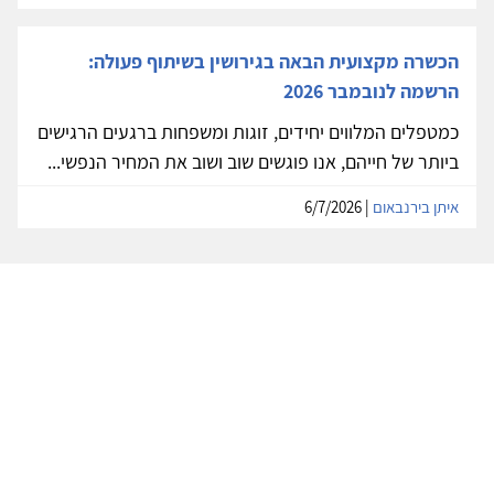
הכשרה מקצועית הבאה בגירושין בשיתוף פעולה:
הרשמה לנובמבר 2026
כמטפלים המלווים יחידים, זוגות ומשפחות ברגעים הרגישים
ביותר של חייהם, אנו פוגשים שוב ושוב את המחיר הנפשי...
איתן בירנבאום
| 6/7/2026