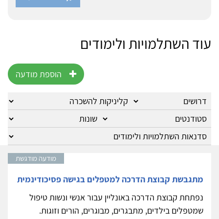
עוד השתלמויות ולימודים
הוספת מודעה
מודעה מודגשת
מתגבשת קבוצת הדרכה למטפלים בגישה פסיכודינמית
נפתחת קבוצת הדרכה באונליין עבור אנשי ונשות טיפול
שמטפלים בילדים, מתבגרים, מבוגרים, הורים וזוגות.