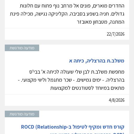
החדרים מוארים, פונים אל מרחב נוף פתוח עם חלונות
גדולים. חניה בשפע בסביבה. הקליניקה נגישה, מכילה פינת
המתנה, מטבחון מאובזר
22/7/2026
מודעה מודגשת
משלב.ת בהרצליה, כיתה א
מחפשת משלב.ת לבן שלי שעולה לכיתה א' בבי'ס
בהרצליה. - ימים גמישים. - שכר מתגמל וליווי מקצועי. -
מתאים במיוחד לסטודנטים למקצועות
4/8/2026
מודעה מודגשת
קורס חדש ומקיף לטיפול ב-ROCD (Relationship