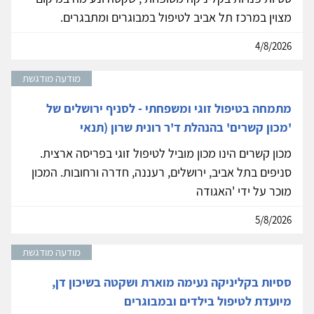
מצוין במרכז תל אביב לטיפול במבוגרים ומתבגרים.
4/8/2026
מודעה מודגשת
מתמחה בטיפול זוגי ומשפחתי - לסניף ירושלים של
'מכון קשרים' בהנהלת ד'ר רונית שרון (תנאי
מכון קשרים הינו מכון מוביל לטיפול זוגי בפריסה ארצית.
סניפים בתל אביב, ירושלים, רעננה, חדרה ורחובות. המכון
מוכר על ידי 'האגודה
5/8/2026
מודעה מודגשת
ססיות בקליניקה נעימה מוארת ושקטה בשיכון דן,
מיועדת לטיפול בילדים ובמבוגרים