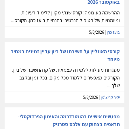
באוקטובר 2026
ההרשמה בעיצומה! קורס שנתי מקוון ללימוד רעיונות
ומיומנויות של הטיפול הנרטיבי בהנחיית בועז כהן. הקורס...
בועז כהן
| 5/8/2026
קורסי האונליין על חשיבתו של ביון עדיין זמינים במחיר
מיוחד
מסגרות מעולות ללמידה עצמאית של קו החשיבה של ביון.
הקורסים מאפשרים ללמוד מכל מקום, בכל זמן ובקצב
שלך....
יקיר קריצ'מן
| 5/8/2026
מפגשים אישיים בהומורדרמה והאימון הפרדוקסלי-
תראפיה בצחוק עם אלכס סטרניק