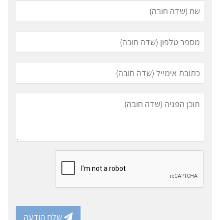
שלח הודעה