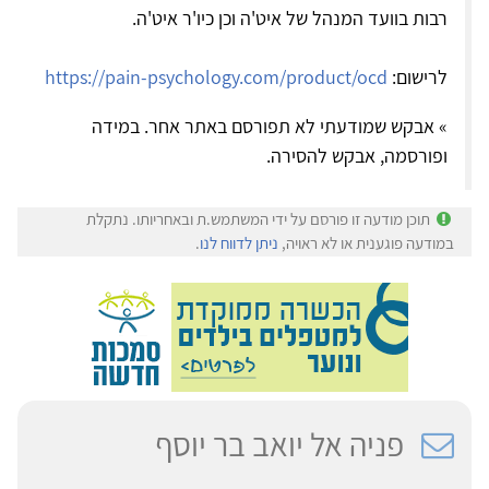
רבות בוועד המנהל של איט'ה וכן כיו'ר איט'ה.
לרישום:
https://pain-psychology.com/product/ocd
» אבקש שמודעתי לא תפורסם באתר אחר. במידה
ופורסמה, אבקש להסירה.
תוכן מודעה זו פורסם על ידי המשתמש.ת ובאחריותו. נתקלת
במודעה פוגענית או לא ראויה,
ניתן לדווח לנו
.
פניה אל יואב בר יוסף