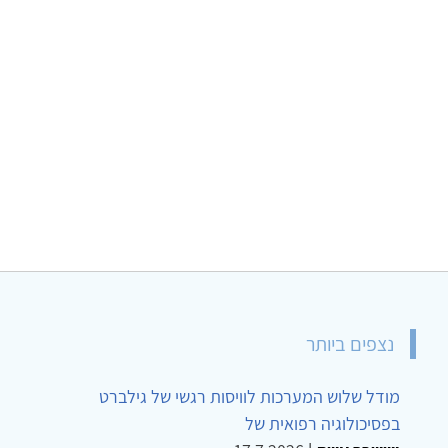
נצפים ביותר
מודל שלוש המערכות לוויסות רגשי של גילברט
בפסיכולוגיה רפואית של