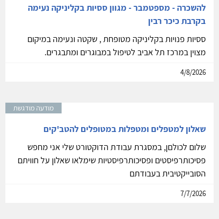
להשכרה - מספטמבר - מגוון ססיות בקליניקה נעימה
בקרבת כיכר רבין
ססיות פנויות בקליניקה מטופחת , שקטה ונעימה במיקום
מצוין במרכז תל אביב לטיפול במבוגרים ומתבגרים.
4/8/2026
מודעה מודגשת
שאלון למטפלים ומטפלות במטופלים להטב'קים
שלום לכולםן, במסגרת עבודת הדוקטורט שלי אני מחפש
פסיכותרפיסטים ופסיכותרפיסטיות שימלאו שאלון על חוויתם
הסובייקטיבית בעבודתם
7/7/2026