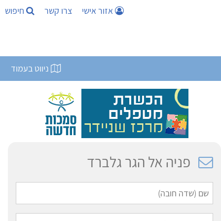
אזור אישי
צרו קשר
חיפוש
ניווט בעמוד
פניה אל הגר גלברד