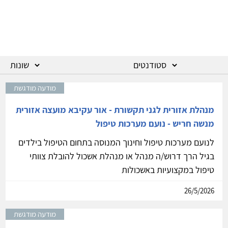
מודעה מודגשת
מנהלת אזורית לגני תקשורת - אור עקיבא מועצה אזורית
מנשה חריש - נועם מערכות טיפול
לנועם מערכות טיפול וחינוך המנוסה בתחום הטיפול בילדים
בגיל הרך דרוש/ה מנהל או מנהלת אשכול להובלת צוותי
טיפול במקצועיות באשכולות
26/5/2026
מודעה מודגשת