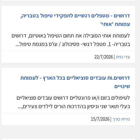
דרושים - מטפלים רגשיים לתפקידי טיפול בטבריה,
עמותת 'אותי'
לעמותת אותי המובילה את תחום הטיפול באוטיזם, דרושים
בטבריה- 1. מטפל רגשי- פסיכולוג / עו'ס במגמת טיפול...
עדי גזית
| 22/7/2026
דרושים.ות עובדים סוציאליים בכל הארץ - לעמותת
שינויים
לטיפולים בזום ו/או פרונטליים דרושים עובדים סוציאליים
בעלי תואר שני וניסיון בהדרכות הורים לילדים צעירים,...
נירית כורך
| 15/7/2026