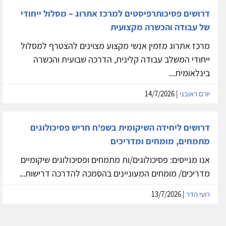
דרושים פסיכותרפיסטים למרכז אתרוג – מסלול ייחודי
של עבודה והכשרה מקצועית
מרכז אתרוג מזמין אנשי מקצוע מצוינים להצטרף למסלול
ייחודי המשלב עבודה קלינית, הדרכה שבועית והכשרה
בינלאומית...
יורם ראובני
| 14/7/2026
דרושים ליחידה השיקומית בשפ'ח חריש פסיכולוגים
מתמחים, מומחים ומדריכים
אנו מגייסים: פסיכולוגים/ות מתמחים ופסיכולוגים שיקומיים
מדריכים/ מומחים המעוניינים בהסמכה להדרכה דרישות...
רועי הדר
| 13/7/2026