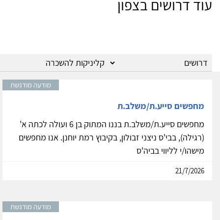
עוד דרושים בצפון
מודעה מודגשת
מחפשים סייע.ת/משלב.ת
מחפשים סייע.ת/משלב.ת בננו המתוק בן 6 ועולה לכתה א'
(רגילה), בבי'ס ניצני זבולון, בקיבוץ רמת יוחנן. אנו מחפשים
מישהו/י לליווי בביה'ס
21/7/2026
מודעה מודגשת