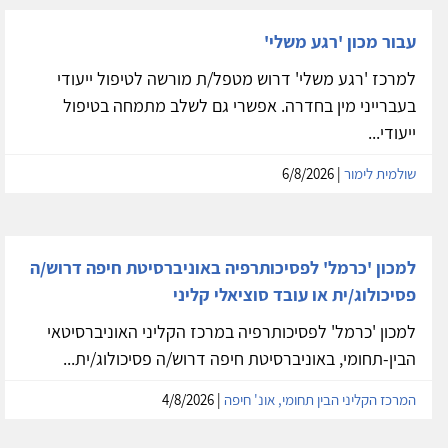
עבור מכון 'רגע משלי'
למרכז 'רגע משלי' דרוש מטפל/ת מורשה לטיפול ייעודי
בעברייני מין בחדרה. אפשרי גם לשלב מתמחה בטיפול
ייעודי...
שולמית לימור
| 6/8/2026
למכון 'כרמל' לפסיכותרפיה באוניברסיטת חיפה דרוש/ה
פסיכולוג/ית או עובד סוציאלי קליני
למכון 'כרמל' לפסיכותרפיה במרכז הקליני האוניברסיטאי
הבין-תחומי, באוניברסיטת חיפה דרוש/ה פסיכולוג/ית...
המרכז הקליני הבין תחומי, אונ' חיפה
| 4/8/2026