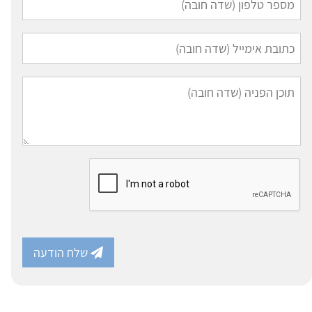
שלח הודעה