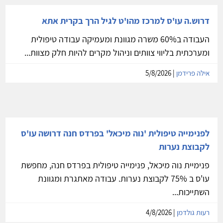
דרוש.ה עו'ס למרכז מהו'ט לגיל הרך בקרית אתא
העבודה ב60% משרה מגוונת ומעמיקה עבודה טיפולית
ומערכתית בליווי צוותים וניהול מקרים להיות חלק מצוות...
אילה פרידמן
| 5/8/2026
לפנימייה טיפולית 'נוה מיכאל' בפרדס חנה דרושה עו'ס
לקבוצת נערות
פנימיית נוה מיכאל, פנימייה טיפולית בפרדס חנה, מחפשת
עו'ס ב 75% לקבוצת נערות. עבודה מאתגרת ומגוונת
השתייכות...
רעות גולדמן
| 4/8/2026