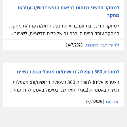
למחקר חדשני בתחום בריאות הנפש דרוש/ה עוזר/ת
מחקר
למחקר חדשני בתחום בריאות הנפש דרוש/ה עוזר/ת מחקר.
המחקר עוסק בפיתוח ובבחינה של כלים חדשניים, לשיפור...
ד'ר עדי לביא-רוטנברג
| 14/7/2026
לתוכנית 360 בעפולה דרושים/ות מטפלים.ות רגשיים
הצטרפו אלינו! לתוכנית 360 בעפולה דרושים/ות: מטפל/ת
רגשית באמנויות (בעלי תואר שני בטיפול באמנות/ דרמה/...
הדס גופר
| 12/7/2026