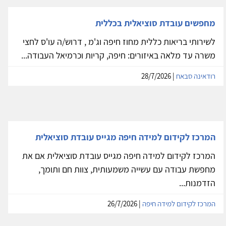
מחפשים עובדת סוציאלית בכללית
לשירותי בריאות כללית מחוז חיפה וג'מ , דרוש/ה עו'ס לחצי
משרה עד מלאה באיזורים: חיפה, קריות וכרמיאל העבודה...
רודאינה סבאח
| 28/7/2026
המרכז לקידום למידה חיפה מגייס עובדת סוציאלית
המרכז לקידום למידה חיפה מגייס עובדת סוציאלית אם את
מחפשת עבודה עם עשייה משמעותית, צוות חם ותומך,
הזדמנות...
המרכז לקידום למידה חיפה
| 26/7/2026