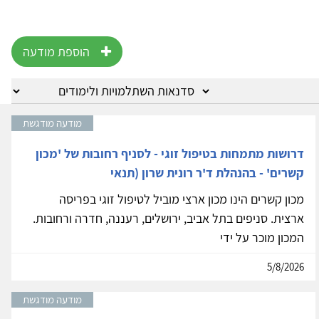
הוספת מודעה
מודעה מודגשת
דרושות מתמחות בטיפול זוגי - לסניף רחובות של 'מכון
קשרים' - בהנהלת ד'ר רונית שרון (תנאי
מכון קשרים הינו מכון ארצי מוביל לטיפול זוגי בפריסה
ארצית. סניפים בתל אביב, ירושלים, רעננה, חדרה ורחובות.
המכון מוכר על ידי
5/8/2026
מודעה מודגשת