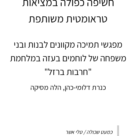
חשיפה כפולה במציאות
טראומטית משותפת
מפגשי תמיכה מקוונים לבנות ובני
משפחה של לוחמים בעזה במלחמת
"חרבות ברזל"
כנרת דלומי-כהן, הלה מסיקה
כמעט שכולה / טלי אשר