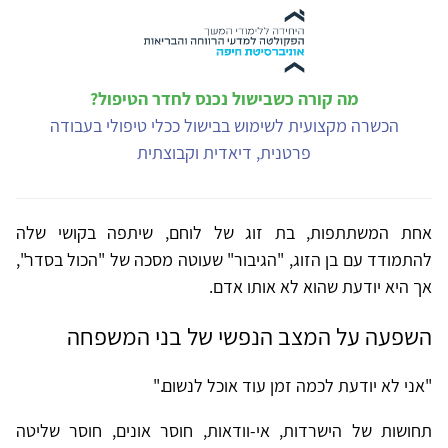
מה קורה כשבישול נכנס לחדר הטיפול?
הכשרה מקצועית לשימוש בבישול ככלי טיפולי בעבודה
פרטנית, דיאדית וקבוצתית
אחת המשתתפות, בת זוג של לוחם, שיתפה בקושי שלה
להתמודד עם בן הזוג, "הגיבור" שעוטה מסכה של "הכול בסדר",
אך היא יודעת שהוא לא אותו אדם.
השפעה על המצב הנפשי של בני המשפחה
"אני לא יודעת לכמה זמן עוד אוכל לנשום."
תחושות של הישרדות, אי-וודאות, חוסר אונים, חוסר שליטה