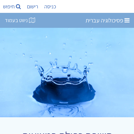
כניסה
רישום
חיפוש
פסיכולוגיה עברית
ניווט בעמוד