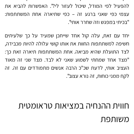
להפעיל לפי המודל, שיכול לעזור לי?". האפשרות להביא את
עצמי כפי שאני ברגע זה – כפי שתיארה אחת המשתתפות:
"בכיתי במפגש וזה שחרר אותי".
יחד עם זאת, עלה קול אחד שייתכן שמעיד על כך שלעיתים
חשיפה למשתתפות החוות את אותו קושי עלולה להיות מכבידה,
לצד התועלת שהיא מביאה. אחת המשתתפות תיארה זאת כך:
"מצד אחד שמחתי לשמוע שאני לא לבד. מצד שני זה מאוד
העציב אותי, לדעת שכ"כ הרבה אנשים מתמודדים עם זה. זה
לקח ממני כוחות, זה נורא עצוב".
חווית ההנחיה במציאות טראומטית
משותפת