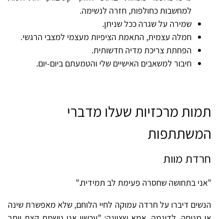
למחשבות כחולפות, חזרה לנשימה.
שמירה על שגרה ככל שניתן.
חמלה עצמית, התאמת הציפיות מעצמי למצבי הרגשי.
הפחתת צריכת מדיה חדשותית.
חיבור למשאבים האישיים שלי והטמעתם ביום-יום.
תמות מרכזיות שעלו מדברי
המשתתפות
חרדת מוות
"אני בתחושה שחסרה פעימת לב תמידית."
הנשים דיברו על חרדה עמוקה לחיי הלוחם, שלא מאפשרת שינה
או מנוחה. לדוגמה, אמא שציינה: "עכשיו אני נושמת קצת יותר