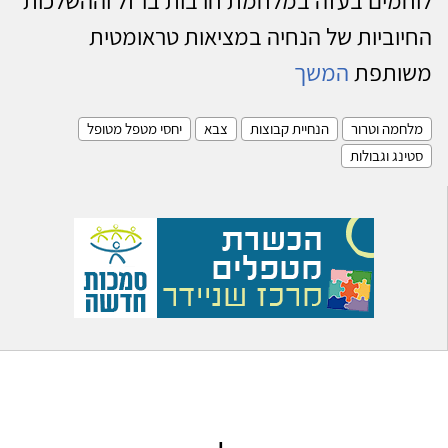
החיוביות של הנחיה במציאות טראומטית
משותפת
המשך
מלחמה וטרור
הנחיית קבוצות
צבא
יחסי מטפל מטופל
סטינג וגבולות