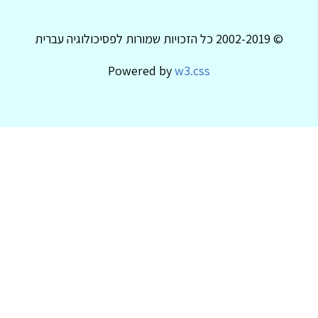
© 2002-2019 כל הזכויות שמורות לפסיכולוגיה עברית
Powered by
w3.css