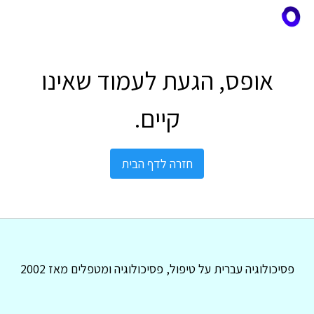
אופס, הגעת לעמוד שאינו
קיים.
חזרה לדף הבית
פסיכולוגיה עברית על טיפול, פסיכולוגיה ומטפלים מאז 2002