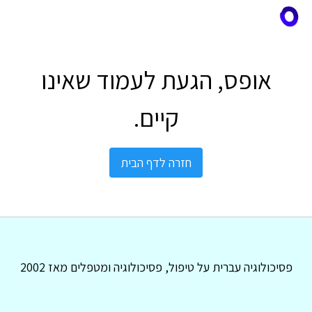
אופס, הגעת לעמוד שאינו
קיים.
חזרה לדף הבית
פסיכולוגיה עברית על טיפול, פסיכולוגיה ומטפלים מאז 2002