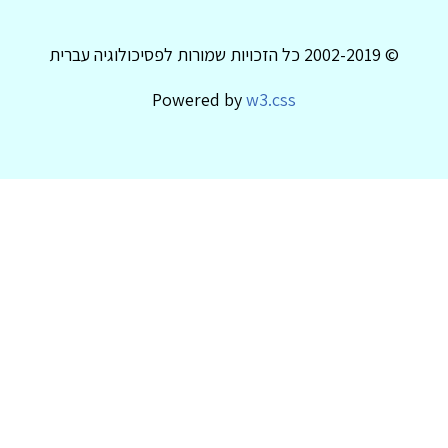
© 2002-2019 כל הזכויות שמורות לפסיכולוגיה עברית
Powered by
w3.css