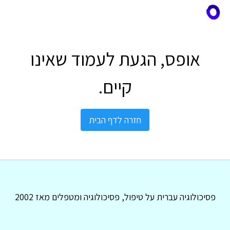
אופס, הגעת לעמוד שאינו
קיים.
חזרה לדף הבית
פסיכולוגיה עברית על טיפול, פסיכולוגיה ומטפלים מאז 2002