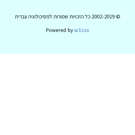
© 2002-2019 כל הזכויות שמורות לפסיכולוגיה עברית
Powered by
w3.css