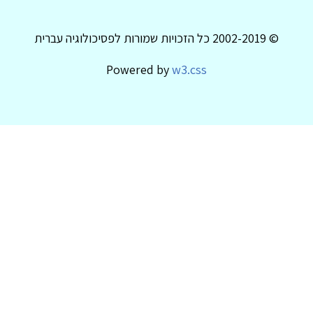
© 2002-2019 כל הזכויות שמורות לפסיכולוגיה עברית
Powered by
w3.css