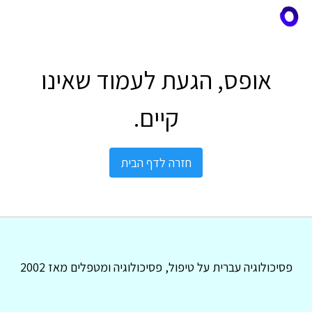
אופס, הגעת לעמוד שאינו
קיים.
חזרה לדף הבית
פסיכולוגיה עברית על טיפול, פסיכולוגיה ומטפלים מאז 2002