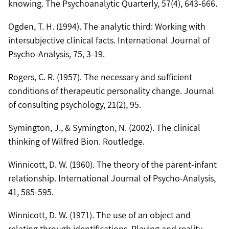
Ogden, T. H. (1994). The analytic third: Working with
intersubjective clinical facts. International Journal of
Rogers, C. R. (1957). The necessary and sufficient
conditions of therapeutic personality change. Journal
Symington, J., & Symington, N. (2002). The clinical
Winnicott, D. W. (1960). The theory of the parent-infant
relationship. International Journal of Psycho-Analysis,
Winnicott, D. W. (1971). The use of an object and