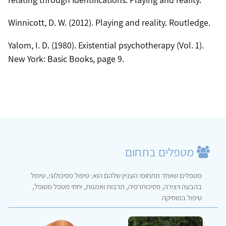
Yalom, I. D. (1980). Existential psychotherapy (Vol. 1).
New York: Basic Books,‏ page 9.
מטפלים בתחום
מטפלים שאחד מתחומי העניין שלהם הוא: טיפול פסיכולוגי, טיפול
בהבעה ויצירה, פסיכותרפיה, תרבות ואמנות, יחסי מטפל מטופל,
טיפול במוסיקה