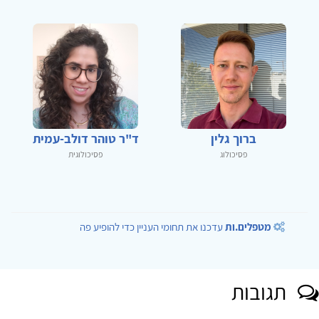
ברוך גלין
ד"ר טוהר דולב-עמית
פסיכולוג
פסיכולוגית
מטפלים.ות
עדכנו את תחומי העניין כדי להופיע פה
תגובות