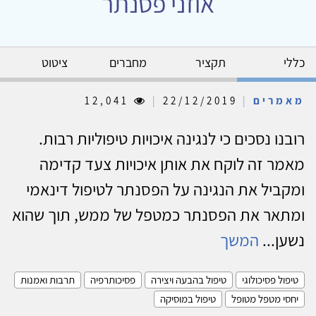
אוזני פסנתר
כללי
תקציר
מחברים
ציטוט
מאמרים
|
22/12/2019
|
12,041
רובנו נסכים כי לנגינה איכויות טיפוליות רבות.
מאמר זה לוקח את אותן איכויות צעד קדימה
ומקביל את הנגינה על הפסנתר לטיפול דינאמי
ומתאר את הפסנתר כמטפל של ממש, תוך שהוא
נשען...
המשך
טיפול פסיכולוגי
טיפול בהבעה ויצירה
פסיכותרפיה
תרבות ואמנות
יחסי מטפל מטופל
טיפול במוסיקה