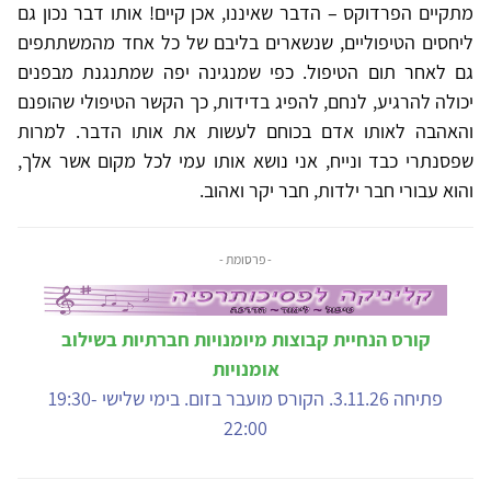
מתקיים הפרדוקס – הדבר שאיננו, אכן קיים! אותו דבר נכון גם
ליחסים הטיפוליים, שנשארים בליבם של כל אחד מהמשתתפים
גם לאחר תום הטיפול. כפי שמנגינה יפה שמתנגנת מבפנים
יכולה להרגיע, לנחם, להפיג בדידות, כך הקשר הטיפולי שהופנם
והאהבה לאותו אדם בכוחם לעשות את אותו הדבר. למרות
שפסנתרי כבד ונייח, אני נושא אותו עמי לכל מקום אשר אלך,
והוא עבורי חבר ילדות, חבר יקר ואהוב.
- פרסומת -
קורס הנחיית קבוצות מיומנויות חברתיות בשילוב
אומנויות
פתיחה 3.11.26. הקורס מועבר בזום. בימי שלישי 19:30-
22:00