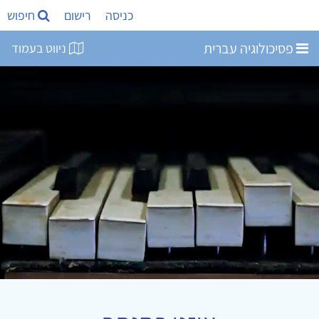
כניסה
רישום
חיפוש
פסיכולוגיה עברית
ניווט בעמוד