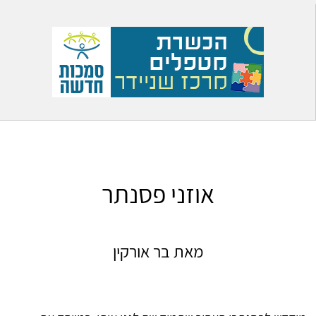
אוזני פסנתר
מאת בר אורקין