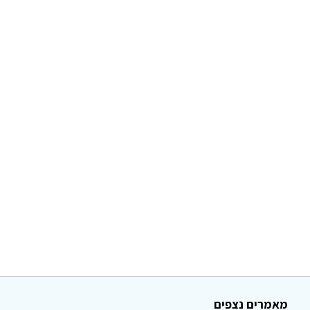
מאמרים נצפים