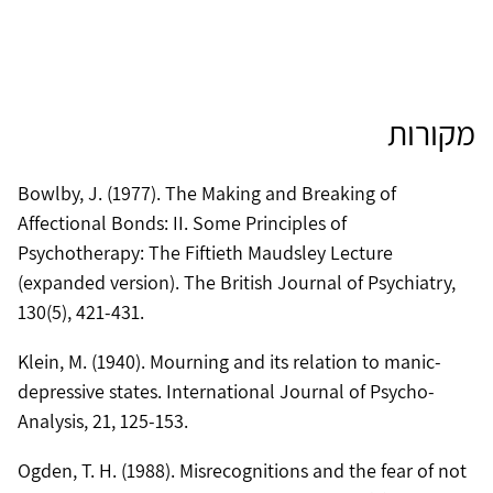
מקורות
Bowlby, J. (1977). The Making and Breaking of
Affectional Bonds: II. Some Principles of
Psychotherapy: The Fiftieth Maudsley Lecture
(expanded version). The British Journal of Psychiatry,
Klein, M. (1940). Mourning and its relation to manic-
depressive states. International Journal of Psycho-
Ogden, T. H. (1988). Misrecognitions and the fear of not